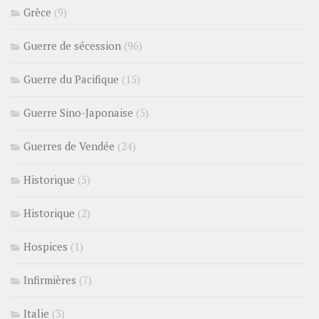
Grèce
(9)
Guerre de sécession
(96)
Guerre du Pacifique
(15)
Guerre Sino-Japonaise
(5)
Guerres de Vendée
(24)
Historique
(5)
Historique
(2)
Hospices
(1)
Infirmières
(7)
Italie
(3)