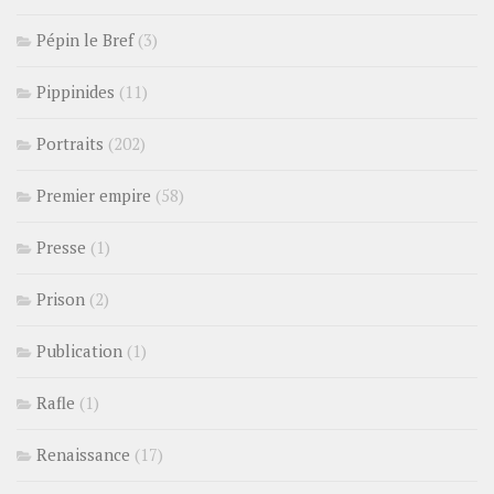
Pépin le Bref
(3)
Pippinides
(11)
Portraits
(202)
Premier empire
(58)
Presse
(1)
Prison
(2)
Publication
(1)
Rafle
(1)
Renaissance
(17)