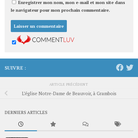
Enregistrer mon nom, mon e-mail et mon site dans
le navigateur pour mon prochain commentaire.
SUIVRE :
ARTICLE PRÉCÉDENT
L’église Notre-Dame de Beauvoir, à Grambois
DERNIERS ARTICLES