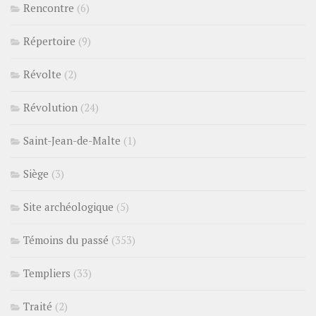
Rencontre
(6)
Répertoire
(9)
Révolte
(2)
Révolution
(24)
Saint-Jean-de-Malte
(1)
Siège
(3)
Site archéologique
(5)
Témoins du passé
(353)
Templiers
(33)
Traité
(2)