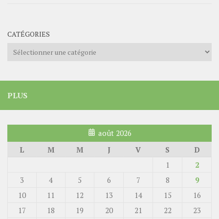
CATÉGORIES
Catégories
PLUS
août 2026
L
M
M
J
V
S
D
1
2
3
4
5
6
7
8
9
10
11
12
13
14
15
16
17
18
19
20
21
22
23