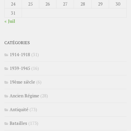
24
25
26
27
28
29
30
31
« Juil
CATÉGORIES
1914-1918
(31)
1939-1945
(16)
19ème siècle
(6)
Ancien Régime
(28)
Antiquité
(73)
Batailles
(173)