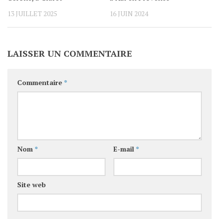
13 JUILLET 2025
16 JUIN 2024
LAISSER UN COMMENTAIRE
Commentaire
*
Nom
*
E-mail
*
Site web