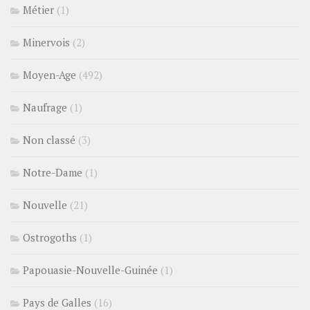
Métier
(1)
Minervois
(2)
Moyen-Age
(492)
Naufrage
(1)
Non classé
(3)
Notre-Dame
(1)
Nouvelle
(21)
Ostrogoths
(1)
Papouasie-Nouvelle-Guinée
(1)
Pays de Galles
(16)