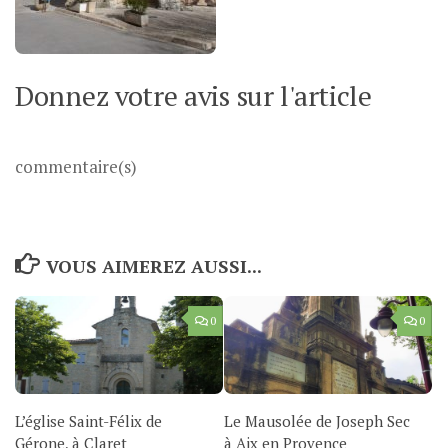
Donnez votre avis sur l'article
commentaire(s)
VOUS AIMEREZ AUSSI...
0
0
L’église Saint-Félix de
Le Mausolée de Joseph Sec
Gérone, à Claret
à Aix en Provence