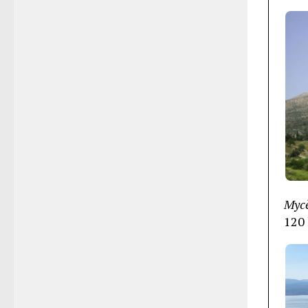
Myc
120 