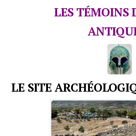
LES TÉMOINS 
ANTIQU
LE SITE ARCHÉOLOGI