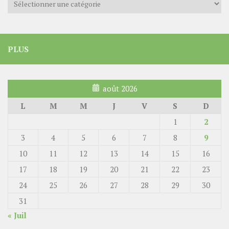
PLUS
août 2026
L
M
M
J
V
S
D
1
2
3
4
5
6
7
8
9
10
11
12
13
14
15
16
17
18
19
20
21
22
23
24
25
26
27
28
29
30
31
« Juil