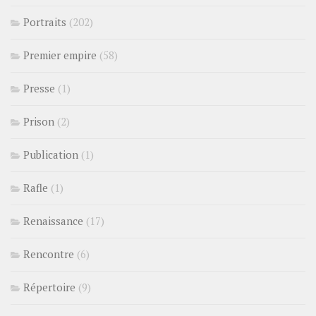
Portraits
(202)
Premier empire
(58)
Presse
(1)
Prison
(2)
Publication
(1)
Rafle
(1)
Renaissance
(17)
Rencontre
(6)
Répertoire
(9)