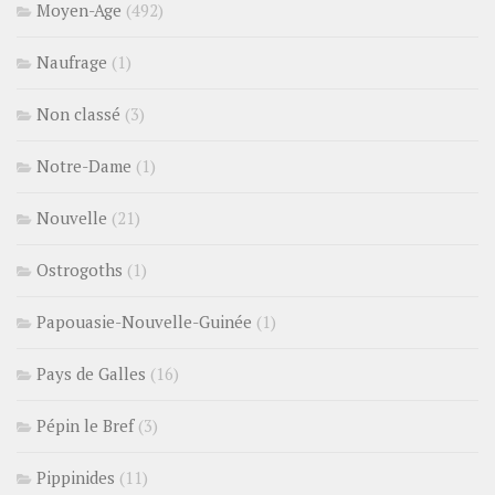
Moyen-Age
(492)
Naufrage
(1)
Non classé
(3)
Notre-Dame
(1)
Nouvelle
(21)
Ostrogoths
(1)
Papouasie-Nouvelle-Guinée
(1)
Pays de Galles
(16)
Pépin le Bref
(3)
Pippinides
(11)