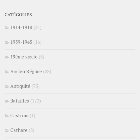
CATÉGORIES
1914-1918
(31)
1939-1945
(16)
19ème siècle
(6)
Ancien Régime
(28)
Antiquité
(73)
Batailles
(173)
Castrum
(1)
Cathare
(3)