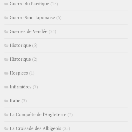
Guerre du Pacifique
(15)
Guerre Sino-Japonaise
(5)
Guerres de Vendée
(24)
Historique
(5)
Historique
(2)
Hospices
(1)
Infirmières
(7)
Italie
(3)
La Conquête de l'Angleterre
(7)
La Croisade des Albigeois
(25)