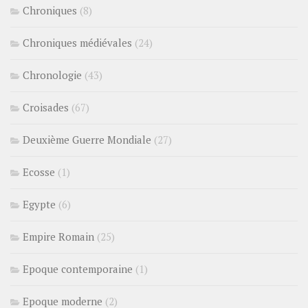
Chroniques
(8)
Chroniques médiévales
(24)
Chronologie
(43)
Croisades
(67)
Deuxième Guerre Mondiale
(27)
Ecosse
(1)
Egypte
(6)
Empire Romain
(25)
Epoque contemporaine
(1)
Epoque moderne
(2)