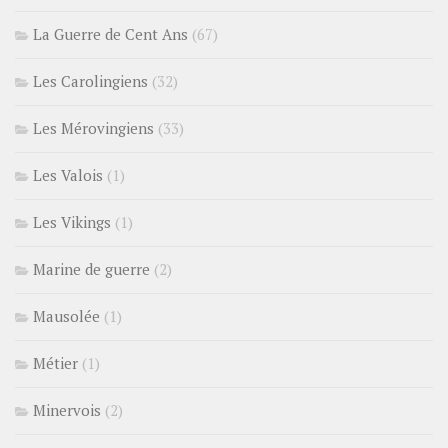
La Guerre de Cent Ans
(67)
Les Carolingiens
(32)
Les Mérovingiens
(33)
Les Valois
(1)
Les Vikings
(1)
Marine de guerre
(2)
Mausolée
(1)
Métier
(1)
Minervois
(2)