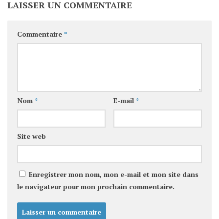
LAISSER UN COMMENTAIRE
Commentaire
*
Nom
*
E-mail
*
Site web
Enregistrer mon nom, mon e-mail et mon site dans
le navigateur pour mon prochain commentaire.