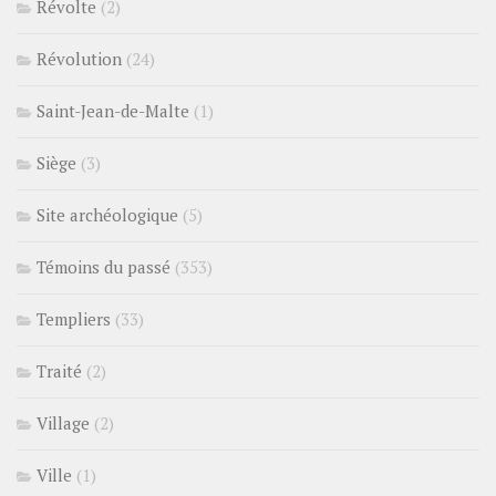
Révolte
(2)
Révolution
(24)
Saint-Jean-de-Malte
(1)
Siège
(3)
Site archéologique
(5)
Témoins du passé
(353)
Templiers
(33)
Traité
(2)
Village
(2)
Ville
(1)