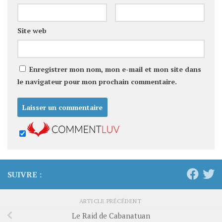
Site web
Enregistrer mon nom, mon e-mail et mon site dans
le navigateur pour mon prochain commentaire.
SUIVRE :
ARTICLE PRÉCÉDENT
Le Raid de Cabanatuan