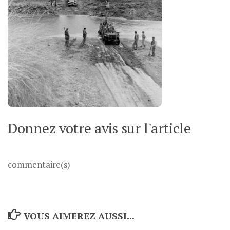
Donnez votre avis sur l'article
commentaire(s)
VOUS AIMEREZ AUSSI...