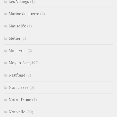
Les Vikings
(1)
Marine de guerre
(2)
Mausolée
(1)
Métier
(1)
Minervois
(2)
Moyen-Age
(492)
Naufrage
(1)
Non classé
(3)
Notre-Dame
(1)
Nouvelle
(20)