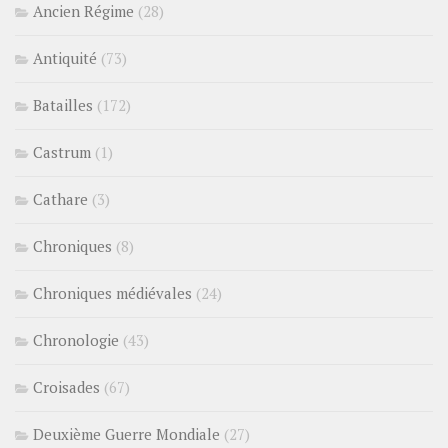
Ancien Régime
(28)
Antiquité
(73)
Batailles
(172)
Castrum
(1)
Cathare
(3)
Chroniques
(8)
Chroniques médiévales
(24)
Chronologie
(43)
Croisades
(67)
Deuxième Guerre Mondiale
(27)