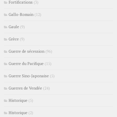
Fortifications
(3)
Gallo-Romain
(12)
Gaule
(9)
Grèce
(9)
Guerre de sécession
(96)
Guerre du Pacifique
(15)
Guerre Sino-Japonaise
(5)
Guerres de Vendée
(24)
Historique
(5)
Historique
(2)