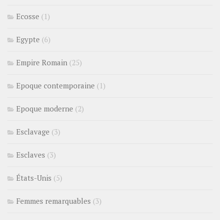
Ecosse
(1)
Egypte
(6)
Empire Romain
(25)
Epoque contemporaine
(1)
Epoque moderne
(2)
Esclavage
(3)
Esclaves
(3)
États-Unis
(5)
Femmes remarquables
(3)