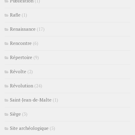
Publication
(1)
Rafle
(1)
Renaissance
(17)
Rencontre
(6)
Répertoire
(9)
Révolte
(2)
Révolution
(24)
Saint-Jean-de-Malte
(1)
Siège
(3)
Site archéologique
(5)