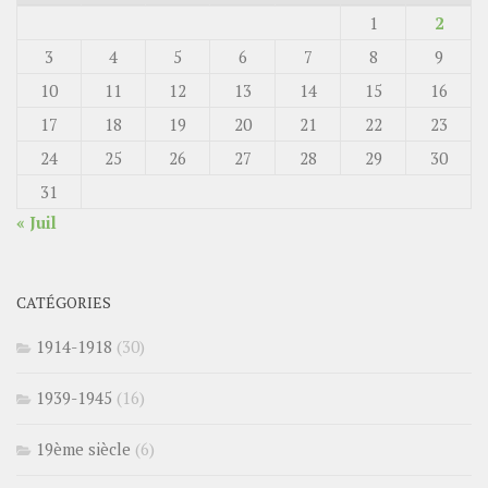
1
2
3
4
5
6
7
8
9
10
11
12
13
14
15
16
17
18
19
20
21
22
23
24
25
26
27
28
29
30
31
« Juil
CATÉGORIES
1914-1918
(30)
1939-1945
(16)
19ème siècle
(6)