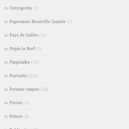
Ostrogoths
(1)
Papouasie-Nouvelle-Guinée
(1)
Pays de Galles
(16)
Pépin le Bref
(3)
Pippinides
(11)
Portraits
(202)
Premier empire
(58)
Presse
(1)
Prison
(2)