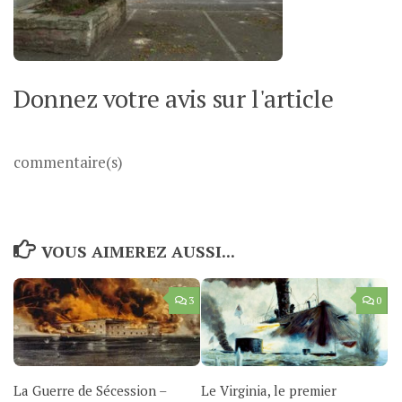
Donnez votre avis sur l'article
commentaire(s)
VOUS AIMEREZ AUSSI...
3
0
La Guerre de Sécession –
Le Virginia, le premier