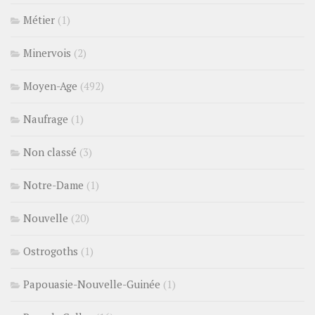
Métier
(1)
Minervois
(2)
Moyen-Age
(492)
Naufrage
(1)
Non classé
(3)
Notre-Dame
(1)
Nouvelle
(20)
Ostrogoths
(1)
Papouasie-Nouvelle-Guinée
(1)