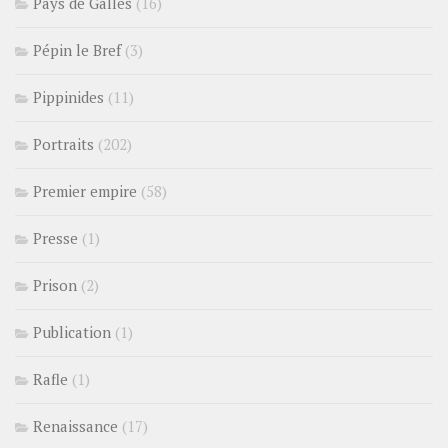
Pays de Galles
(16)
Pépin le Bref
(3)
Pippinides
(11)
Portraits
(202)
Premier empire
(58)
Presse
(1)
Prison
(2)
Publication
(1)
Rafle
(1)
Renaissance
(17)