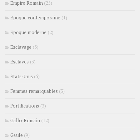
Empire Romain
(25)
Epoque contemporaine
(1)
Epoque moderne
(2)
Esclavage
(3)
Esclaves
(3)
États-Unis
(5)
Femmes remarquables
(3)
Fortifications
(3)
Gallo-Romain
(12)
Gaule
(9)