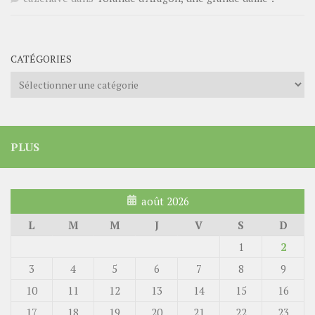
CATÉGORIES
Catégories
PLUS
août 2026
L
M
M
J
V
S
D
1
2
3
4
5
6
7
8
9
10
11
12
13
14
15
16
17
18
19
20
21
22
23