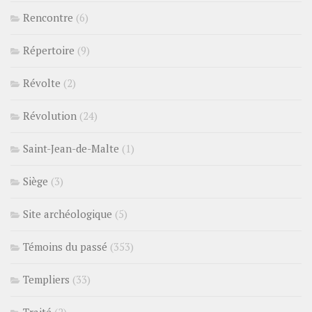
Rencontre
(6)
Répertoire
(9)
Révolte
(2)
Révolution
(24)
Saint-Jean-de-Malte
(1)
Siège
(3)
Site archéologique
(5)
Témoins du passé
(353)
Templiers
(33)
Traité
(2)