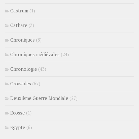
Castrum
(1)
Cathare
(3)
Chroniques
(8)
Chroniques médiévales
(24)
Chronologie
(43)
Croisades
(67)
Deuxième Guerre Mondiale
(27)
Ecosse
(1)
Egypte
(6)