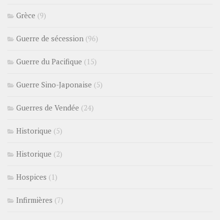
Grèce
(9)
Guerre de sécession
(96)
Guerre du Pacifique
(15)
Guerre Sino-Japonaise
(5)
Guerres de Vendée
(24)
Historique
(5)
Historique
(2)
Hospices
(1)
Infirmières
(7)