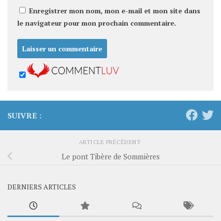
Enregistrer mon nom, mon e-mail et mon site dans
le navigateur pour mon prochain commentaire.
SUIVRE :
ARTICLE PRÉCÉDENT
Le pont Tibère de Sommières
DERNIERS ARTICLES