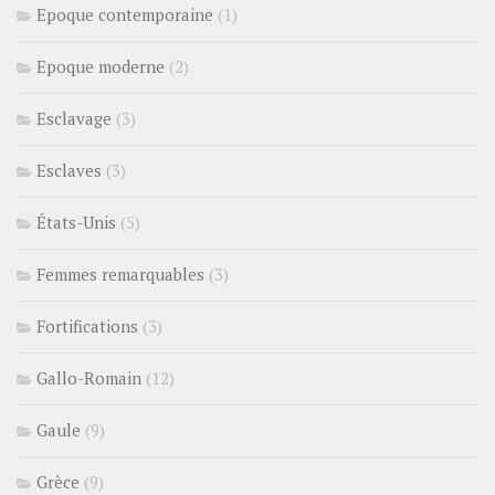
Epoque contemporaine
(1)
Epoque moderne
(2)
Esclavage
(3)
Esclaves
(3)
États-Unis
(5)
Femmes remarquables
(3)
Fortifications
(3)
Gallo-Romain
(12)
Gaule
(9)
Grèce
(9)