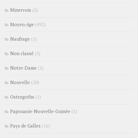
Minervois
(2)
Moyen-Age
(492)
Naufrage
(1)
Non classé
(3)
Notre-Dame
(1)
Nouvelle
(20)
Ostrogoths
(1)
Papouasie-Nouvelle-Guinée
(1)
Pays de Galles
(16)