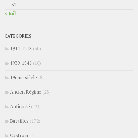
31
« Juil
CATÉGORIES
1914-1918
(30)
1939-1945
(16)
19ème siècle
(6)
Ancien Régime
(28)
Antiquité
(73)
Batailles
(172)
Castrum
(1)