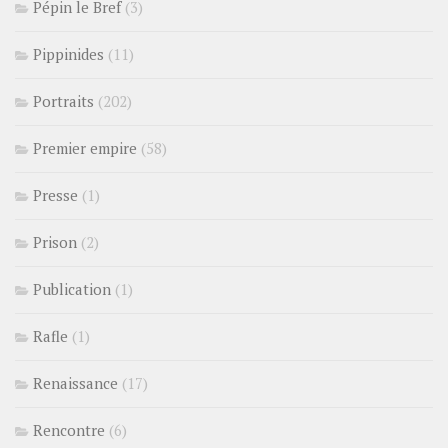
Pépin le Bref
(3)
Pippinides
(11)
Portraits
(202)
Premier empire
(58)
Presse
(1)
Prison
(2)
Publication
(1)
Rafle
(1)
Renaissance
(17)
Rencontre
(6)