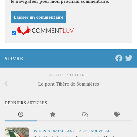
le navigateur pour mon prochain commentaire.
SUIVRE :
ARTICLE PRÉCÉDENT
Le pont Tibère de Sommières
DERNIERS ARTICLES
1914-1918
/
BATAILLES
/
ITALIE
/
NOUVELLE