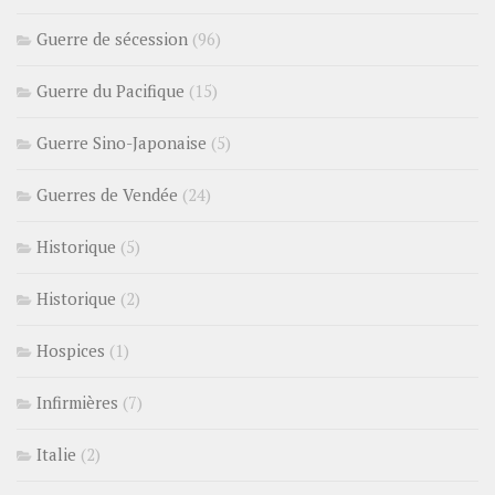
Guerre de sécession
(96)
Guerre du Pacifique
(15)
Guerre Sino-Japonaise
(5)
Guerres de Vendée
(24)
Historique
(5)
Historique
(2)
Hospices
(1)
Infirmières
(7)
Italie
(2)