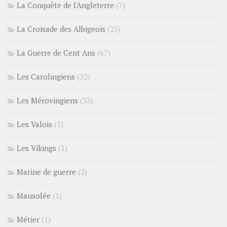
La Conquête de l'Angleterre
(7)
La Croisade des Albigeois
(25)
La Guerre de Cent Ans
(67)
Les Carolingiens
(32)
Les Mérovingiens
(33)
Les Valois
(1)
Les Vikings
(1)
Marine de guerre
(2)
Mausolée
(1)
Métier
(1)