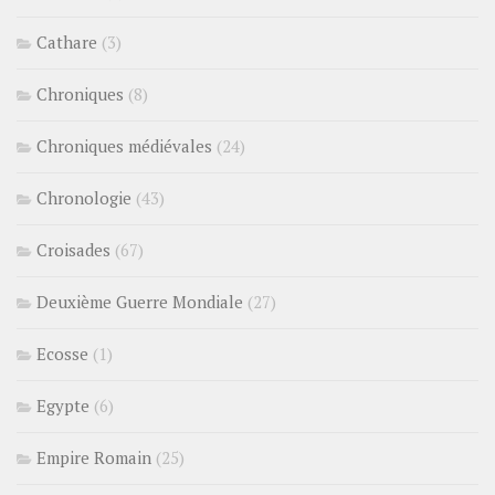
Cathare
(3)
Chroniques
(8)
Chroniques médiévales
(24)
Chronologie
(43)
Croisades
(67)
Deuxième Guerre Mondiale
(27)
Ecosse
(1)
Egypte
(6)
Empire Romain
(25)