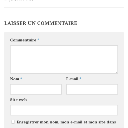
LAISSER UN COMMENTAIRE
Commentaire
*
Nom
*
E-mail
*
Site web
Enregistrer mon nom, mon e-mail et mon site dans