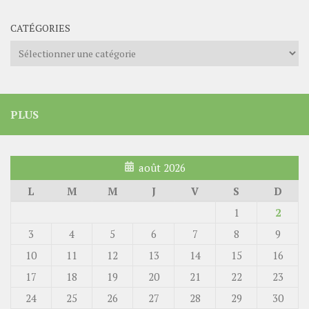
CATÉGORIES
Catégories
PLUS
août 2026
L
M
M
J
V
S
D
1
2
3
4
5
6
7
8
9
10
11
12
13
14
15
16
17
18
19
20
21
22
23
24
25
26
27
28
29
30