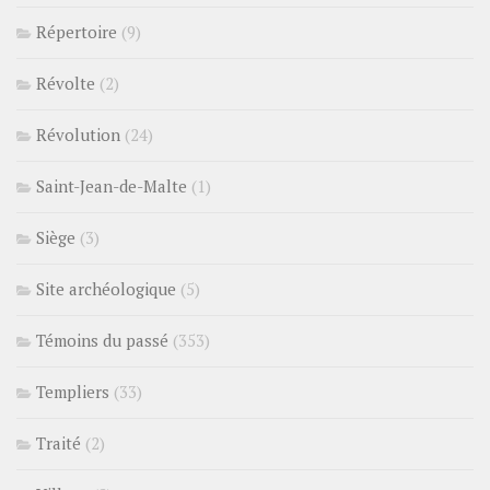
Répertoire
(9)
Révolte
(2)
Révolution
(24)
Saint-Jean-de-Malte
(1)
Siège
(3)
Site archéologique
(5)
Témoins du passé
(353)
Templiers
(33)
Traité
(2)