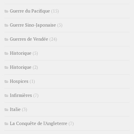
Guerre du Pacifique
(15)
Guerre Sino-Japonaise
(5)
Guerres de Vendée
(24)
Historique
(5)
Historique
(2)
Hospices
(1)
Infirmières
(7)
Italie
(3)
La Conquête de l'Angleterre
(7)