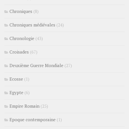
Chroniques
(8)
Chroniques médiévales
(24)
Chronologie
(43)
Croisades
(67)
Deuxième Guerre Mondiale
(27)
Ecosse
(1)
Egypte
(6)
Empire Romain
(25)
Epoque contemporaine
(1)