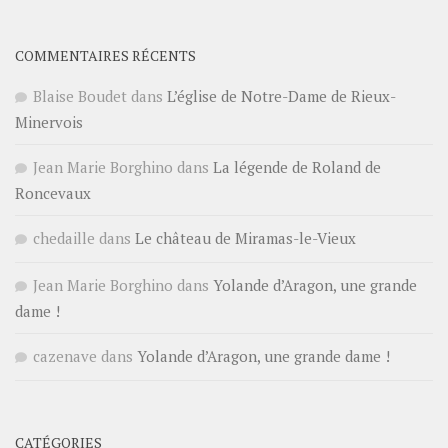
COMMENTAIRES RÉCENTS
Blaise Boudet
dans
L’église de Notre-Dame de Rieux-
Minervois
Jean Marie Borghino
dans
La légende de Roland de
Roncevaux
chedaille
dans
Le château de Miramas-le-Vieux
Jean Marie Borghino
dans
Yolande d’Aragon, une grande
dame !
cazenave
dans
Yolande d’Aragon, une grande dame !
CATÉGORIES