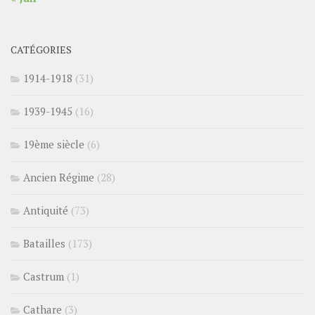
CATÉGORIES
1914-1918
(31)
1939-1945
(16)
19ème siècle
(6)
Ancien Régime
(28)
Antiquité
(73)
Batailles
(173)
Castrum
(1)
Cathare
(3)