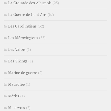
La Croisade des Albigeois
(25)
La Guerre de Cent Ans
(67)
Les Carolingiens
(32)
Les Mérovingiens
(33)
Les Valois
(1)
Les Vikings
(1)
Marine de guerre
(2)
Mausolée
(1)
Métier
(1)
Minervois
(2)