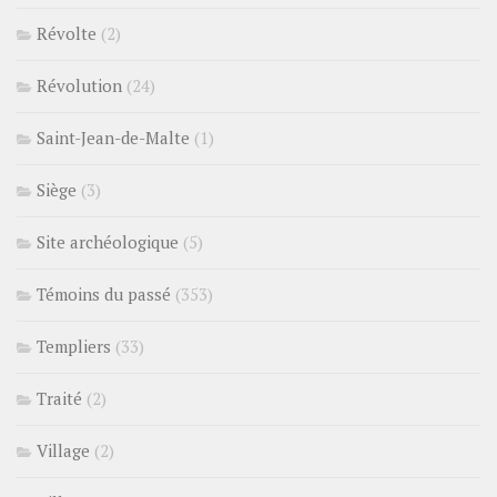
Révolte
(2)
Révolution
(24)
Saint-Jean-de-Malte
(1)
Siège
(3)
Site archéologique
(5)
Témoins du passé
(353)
Templiers
(33)
Traité
(2)
Village
(2)