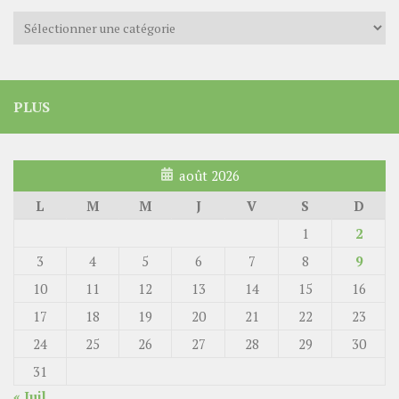
Catégories
PLUS
août 2026
L
M
M
J
V
S
D
1
2
3
4
5
6
7
8
9
10
11
12
13
14
15
16
17
18
19
20
21
22
23
24
25
26
27
28
29
30
31
« Juil