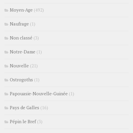
Moyen-Age
(492)
Naufrage
(1)
Non classé
(3)
Notre-Dame
(1)
Nouvelle
(21)
Ostrogoths
(1)
Papouasie-Nouvelle-Guinée
(1)
Pays de Galles
(16)
Pépin le Bref
(3)