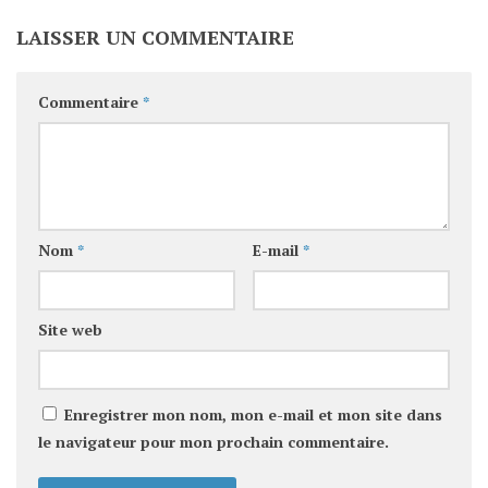
LAISSER UN COMMENTAIRE
Commentaire
*
Nom
*
E-mail
*
Site web
Enregistrer mon nom, mon e-mail et mon site dans
le navigateur pour mon prochain commentaire.