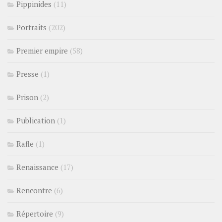
Pippinides
(11)
Portraits
(202)
Premier empire
(58)
Presse
(1)
Prison
(2)
Publication
(1)
Rafle
(1)
Renaissance
(17)
Rencontre
(6)
Répertoire
(9)