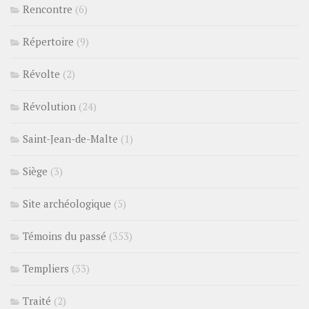
Rencontre
(6)
Répertoire
(9)
Révolte
(2)
Révolution
(24)
Saint-Jean-de-Malte
(1)
Siège
(3)
Site archéologique
(5)
Témoins du passé
(353)
Templiers
(33)
Traité
(2)