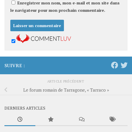
Enregistrer mon nom, mon e-mail et mon site dans
le navigateur pour mon prochain commentaire.
SUIVRE :
ARTICLE PRÉCÉDENT
Le forum romain de Tarragone, « Tarraco »
DERNIERS ARTICLES