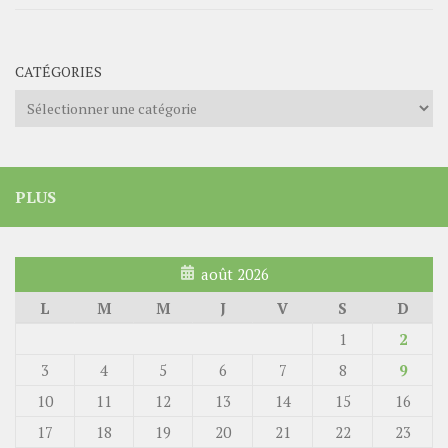
CATÉGORIES
Catégories
PLUS
août 2026
L
M
M
J
V
S
D
1
2
3
4
5
6
7
8
9
10
11
12
13
14
15
16
17
18
19
20
21
22
23