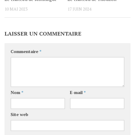
10 MAI 2023
17 JUIN 2024
LAISSER UN COMMENTAIRE
Commentaire
*
Nom
*
E-mail
*
Site web