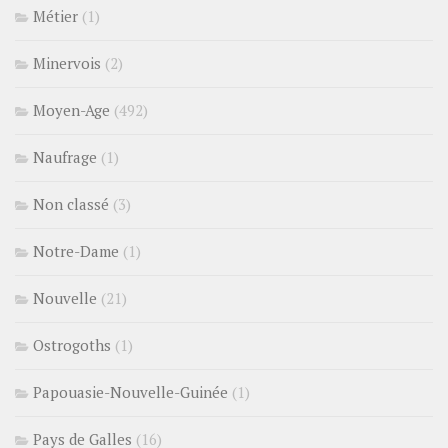
Métier
(1)
Minervois
(2)
Moyen-Age
(492)
Naufrage
(1)
Non classé
(3)
Notre-Dame
(1)
Nouvelle
(21)
Ostrogoths
(1)
Papouasie-Nouvelle-Guinée
(1)
Pays de Galles
(16)