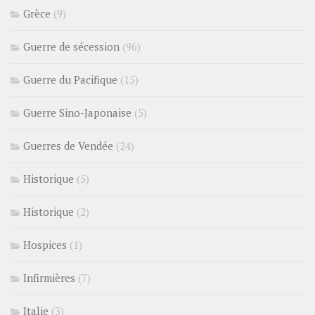
Grèce
(9)
Guerre de sécession
(96)
Guerre du Pacifique
(15)
Guerre Sino-Japonaise
(5)
Guerres de Vendée
(24)
Historique
(5)
Historique
(2)
Hospices
(1)
Infirmières
(7)
Italie
(3)