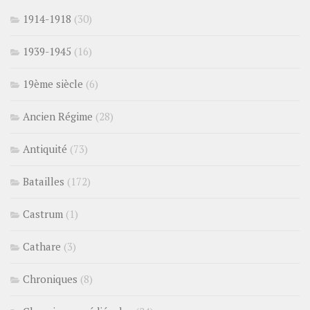
1914-1918
(30)
1939-1945
(16)
19ème siècle
(6)
Ancien Régime
(28)
Antiquité
(73)
Batailles
(172)
Castrum
(1)
Cathare
(3)
Chroniques
(8)