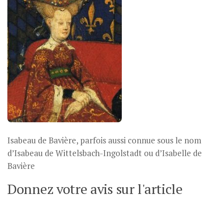
Isabeau de Bavière, parfois aussi connue sous le nom
d’Isabeau de Wittelsbach-Ingolstadt ou d’Isabelle de
Bavière
Donnez votre avis sur l'article