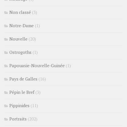
Non classé
(3)
Notre-Dame
(1)
Nouvelle
(20)
Ostrogoths
(1)
Papouasie-Nouvelle-Guinée
(1)
Pays de Galles
(16)
Pépin le Bref
(3)
Pippinides
(11)
Portraits
(202)