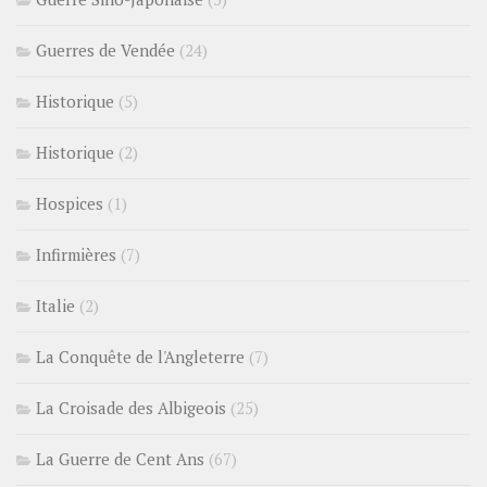
Guerres de Vendée
(24)
Historique
(5)
Historique
(2)
Hospices
(1)
Infirmières
(7)
Italie
(2)
La Conquête de l'Angleterre
(7)
La Croisade des Albigeois
(25)
La Guerre de Cent Ans
(67)