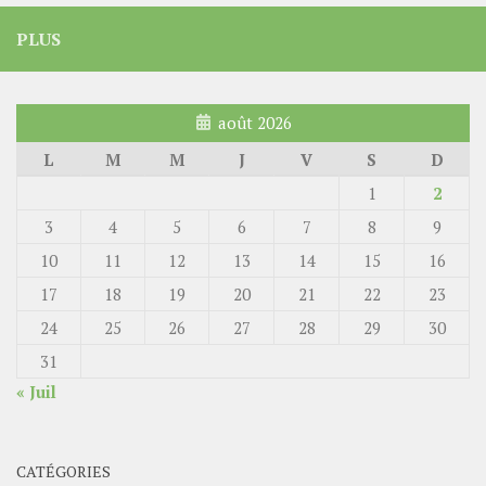
PLUS
août 2026
L
M
M
J
V
S
D
1
2
3
4
5
6
7
8
9
10
11
12
13
14
15
16
17
18
19
20
21
22
23
24
25
26
27
28
29
30
31
« Juil
CATÉGORIES