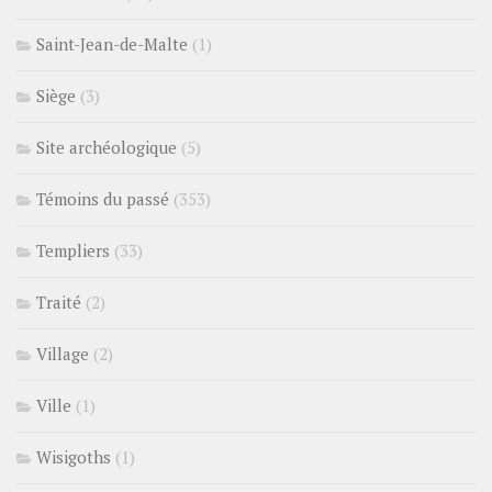
Saint-Jean-de-Malte
(1)
Siège
(3)
Site archéologique
(5)
Témoins du passé
(353)
Templiers
(33)
Traité
(2)
Village
(2)
Ville
(1)
Wisigoths
(1)