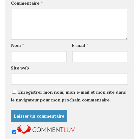
Commentaire
*
Nom
*
E-mail
*
Site web
Enregistrer mon nom, mon e-mail et mon site dans
le navigateur pour mon prochain commentaire.