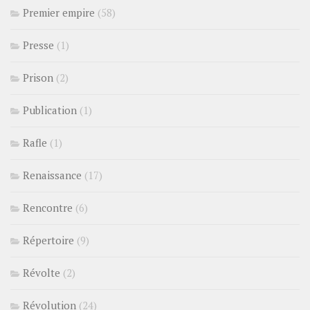
Premier empire
(58)
Presse
(1)
Prison
(2)
Publication
(1)
Rafle
(1)
Renaissance
(17)
Rencontre
(6)
Répertoire
(9)
Révolte
(2)
Révolution
(24)