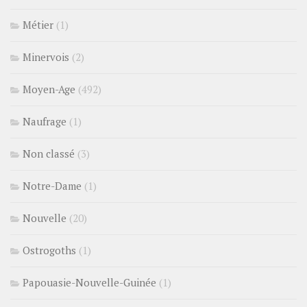
Métier
(1)
Minervois
(2)
Moyen-Age
(492)
Naufrage
(1)
Non classé
(3)
Notre-Dame
(1)
Nouvelle
(20)
Ostrogoths
(1)
Papouasie-Nouvelle-Guinée
(1)