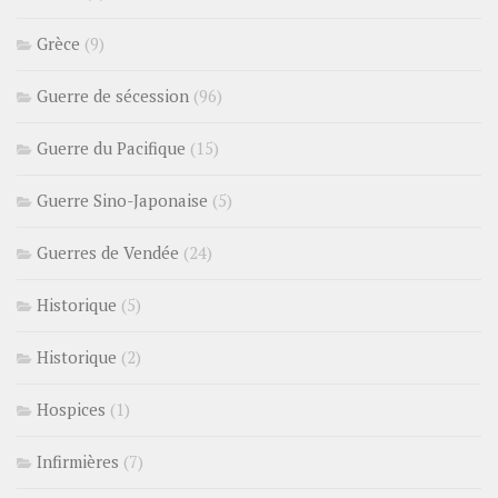
Grèce
(9)
Guerre de sécession
(96)
Guerre du Pacifique
(15)
Guerre Sino-Japonaise
(5)
Guerres de Vendée
(24)
Historique
(5)
Historique
(2)
Hospices
(1)
Infirmières
(7)