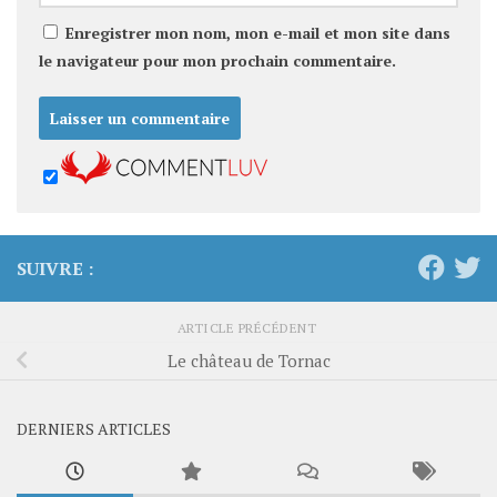
Enregistrer mon nom, mon e-mail et mon site dans
le navigateur pour mon prochain commentaire.
SUIVRE :
ARTICLE PRÉCÉDENT
Le château de Tornac
DERNIERS ARTICLES