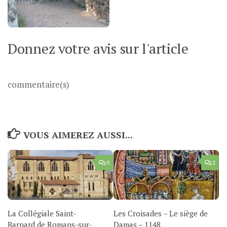
Donnez votre avis sur l'article
commentaire(s)
VOUS AIMEREZ AUSSI...
0
2
La Collégiale Saint-
Les Croisades – Le siège de
Barnard de Romans-sur-
Damas – 1148