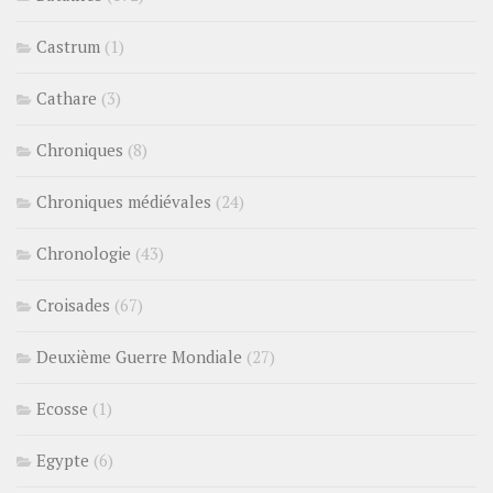
Castrum
(1)
Cathare
(3)
Chroniques
(8)
Chroniques médiévales
(24)
Chronologie
(43)
Croisades
(67)
Deuxième Guerre Mondiale
(27)
Ecosse
(1)
Egypte
(6)