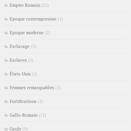
Empire Romain
(25)
Epoque contemporaine
(1)
Epoque moderne
(2)
Esclavage
(3)
Esclaves
(3)
États-Unis
(5)
Femmes remarquables
(3)
Fortifications
(3)
Gallo-Romain
(12)
Gaule
(9)