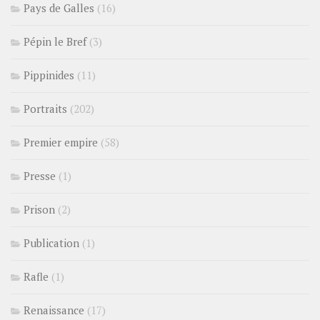
Pays de Galles
(16)
Pépin le Bref
(3)
Pippinides
(11)
Portraits
(202)
Premier empire
(58)
Presse
(1)
Prison
(2)
Publication
(1)
Rafle
(1)
Renaissance
(17)