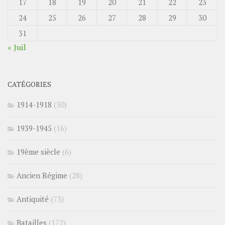
17
18
19
20
21
22
23
24
25
26
27
28
29
30
31
« Juil
CATÉGORIES
1914-1918
(30)
1939-1945
(16)
19ème siècle
(6)
Ancien Régime
(28)
Antiquité
(73)
Batailles
(172)