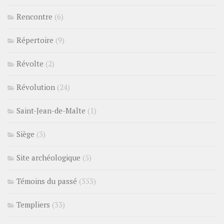
Rencontre
(6)
Répertoire
(9)
Révolte
(2)
Révolution
(24)
Saint-Jean-de-Malte
(1)
Siège
(3)
Site archéologique
(5)
Témoins du passé
(353)
Templiers
(33)