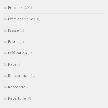
Portraits
(202)
Premier empire
(58)
Presse
(1)
Prison
(2)
Publication
(1)
Rafle
(1)
Renaissance
(17)
Rencontre
(6)
Répertoire
(9)