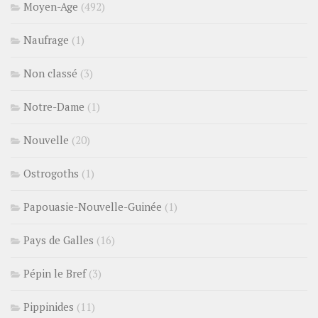
Moyen-Age
(492)
Naufrage
(1)
Non classé
(3)
Notre-Dame
(1)
Nouvelle
(20)
Ostrogoths
(1)
Papouasie-Nouvelle-Guinée
(1)
Pays de Galles
(16)
Pépin le Bref
(3)
Pippinides
(11)