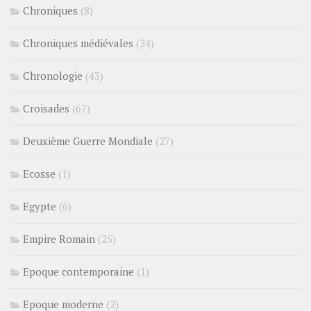
Chroniques
(8)
Chroniques médiévales
(24)
Chronologie
(43)
Croisades
(67)
Deuxième Guerre Mondiale
(27)
Ecosse
(1)
Egypte
(6)
Empire Romain
(25)
Epoque contemporaine
(1)
Epoque moderne
(2)