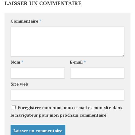
LAISSER UN COMMENTAIRE
Commentaire
*
Nom
*
E-mail
*
Site web
Enregistrer mon nom, mon e-mail et mon site dans
le navigateur pour mon prochain commentaire.