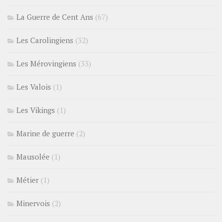
La Guerre de Cent Ans
(67)
Les Carolingiens
(32)
Les Mérovingiens
(33)
Les Valois
(1)
Les Vikings
(1)
Marine de guerre
(2)
Mausolée
(1)
Métier
(1)
Minervois
(2)