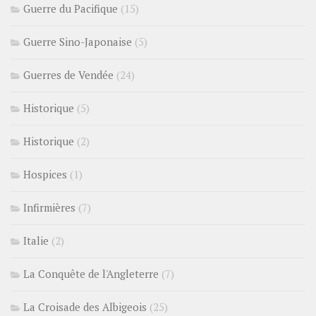
Guerre du Pacifique
(15)
Guerre Sino-Japonaise
(5)
Guerres de Vendée
(24)
Historique
(5)
Historique
(2)
Hospices
(1)
Infirmières
(7)
Italie
(2)
La Conquête de l'Angleterre
(7)
La Croisade des Albigeois
(25)