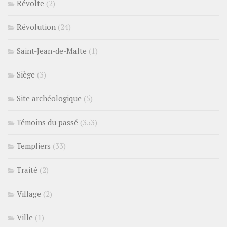
Révolte
(2)
Révolution
(24)
Saint-Jean-de-Malte
(1)
Siège
(3)
Site archéologique
(5)
Témoins du passé
(353)
Templiers
(33)
Traité
(2)
Village
(2)
Ville
(1)