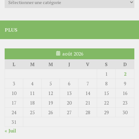
PLUS
août 2026
L
M
M
J
V
S
D
1
2
3
4
5
6
7
8
9
10
11
12
13
14
15
16
17
18
19
20
21
22
23
24
25
26
27
28
29
30
31
« Juil