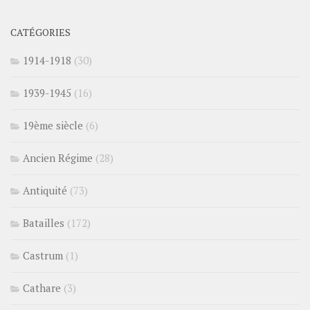
CATÉGORIES
1914-1918
(30)
1939-1945
(16)
19ème siècle
(6)
Ancien Régime
(28)
Antiquité
(73)
Batailles
(172)
Castrum
(1)
Cathare
(3)