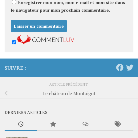
Enregistrer mon nom, mon e-mail et mon site dans
le navigateur pour mon prochain commentaire.
SUIVRE :
ARTICLE PRÉCÉDENT
Le château de Montaigut
DERNIERS ARTICLES