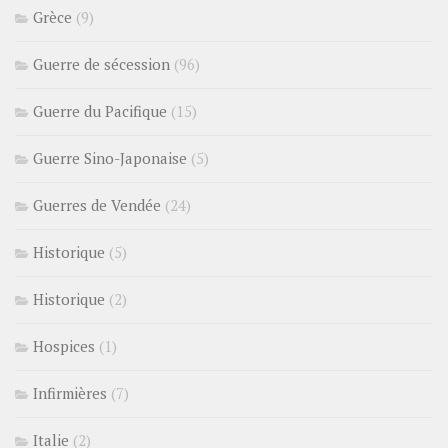
Grèce
(9)
Guerre de sécession
(96)
Guerre du Pacifique
(15)
Guerre Sino-Japonaise
(5)
Guerres de Vendée
(24)
Historique
(5)
Historique
(2)
Hospices
(1)
Infirmières
(7)
Italie
(2)