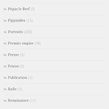
Pépin le Bref
(3)
Pippinides
(11)
Portraits
(202)
Premier empire
(58)
Presse
(1)
Prison
(2)
Publication
(1)
Rafle
(1)
Renaissance
(17)