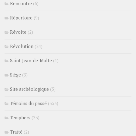
Rencontre
(6)
Répertoire
(9)
Révolte
(2)
Révolution
(24)
Saint-Jean-de-Malte
(1)
Siège
(3)
Site archéologique
(5)
Témoins du passé
(353)
Templiers
(33)
Traité
(2)