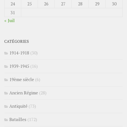
24
25
26
27
28
29
30
31
« Juil
CATÉGORIES
1914-1918
(30)
1939-1945
(16)
19ème siècle
(6)
Ancien Régime
(28)
Antiquité
(73)
Batailles
(172)