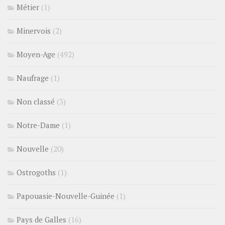
Métier
(1)
Minervois
(2)
Moyen-Age
(492)
Naufrage
(1)
Non classé
(3)
Notre-Dame
(1)
Nouvelle
(20)
Ostrogoths
(1)
Papouasie-Nouvelle-Guinée
(1)
Pays de Galles
(16)