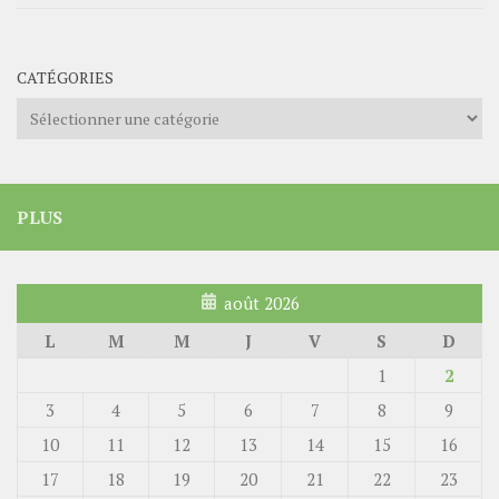
CATÉGORIES
Catégories
PLUS
août 2026
L
M
M
J
V
S
D
1
2
3
4
5
6
7
8
9
10
11
12
13
14
15
16
17
18
19
20
21
22
23