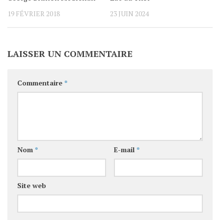
19 FÉVRIER 2018
23 JUIN 2024
LAISSER UN COMMENTAIRE
Commentaire
*
Nom
*
E-mail
*
Site web