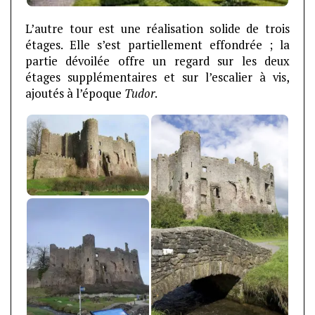
L’autre tour est une réalisation solide de trois
étages. Elle s’est partiellement effondrée ; la
partie dévoilée offre un regard sur les deux
étages supplémentaires et sur l’escalier à vis,
ajoutés à l’époque
Tudor
.