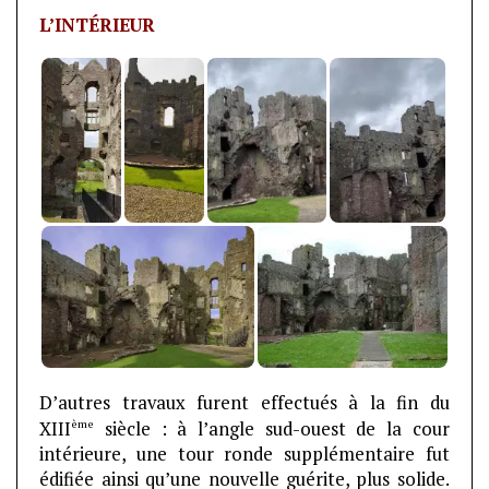
L’INTÉRIEUR
D’autres travaux furent effectués à la fin du
ème
XIII
siècle : à l’angle sud-ouest de la cour
intérieure, une tour ronde supplémentaire fut
édifiée ainsi qu’une nouvelle guérite, plus solide.