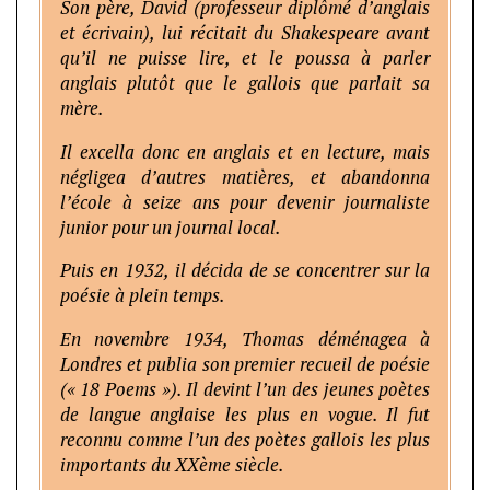
Son père, David (professeur diplômé d’anglais
et écrivain), lui récitait du Shakespeare avant
qu’il ne puisse lire, et le poussa à parler
anglais plutôt que le gallois que parlait sa
mère.
Il excella donc en anglais et en lecture, mais
négligea d’autres matières, et abandonna
l’école à seize ans pour devenir journaliste
junior pour un journal local.
Puis en 1932, il décida de se concentrer sur la
poésie à plein temps.
En novembre 1934, Thomas déménagea à
Londres et publia son premier recueil de poésie
(« 18 Poems »). Il devint l’un des jeunes poètes
de langue anglaise les plus en vogue. Il fut
reconnu comme l’un des poètes gallois les plus
importants du XXème siècle.