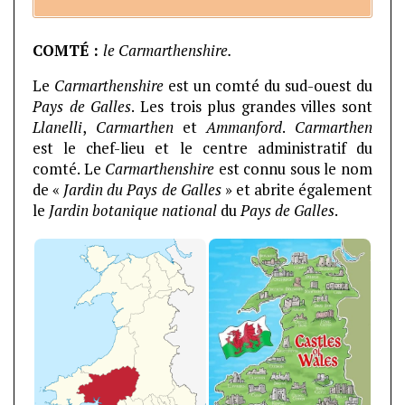
COMTÉ :
le Carmarthenshire.
Le
Carmarthenshire
est un comté du sud-ouest du
Pays de Galles
. Les trois plus grandes villes sont
Llanelli
,
Carmarthen
et
Ammanford
.
Carmarthen
est le chef-lieu et le centre administratif du
comté. Le
Carmarthenshire
est connu sous le nom
de «
Jardin du Pays de Galles
» et abrite également
le
Jardin botanique national
du
Pays de Galles
.