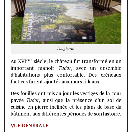
Laugharne
ème
Au XVI
siècle, le château fut transformé en un
important manoir
Tudor
, avec un ensemble
d’habitations plus confortable. Des créneaux
factices furent ajoutés aux murs rideaux.
Des fouilles ont mis au jour les vestiges de la cour
pavée
Tudor
, ainsi que la présence d’un sol de
cuisine en pierre inclinée et les plans de base du
bâtiment aux différentes périodes de son histoire.
VUE GÉNÉRALE