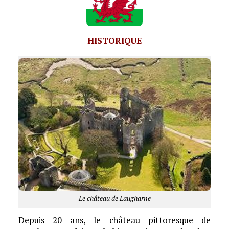
HISTORIQUE
Le château de Laugharne
Depuis 20 ans, le château pittoresque de