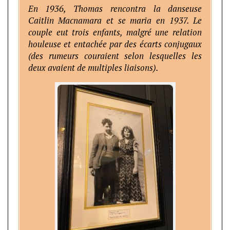
En 1936, Thomas rencontra la danseuse
Caitlin Macnamara et se maria en 1937. Le
couple eut trois enfants, malgré une relation
houleuse et entachée par des écarts conjugaux
(des rumeurs couraient selon lesquelles les
deux avaient de multiples liaisons).