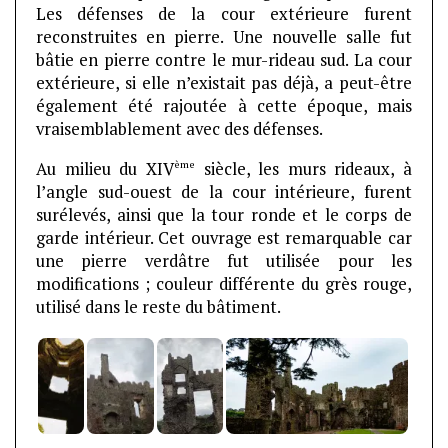
Les défenses de la cour extérieure furent
reconstruites en pierre. Une nouvelle salle fut
bâtie en pierre contre le mur-rideau sud. La cour
extérieure, si elle n’existait pas déjà, a peut-être
également été rajoutée à cette époque, mais
vraisemblablement avec des défenses.
ème
Au milieu du XIV
siècle, les murs rideaux, à
l’angle sud-ouest de la cour intérieure, furent
surélevés, ainsi que la tour ronde et le corps de
garde intérieur. Cet ouvrage est remarquable car
une pierre verdâtre fut utilisée pour les
modifications ; couleur différente du grès rouge,
utilisé dans le reste du bâtiment.