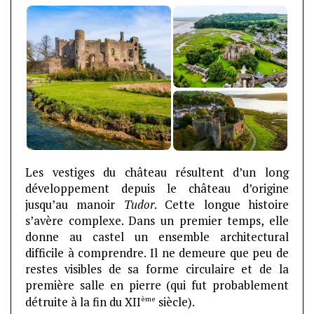
Les vestiges du château résultent d’un long
développement depuis le château d’origine
jusqu’au manoir
Tudor
. Cette longue histoire
s’avère complexe. Dans un premier temps, elle
donne au castel un ensemble architectural
difficile à comprendre. Il ne demeure que peu de
restes visibles de sa forme circulaire et de la
première salle en pierre (qui fut probablement
ème
détruite à la fin du XII
siècle).