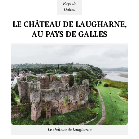
Pays de
Galles
LE CHÂTEAU DE LAUGHARNE,
AU PAYS DE GALLES
Le château de Laugharne