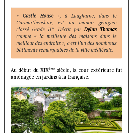
«
Castle House
», à Laugharne, dans le
Carmarthenshire, est un manoir géorgien
classé Grade II*. Décrit par
Dylan Thomas
comme « la meilleure des maisons dans le
meilleur des endroits », c’est l’un des nombreux
bâtiments remarquables de la ville médiévale.
ème
Au début du XIX
siècle, la cour extérieure fut
aménagée en jardins à la française.