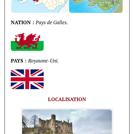
NATION :
Pays de Galles
.
PAYS :
Royaume-Uni.
LOCALISATION