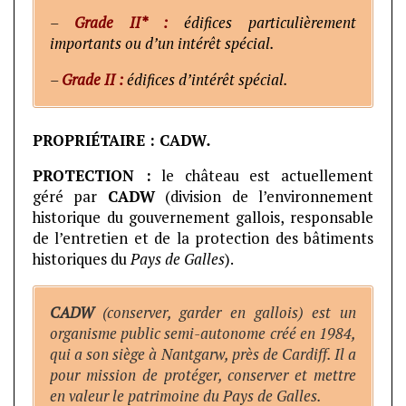
–
Grade II* :
édifices particulièrement
importants ou d’un intérêt spécial.
–
Grade II :
édifices d’intérêt spécial.
PROPRIÉTAIRE : CADW
.
PROTECTION :
le château est actuellement
géré par
CADW
(division de l’environnement
historique du gouvernement gallois, responsable
de l’entretien et de la protection des bâtiments
historiques du
Pays de Galles
).
CADW
(conserver, garder en gallois) est un
organisme public semi-autonome créé en 1984,
qui a son siège à Nantgarw, près de Cardiff. Il a
pour mission de protéger, conserver et mettre
en valeur le patrimoine du Pays de Galles.