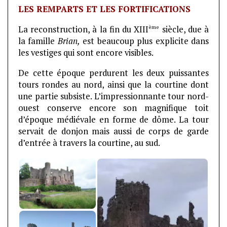
LES REMPARTS ET LES FORTIFICATIONS
ème
La reconstruction, à la fin du XIII
siècle, due à
la famille
Brian,
est beaucoup plus explicite dans
les vestiges qui sont encore visibles.
De cette époque perdurent les deux puissantes
tours rondes au nord, ainsi que la courtine dont
une partie subsiste. L’impressionnante tour nord-
ouest conserve encore son magnifique toit
d’époque médiévale en forme de dôme. La tour
servait de donjon mais aussi de corps de garde
d’entrée à travers la courtine, au sud.