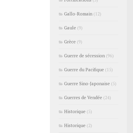
Gallo-Romain
(12)
Gaule
(9)
Grèce
(9)
Guerre de sécession
(96)
Guerre du Pacifique
(15)
Guerre Sino-Japonaise
(5)
Guerres de Vendée
(24)
Historique
(5)
Historique
(2)