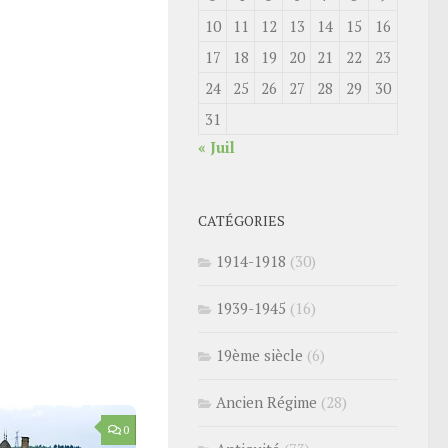
10
11
12
13
14
15
16
17
18
19
20
21
22
23
24
25
26
27
28
29
30
31
« Juil
CATÉGORIES
1914-1918
(30)
1939-1945
(16)
19ème siècle
(6)
Ancien Régime
(28)
0