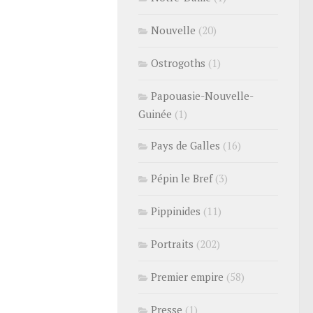
Nouvelle
(20)
Ostrogoths
(1)
Papouasie-Nouvelle-
Guinée
(1)
Pays de Galles
(16)
Pépin le Bref
(3)
Pippinides
(11)
Portraits
(202)
Premier empire
(58)
Presse
(1)