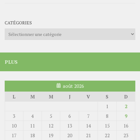
CATÉGORIES
Catégories
PLUS
août 2026
L
M
M
J
V
S
D
1
2
3
4
5
6
7
8
9
10
11
12
13
14
15
16
17
18
19
20
21
22
23