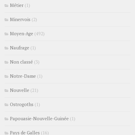
Métier
(1)
Minervois
(2)
Moyen-Age
(492)
Naufrage
(1)
Non classé
(3)
Notre-Dame
(1)
Nouvelle
(21)
Ostrogoths
(1)
Papouasie-Nouvelle-Guinée
(1)
Pays de Galles
(16)