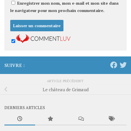
Enregistrer mon nom, mon e-mail et mon site dans
le navigateur pour mon prochain commentaire.
SUIVRE :
ARTICLE PRÉCÉDENT
Le château de Grimaud
DERNIERS ARTICLES