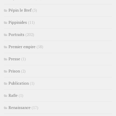
Pépin le Bref
(3)
Pippinides
(11)
Portraits
(202)
Premier empire
(58)
Presse
(1)
Prison
(2)
Publication
(1)
Rafle
(1)
Renaissance
(17)