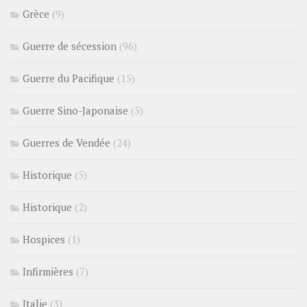
Grèce
(9)
Guerre de sécession
(96)
Guerre du Pacifique
(15)
Guerre Sino-Japonaise
(5)
Guerres de Vendée
(24)
Historique
(5)
Historique
(2)
Hospices
(1)
Infirmières
(7)
Italie
(3)