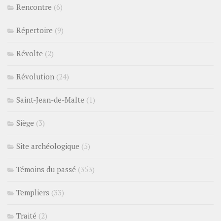
Rencontre
(6)
Répertoire
(9)
Révolte
(2)
Révolution
(24)
Saint-Jean-de-Malte
(1)
Siège
(3)
Site archéologique
(5)
Témoins du passé
(353)
Templiers
(33)
Traité
(2)