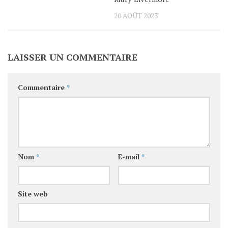
20 AOÛT 2023
LAISSER UN COMMENTAIRE
Commentaire
*
Nom
*
E-mail
*
Site web