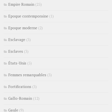
Empire Romain
(25)
Epoque contemporaine
(1)
Epoque moderne
(2)
Esclavage
(3)
Esclaves
(3)
États-Unis
(5)
Femmes remarquables
(3)
Fortifications
(3)
Gallo-Romain
(12)
Gaule
(9)