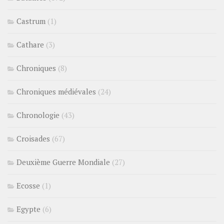
Castrum
(1)
Cathare
(3)
Chroniques
(8)
Chroniques médiévales
(24)
Chronologie
(43)
Croisades
(67)
Deuxième Guerre Mondiale
(27)
Ecosse
(1)
Egypte
(6)