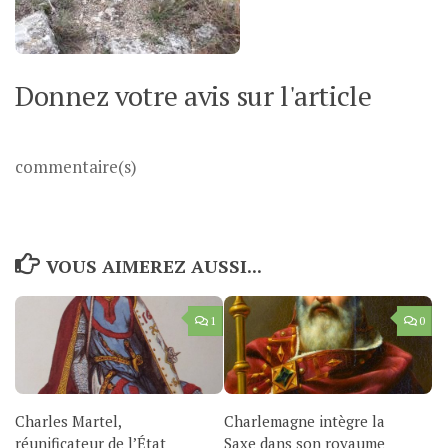
Donnez votre avis sur l'article
commentaire(s)
VOUS AIMEREZ AUSSI...
1
0
Charles Martel,
Charlemagne intègre la
réunificateur de l’État
Saxe dans son royaume