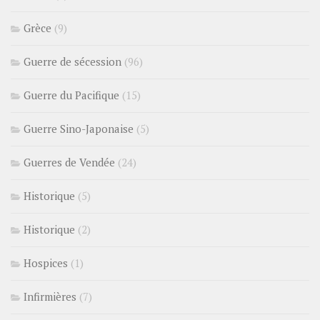
Grèce
(9)
Guerre de sécession
(96)
Guerre du Pacifique
(15)
Guerre Sino-Japonaise
(5)
Guerres de Vendée
(24)
Historique
(5)
Historique
(2)
Hospices
(1)
Infirmières
(7)