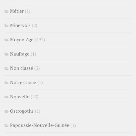
Métier
(1)
Minervois
(2)
Moyen-Age
(492)
Naufrage
(1)
Non classé
(3)
Notre-Dame
(1)
Nouvelle
(20)
Ostrogoths
(1)
Papouasie-Nouvelle-Guinée
(1)