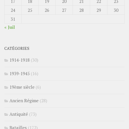
17
18
19
20
21
22
23
24
25
26
27
28
29
30
31
« Juil
CATÉGORIES
1914-1918
(30)
1939-1945
(16)
19ème siècle
(6)
Ancien Régime
(28)
Antiquité
(73)
Batailles
(172)