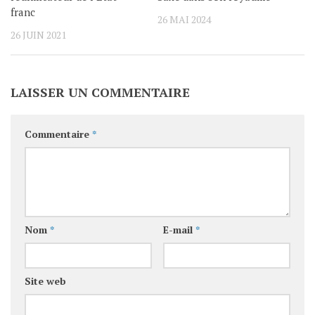
franc
26 MAI 2024
26 JUIN 2021
LAISSER UN COMMENTAIRE
Commentaire
*
Nom
*
E-mail
*
Site web