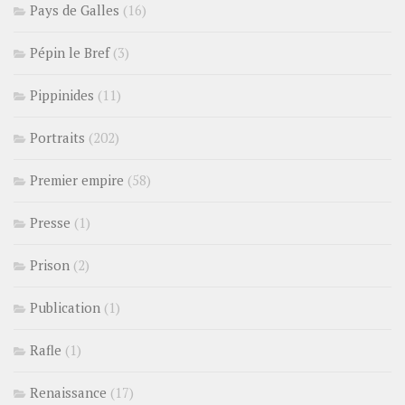
Pays de Galles
(16)
Pépin le Bref
(3)
Pippinides
(11)
Portraits
(202)
Premier empire
(58)
Presse
(1)
Prison
(2)
Publication
(1)
Rafle
(1)
Renaissance
(17)