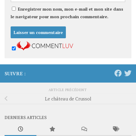
Enregistrer mon nom, mon e-mail et mon site dans
le navigateur pour mon prochain commentaire.
SUIVRE :
ARTICLE PRÉCÉDENT
Le château de Crussol
DERNIERS ARTICLES