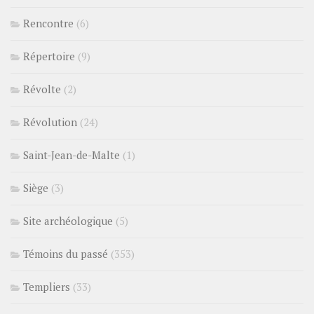
Rencontre
(6)
Répertoire
(9)
Révolte
(2)
Révolution
(24)
Saint-Jean-de-Malte
(1)
Siège
(3)
Site archéologique
(5)
Témoins du passé
(353)
Templiers
(33)