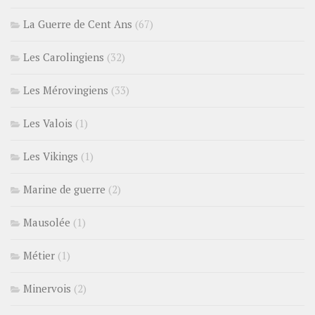
La Guerre de Cent Ans
(67)
Les Carolingiens
(32)
Les Mérovingiens
(33)
Les Valois
(1)
Les Vikings
(1)
Marine de guerre
(2)
Mausolée
(1)
Métier
(1)
Minervois
(2)