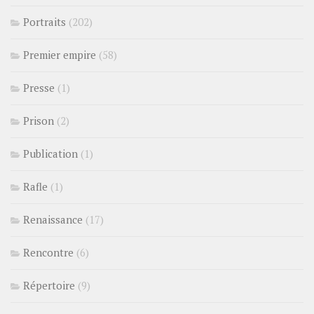
Portraits
(202)
Premier empire
(58)
Presse
(1)
Prison
(2)
Publication
(1)
Rafle
(1)
Renaissance
(17)
Rencontre
(6)
Répertoire
(9)