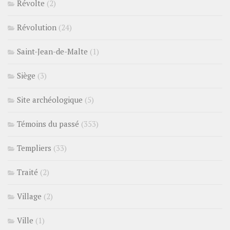
Révolte
(2)
Révolution
(24)
Saint-Jean-de-Malte
(1)
Siège
(3)
Site archéologique
(5)
Témoins du passé
(353)
Templiers
(33)
Traité
(2)
Village
(2)
Ville
(1)