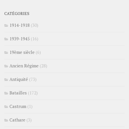
CATÉGORIES
1914-1918
(30)
1939-1945
(16)
19ème siècle
(6)
Ancien Régime
(28)
Antiquité
(73)
Batailles
(172)
Castrum
(1)
Cathare
(3)