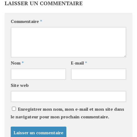
LAISSER UN COMMENTAIRE
Commentaire
*
Nom
*
E-mail
*
Site web
Enregistrer mon nom, mon e-mail et mon site dans
le navigateur pour mon prochain commentaire.