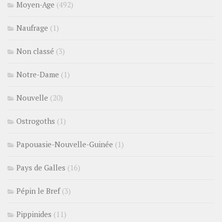
Moyen-Age
(492)
Naufrage
(1)
Non classé
(3)
Notre-Dame
(1)
Nouvelle
(20)
Ostrogoths
(1)
Papouasie-Nouvelle-Guinée
(1)
Pays de Galles
(16)
Pépin le Bref
(3)
Pippinides
(11)