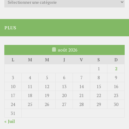
PLUS
août 2026
L
M
M
J
V
S
D
1
2
3
4
5
6
7
8
9
10
11
12
13
14
15
16
17
18
19
20
21
22
23
24
25
26
27
28
29
30
31
« Juil