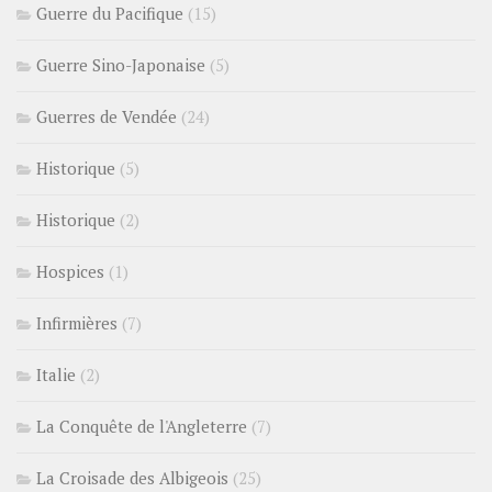
Guerre du Pacifique
(15)
Guerre Sino-Japonaise
(5)
Guerres de Vendée
(24)
Historique
(5)
Historique
(2)
Hospices
(1)
Infirmières
(7)
Italie
(2)
La Conquête de l'Angleterre
(7)
La Croisade des Albigeois
(25)