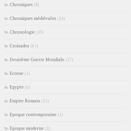
Chroniques
(8)
Chroniques médiévales
(24)
Chronologie
(43)
Croisades
(67)
Deuxième Guerre Mondiale
(27)
Ecosse
(1)
Egypte
(6)
Empire Romain
(25)
Epoque contemporaine
(1)
Epoque moderne
(2)