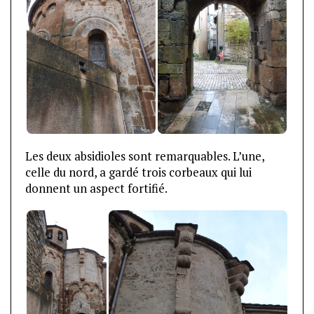
Les deux absidioles sont remarquables. L’une,
celle du nord, a gardé trois corbeaux qui lui
donnent un aspect fortifié.