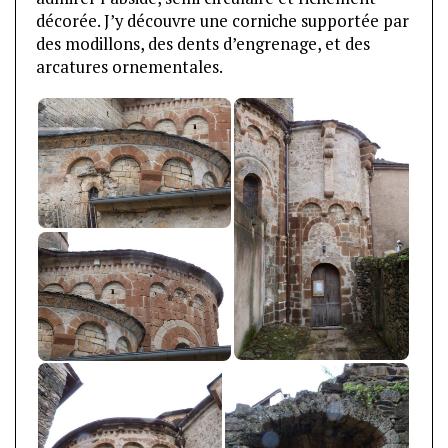
décorée. J’y découvre une corniche supportée par
des modillons, des dents d’engrenage, et des
arcatures ornementales.