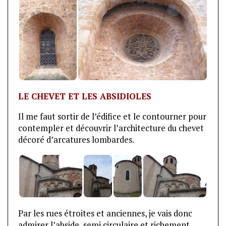
LE CHEVET ET LES ABSIDIOLES
Il me faut sortir de l’édifice et le contourner pour
contempler et découvrir l’architecture du chevet
décoré d’arcatures lombardes.
Par les rues étroites et anciennes, je vais donc
admirer l’abside, semi circulaire et richement