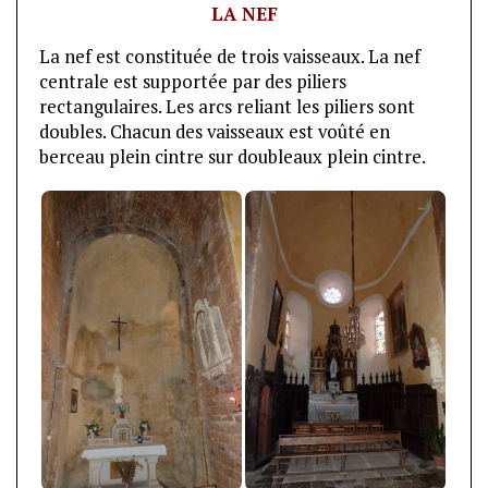
LA NEF
La nef est constituée de trois vaisseaux. La nef
centrale est supportée par des piliers
rectangulaires. Les arcs reliant les piliers sont
doubles. Chacun des vaisseaux est voûté en
berceau plein cintre sur doubleaux plein cintre.