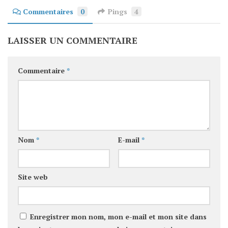
Commentaires
0
Pings
4
LAISSER UN COMMENTAIRE
Commentaire
*
Nom
*
E-mail
*
Site web
Enregistrer mon nom, mon e-mail et mon site dans