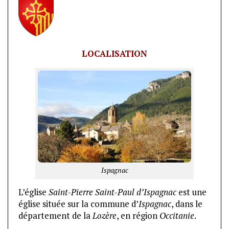
LOCALISATION
Ispagnac
L’église
Saint-Pierre Saint-Paul d’Ispagnac
est une
église située sur la commune d’
Ispagnac
, dans le
département de la
Lozère
, en région
Occitanie
.