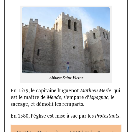
Abbaye Saint Victor
En 1579, le capitaine huguenot
Mathieu Merle
, qui
est le maître de
Mende
, s’empare d’
Ispagnac
, le
saccage, et démolit les remparts.
En 1580, l’église est mise à sac par les
Protestants
.