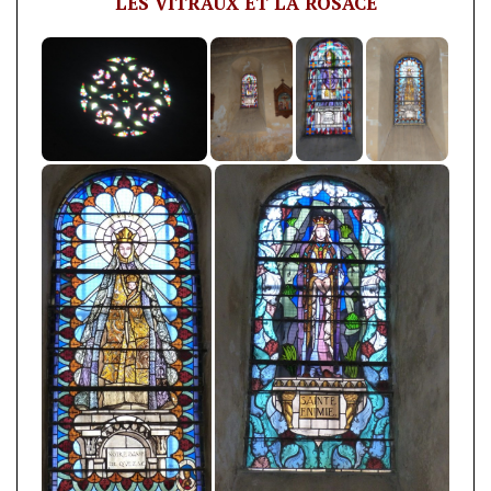
LES VITRAUX ET LA ROSACE