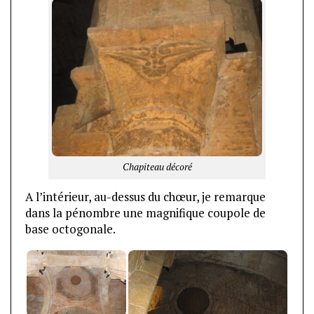
Chapiteau décoré
A l’intérieur, au-dessus du chœur, je remarque
dans la pénombre une magnifique coupole de
base octogonale.