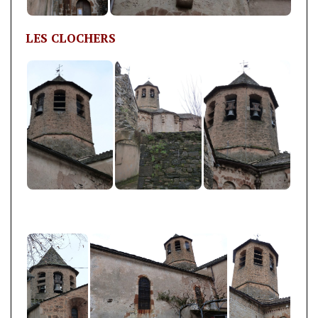
LES CLOCHERS