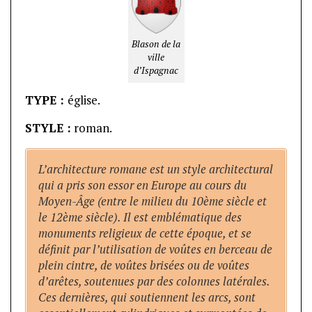
Blason de la
ville
d’Ispagnac
TYPE :
église.
STYLE :
roman.
L’architecture romane est un style architectural
qui a pris son essor en Europe au cours du
Moyen-Âge (entre le milieu du 10ème siècle et
le 12ème siècle). Il est emblématique des
monuments religieux de cette époque, et se
définit par l’utilisation de voûtes en berceau de
plein cintre, de voûtes brisées ou de voûtes
d’arêtes, soutenues par des colonnes latérales.
Ces dernières, qui soutiennent les arcs, sont