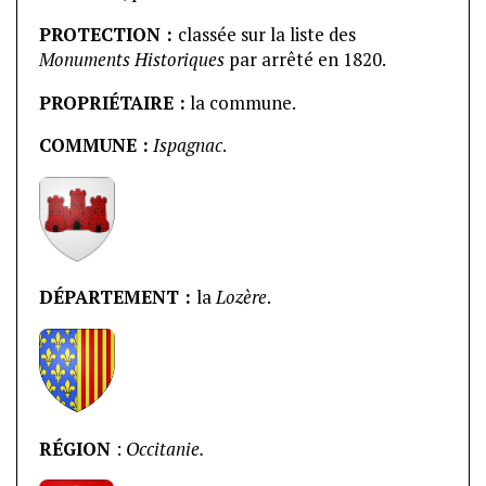
PROTECTION :
classée sur la liste des
Monuments Historiques
par arrêté en 1820.
PROPRIÉTAIRE :
la commune.
COMMUNE
:
Ispagnac
.
DÉPARTEMENT :
la
Lozère
.
RÉGION
:
Occitanie.