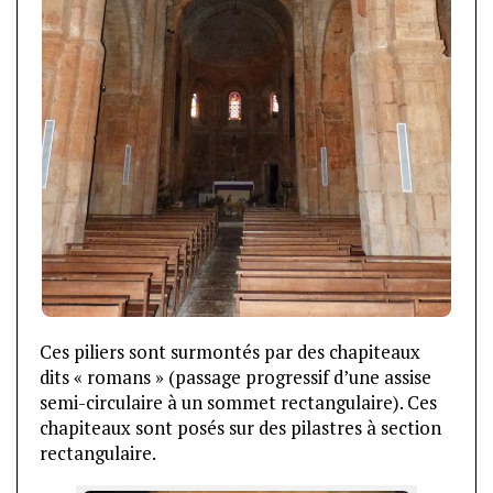
Ces piliers sont surmontés par des chapiteaux
dits « romans » (passage progressif d’une assise
semi-circulaire à un sommet rectangulaire). Ces
chapiteaux sont posés sur des pilastres à section
rectangulaire.