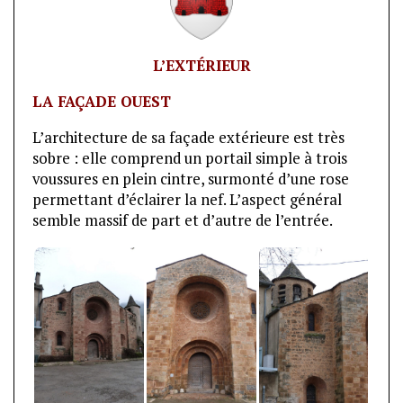
L’EXTÉRIEUR
LA FAÇADE OUEST
L’architecture de sa façade extérieure est très
sobre : elle comprend un portail simple à trois
voussures en plein cintre, surmonté d’une rose
permettant d’éclairer la nef. L’aspect général
semble massif de part et d’autre de l’entrée.