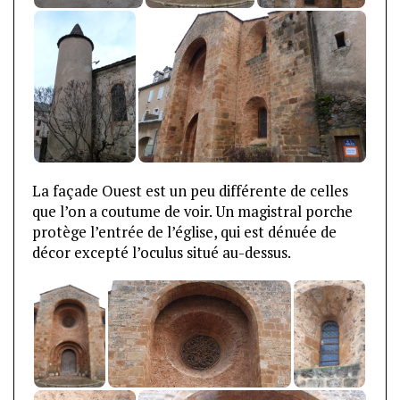
La façade Ouest est un peu différente de celles
que l’on a coutume de voir. Un magistral porche
protège l’entrée de l’église, qui est dénuée de
décor excepté l’oculus situé au-dessus.