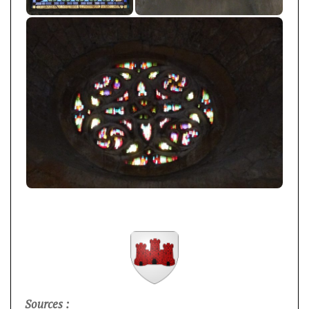
Sources :