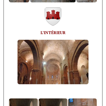
L’INTÉRIEUR