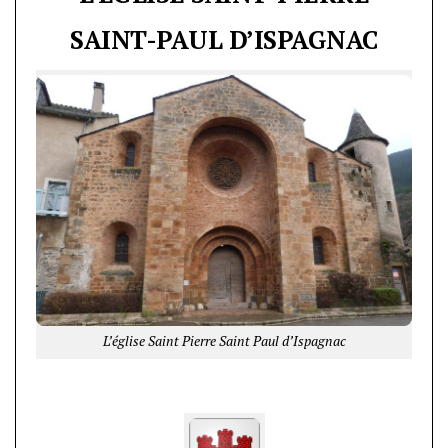
SAINT-PAUL D’ISPAGNAC
L’église Saint Pierre Saint Paul d’Ispagnac