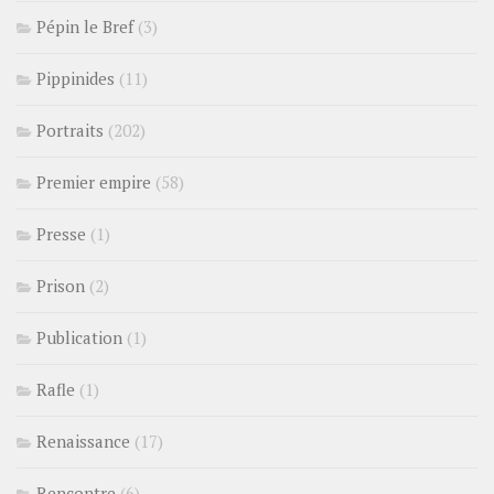
Pépin le Bref
(3)
Pippinides
(11)
Portraits
(202)
Premier empire
(58)
Presse
(1)
Prison
(2)
Publication
(1)
Rafle
(1)
Renaissance
(17)
Rencontre
(6)