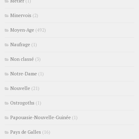
Métier
(1)
Minervois
(2)
Moyen-Age
(492)
Naufrage
(1)
Non classé
(3)
Notre-Dame
(1)
Nouvelle
(21)
Ostrogoths
(1)
Papouasie-Nouvelle-Guinée
(1)
Pays de Galles
(16)