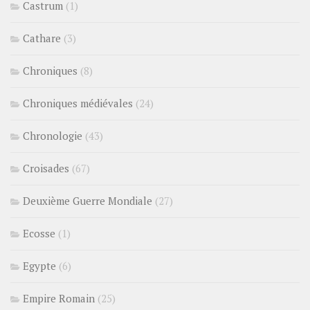
Castrum
(1)
Cathare
(3)
Chroniques
(8)
Chroniques médiévales
(24)
Chronologie
(43)
Croisades
(67)
Deuxième Guerre Mondiale
(27)
Ecosse
(1)
Egypte
(6)
Empire Romain
(25)