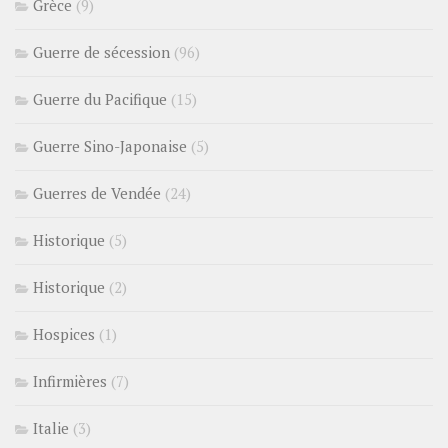
Grèce
(9)
Guerre de sécession
(96)
Guerre du Pacifique
(15)
Guerre Sino-Japonaise
(5)
Guerres de Vendée
(24)
Historique
(5)
Historique
(2)
Hospices
(1)
Infirmières
(7)
Italie
(3)