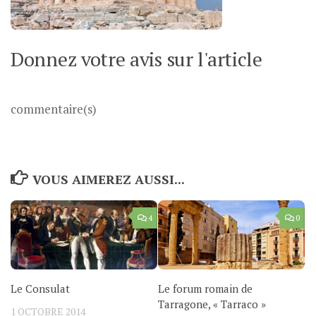
Donnez votre avis sur l'article
commentaire(s)
VOUS AIMEREZ AUSSI...
4
0
Le Consulat
Le forum romain de
Tarragone, « Tarraco »
1 OCTOBRE 2014