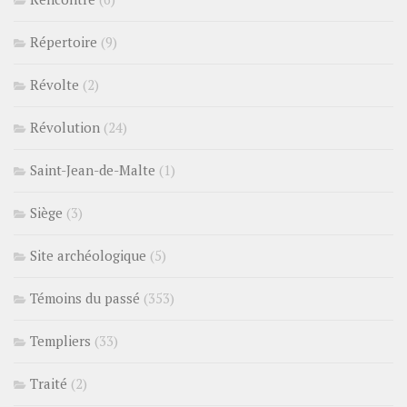
Répertoire
(9)
Révolte
(2)
Révolution
(24)
Saint-Jean-de-Malte
(1)
Siège
(3)
Site archéologique
(5)
Témoins du passé
(353)
Templiers
(33)
Traité
(2)