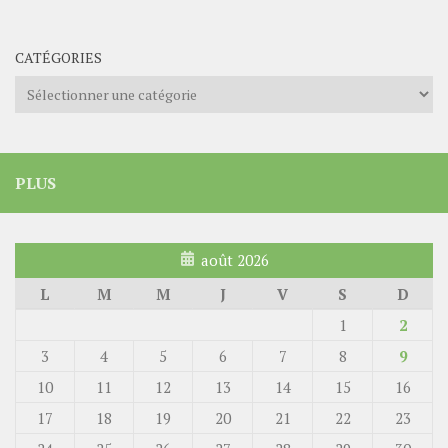
CATÉGORIES
Catégories
PLUS
août 2026
L
M
M
J
V
S
D
1
2
3
4
5
6
7
8
9
10
11
12
13
14
15
16
17
18
19
20
21
22
23