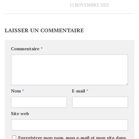
21 NOVEMBRE 2022
LAISSER UN COMMENTAIRE
Commentaire
*
Nom
*
E-mail
*
Site web
Enregistrer mon nom, mon e-mail et mon site dans