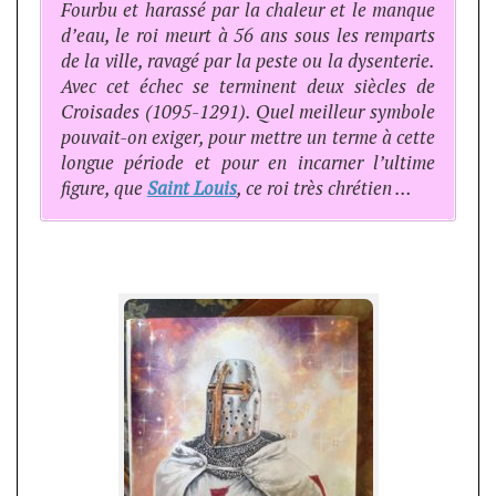
Fourbu et harassé par la chaleur et le manque
d’eau, le roi meurt à 56 ans sous les remparts
de la ville, ravagé par la peste ou la dysenterie.
Avec cet échec se terminent deux siècles de
Croisades (1095-1291). Quel meilleur symbole
pouvait-on exiger, pour mettre un terme à cette
longue période et pour en incarner l’ultime
figure, que
Saint Louis
, ce roi très chrétien …