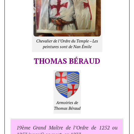
Chevalier de l’Ordre du Temple – Les
peintures sont de Nan Émile
THOMAS BÉRAUD
Armoiries de
Thomas Béraud
19ème Grand Maître de l’Ordre de 1252 ou