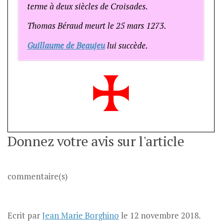
terme à deux siècles de Croisades.
Thomas Béraud meurt le 25 mars 1273.
Guillaume de Beaujeu
lui succède.
Donnez votre avis sur l'article
commentaire(s)
Ecrit par
Jean Marie Borghino
le
12 novembre 2018
.