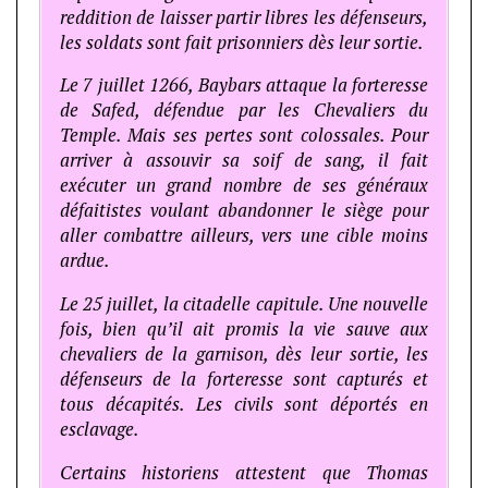
reddition de laisser partir libres les défenseurs,
les soldats sont fait prisonniers dès leur sortie.
Le 7 juillet 1266, Baybars attaque la forteresse
de Safed, défendue par les Chevaliers du
Temple. Mais ses pertes sont colossales. Pour
arriver à assouvir sa soif de sang, il fait
exécuter un grand nombre de ses généraux
défaitistes voulant abandonner le siège pour
aller combattre ailleurs, vers une cible moins
ardue.
Le 25 juillet, la citadelle capitule. Une nouvelle
fois, bien qu’il ait promis la vie sauve aux
chevaliers de la garnison, dès leur sortie, les
défenseurs de la forteresse sont capturés et
tous décapités. Les civils sont déportés en
esclavage.
Certains historiens attestent que Thomas