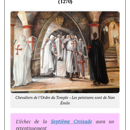
(1270)
Chevaliers de l’Ordre du Temple – Les peintures sont de Nan
Émile
L’échec de la
Septième Croisade
aura un
retentissement