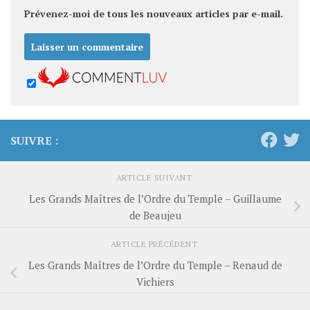
Prévenez-moi de tous les nouveaux articles par e-mail.
SUIVRE :
ARTICLE SUIVANT
Les Grands Maîtres de l’Ordre du Temple – Guillaume
de Beaujeu
ARTICLE PRÉCÉDENT
Les Grands Maîtres de l’Ordre du Temple – Renaud de
Vichiers