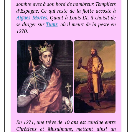
sombre avec à son bord de nombreux Templiers
d’Espagne. Ce qui reste de la flotte accoste à
Aigues-Mortes
. Quant à Louis IX, il choisit de
se diriger sur
Tunis
, où il meurt de la peste en
1270.
En 1271, une trêve de 10 ans est conclue entre
Chrétiens et Musulmans, mettant ainsi un