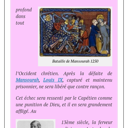
profond
dans
tout
Bataille de Mansourah 1250
l’Occident chrétien. Après la défaite de
Mansourah
,
Louis IX
, capturé et maintenu
prisonnier, ne sera libéré que contre rançon.
Cet échec sera ressenti par le Capétien comme
une punition de Dieu, et il en sera grandement
affligé. Au
13ème siècle, la ferveur