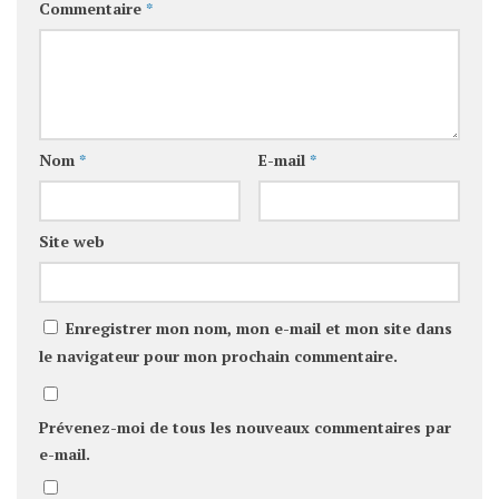
Commentaire
*
Nom
*
E-mail
*
Site web
Enregistrer mon nom, mon e-mail et mon site dans
le navigateur pour mon prochain commentaire.
Prévenez-moi de tous les nouveaux commentaires par
e-mail.