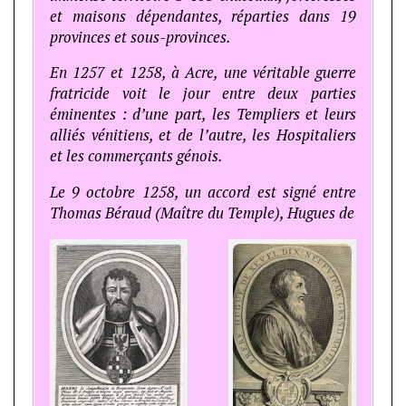
et maisons dépendantes, réparties dans 19
provinces et sous-provinces.
En 1257 et 1258, à Acre, une véritable guerre
fratricide voit le jour entre deux parties
éminentes : d’une part, les Templiers et leurs
alliés vénitiens, et de l’autre, les Hospitaliers
et les commerçants génois.
Le 9 octobre 1258, un accord est signé entre
Thomas Béraud (Maître du Temple), Hugues de