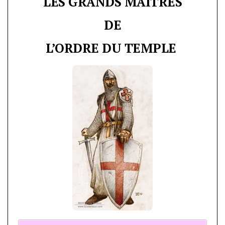
LES GRANDS MAÎTRES
DE
L’ORDRE DU TEMPLE