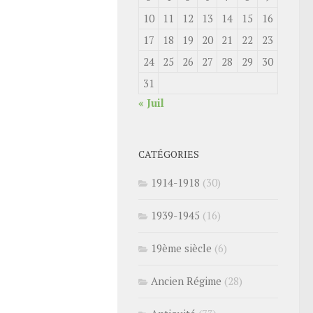
10
11
12
13
14
15
16
17
18
19
20
21
22
23
24
25
26
27
28
29
30
31
« Juil
CATÉGORIES
1914-1918
(30)
1939-1945
(16)
19ème siècle
(6)
Ancien Régime
(28)