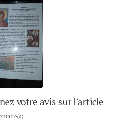
ez votre avis sur l'article
ntaire(s)