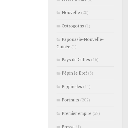
Nouvelle
(20)
Ostrogoths
(1)
Papouasie-Nouvelle-
Guinée
(1)
Pays de Galles
(16)
Pépin le Bref
(3)
Pippinides
(11)
Portraits
(202)
Premier empire
(58)
Presse
(1)