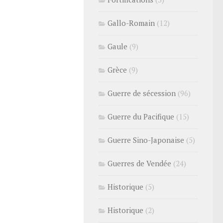
Gallo-Romain
(12)
Gaule
(9)
Grèce
(9)
Guerre de sécession
(96)
Guerre du Pacifique
(15)
Guerre Sino-Japonaise
(5)
Guerres de Vendée
(24)
Historique
(5)
Historique
(2)