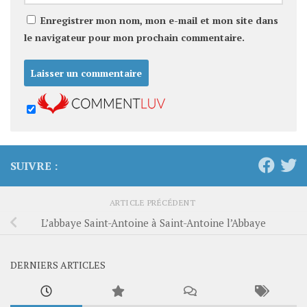
Enregistrer mon nom, mon e-mail et mon site dans
le navigateur pour mon prochain commentaire.
SUIVRE :
ARTICLE PRÉCÉDENT
L’abbaye Saint-Antoine à Saint-Antoine l’Abbaye
DERNIERS ARTICLES