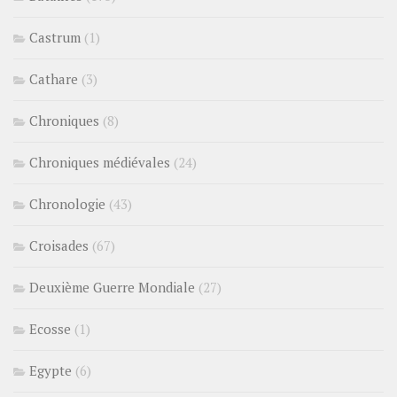
Castrum
(1)
Cathare
(3)
Chroniques
(8)
Chroniques médiévales
(24)
Chronologie
(43)
Croisades
(67)
Deuxième Guerre Mondiale
(27)
Ecosse
(1)
Egypte
(6)