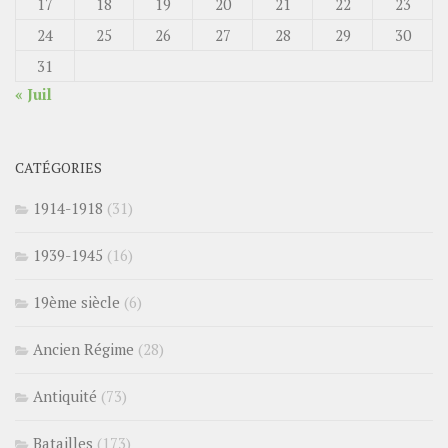
17
18
19
20
21
22
23
24
25
26
27
28
29
30
31
« Juil
CATÉGORIES
1914-1918
(31)
1939-1945
(16)
19ème siècle
(6)
Ancien Régime
(28)
Antiquité
(73)
Batailles
(173)