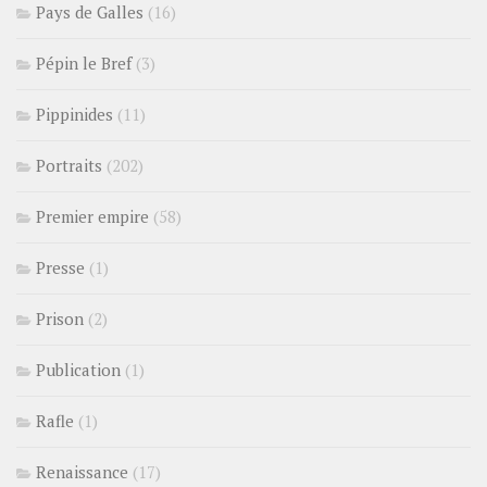
Pays de Galles
(16)
Pépin le Bref
(3)
Pippinides
(11)
Portraits
(202)
Premier empire
(58)
Presse
(1)
Prison
(2)
Publication
(1)
Rafle
(1)
Renaissance
(17)