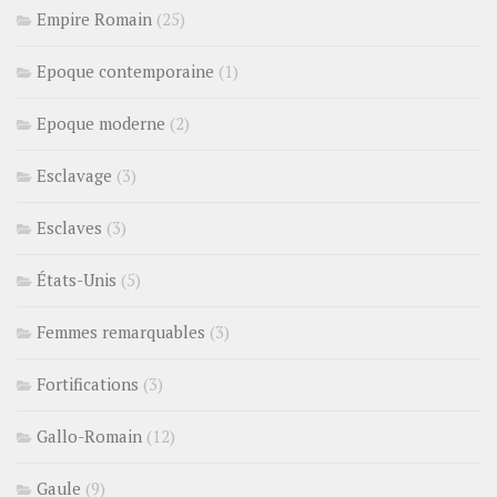
Empire Romain
(25)
Epoque contemporaine
(1)
Epoque moderne
(2)
Esclavage
(3)
Esclaves
(3)
États-Unis
(5)
Femmes remarquables
(3)
Fortifications
(3)
Gallo-Romain
(12)
Gaule
(9)