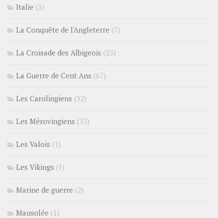
Italie
(3)
La Conquête de l'Angleterre
(7)
La Croisade des Albigeois
(25)
La Guerre de Cent Ans
(67)
Les Carolingiens
(32)
Les Mérovingiens
(33)
Les Valois
(1)
Les Vikings
(1)
Marine de guerre
(2)
Mausolée
(1)