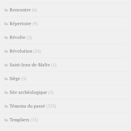
Rencontre
(6)
Répertoire
(9)
Révolte
(2)
Révolution
(24)
Saint-Jean-de-Malte
(1)
Siège
(3)
Site archéologique
(5)
Témoins du passé
(353)
Templiers
(33)