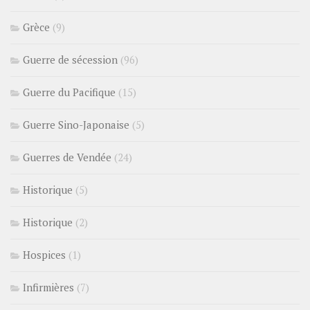
Grèce
(9)
Guerre de sécession
(96)
Guerre du Pacifique
(15)
Guerre Sino-Japonaise
(5)
Guerres de Vendée
(24)
Historique
(5)
Historique
(2)
Hospices
(1)
Infirmières
(7)