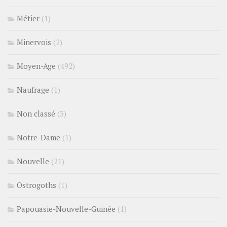
Métier
(1)
Minervois
(2)
Moyen-Age
(492)
Naufrage
(1)
Non classé
(3)
Notre-Dame
(1)
Nouvelle
(21)
Ostrogoths
(1)
Papouasie-Nouvelle-Guinée
(1)