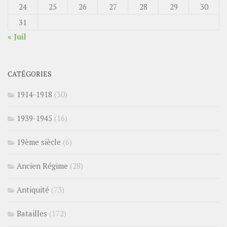
24
25
26
27
28
29
30
31
« Juil
CATÉGORIES
1914-1918
(30)
1939-1945
(16)
19ème siècle
(6)
Ancien Régime
(28)
Antiquité
(73)
Batailles
(172)