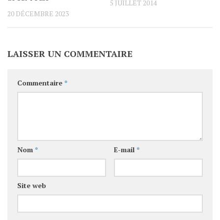
5 JUILLET 2014
20 DÉCEMBRE 2023
LAISSER UN COMMENTAIRE
Commentaire
*
Nom
*
E-mail
*
Site web