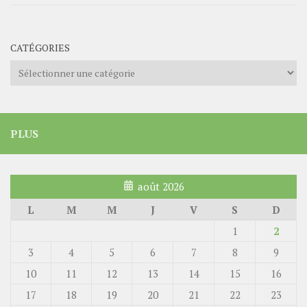
CATÉGORIES
Catégories
PLUS
août 2026
L
M
M
J
V
S
D
1
2
3
4
5
6
7
8
9
10
11
12
13
14
15
16
17
18
19
20
21
22
23