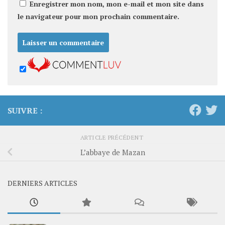
Enregistrer mon nom, mon e-mail et mon site dans
le navigateur pour mon prochain commentaire.
SUIVRE :
ARTICLE PRÉCÉDENT
L’abbaye de Mazan
DERNIERS ARTICLES