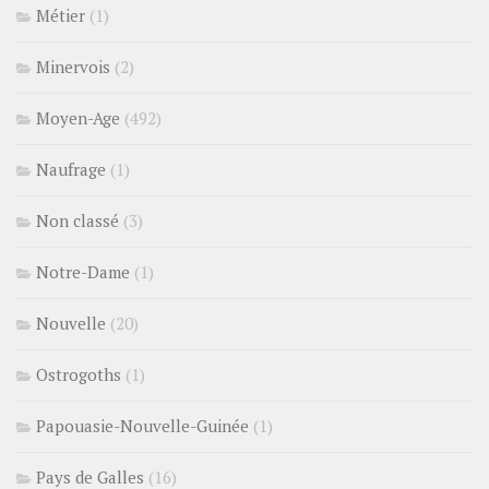
Métier
(1)
Minervois
(2)
Moyen-Age
(492)
Naufrage
(1)
Non classé
(3)
Notre-Dame
(1)
Nouvelle
(20)
Ostrogoths
(1)
Papouasie-Nouvelle-Guinée
(1)
Pays de Galles
(16)