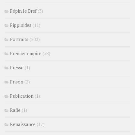
Pépin le Bref
(3)
Pippinides
(11)
Portraits
(202)
Premier empire
(58)
Presse
(1)
Prison
(2)
Publication
(1)
Rafle
(1)
Renaissance
(17)