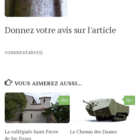
Donnez votre avis sur l'article
commentaire(s)
VOUS AIMEREZ AUSSI...
0
1
La collégiale Saint Pierre
Le Chemin des Dames
de Six-Fours