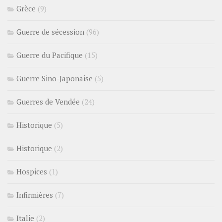
Grèce
(9)
Guerre de sécession
(96)
Guerre du Pacifique
(15)
Guerre Sino-Japonaise
(5)
Guerres de Vendée
(24)
Historique
(5)
Historique
(2)
Hospices
(1)
Infirmières
(7)
Italie
(2)