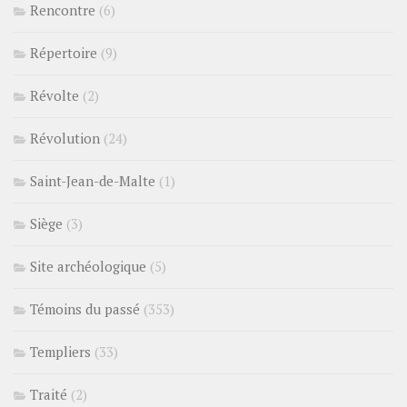
Rencontre
(6)
Répertoire
(9)
Révolte
(2)
Révolution
(24)
Saint-Jean-de-Malte
(1)
Siège
(3)
Site archéologique
(5)
Témoins du passé
(353)
Templiers
(33)
Traité
(2)