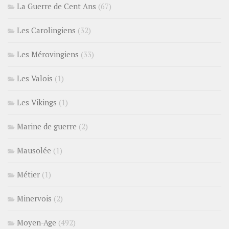
La Guerre de Cent Ans
(67)
Les Carolingiens
(32)
Les Mérovingiens
(33)
Les Valois
(1)
Les Vikings
(1)
Marine de guerre
(2)
Mausolée
(1)
Métier
(1)
Minervois
(2)
Moyen-Age
(492)