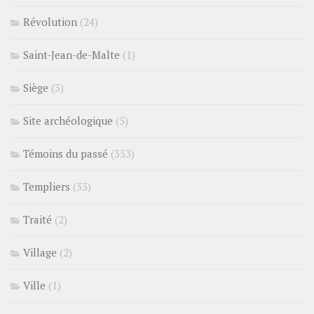
Révolution
(24)
Saint-Jean-de-Malte
(1)
Siège
(3)
Site archéologique
(5)
Témoins du passé
(353)
Templiers
(33)
Traité
(2)
Village
(2)
Ville
(1)