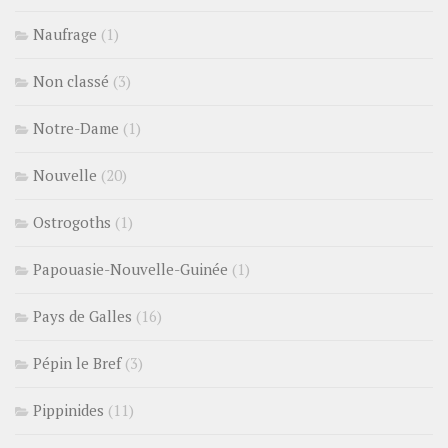
Naufrage
(1)
Non classé
(3)
Notre-Dame
(1)
Nouvelle
(20)
Ostrogoths
(1)
Papouasie-Nouvelle-Guinée
(1)
Pays de Galles
(16)
Pépin le Bref
(3)
Pippinides
(11)