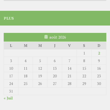
PLUS
août 2026
L
M
M
J
V
S
D
1
2
3
4
5
6
7
8
9
10
11
12
13
14
15
16
17
18
19
20
21
22
23
24
25
26
27
28
29
30
31
« Juil