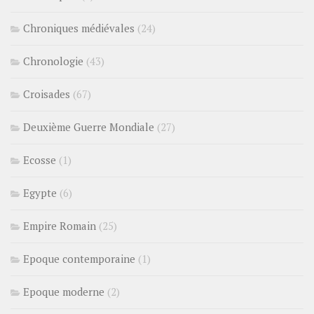
Chroniques médiévales
(24)
Chronologie
(43)
Croisades
(67)
Deuxième Guerre Mondiale
(27)
Ecosse
(1)
Egypte
(6)
Empire Romain
(25)
Epoque contemporaine
(1)
Epoque moderne
(2)