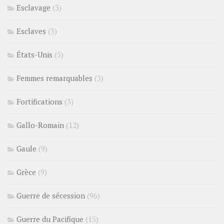
Esclavage
(3)
Esclaves
(3)
États-Unis
(5)
Femmes remarquables
(3)
Fortifications
(3)
Gallo-Romain
(12)
Gaule
(9)
Grèce
(9)
Guerre de sécession
(96)
Guerre du Pacifique
(15)