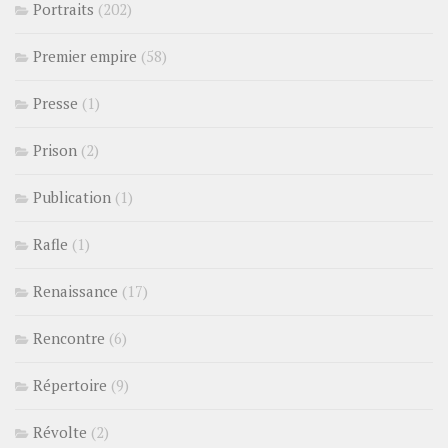
Portraits
(202)
Premier empire
(58)
Presse
(1)
Prison
(2)
Publication
(1)
Rafle
(1)
Renaissance
(17)
Rencontre
(6)
Répertoire
(9)
Révolte
(2)