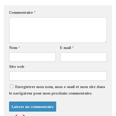
Commentaire
*
Nom
*
E-mail
*
Site web
Enregistrer mon nom, mon e-mail et mon site dans
le navigateur pour mon prochain commentaire.