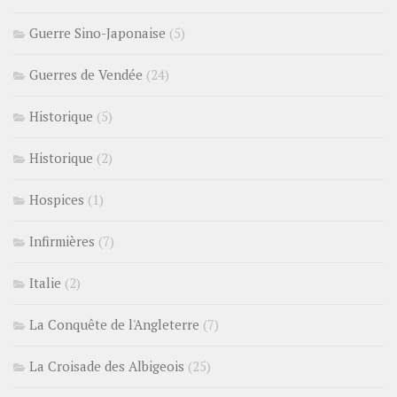
Guerre Sino-Japonaise
(5)
Guerres de Vendée
(24)
Historique
(5)
Historique
(2)
Hospices
(1)
Infirmières
(7)
Italie
(2)
La Conquête de l'Angleterre
(7)
La Croisade des Albigeois
(25)