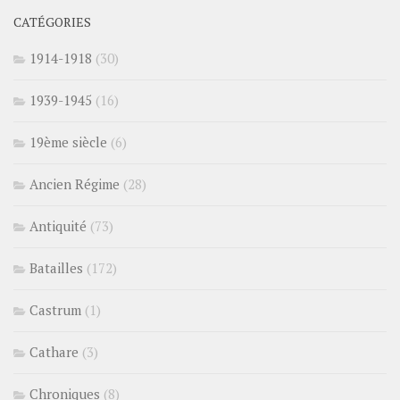
CATÉGORIES
1914-1918
(30)
1939-1945
(16)
19ème siècle
(6)
Ancien Régime
(28)
Antiquité
(73)
Batailles
(172)
Castrum
(1)
Cathare
(3)
Chroniques
(8)