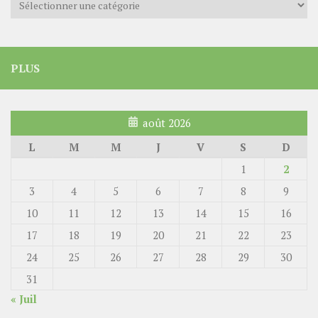
PLUS
août 2026
L
M
M
J
V
S
D
1
2
3
4
5
6
7
8
9
10
11
12
13
14
15
16
17
18
19
20
21
22
23
24
25
26
27
28
29
30
31
« Juil