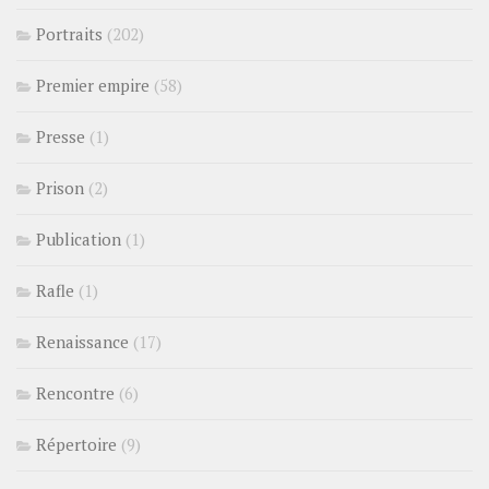
Portraits
(202)
Premier empire
(58)
Presse
(1)
Prison
(2)
Publication
(1)
Rafle
(1)
Renaissance
(17)
Rencontre
(6)
Répertoire
(9)