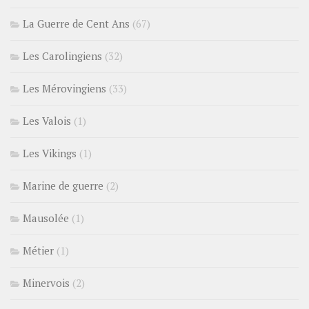
La Guerre de Cent Ans
(67)
Les Carolingiens
(32)
Les Mérovingiens
(33)
Les Valois
(1)
Les Vikings
(1)
Marine de guerre
(2)
Mausolée
(1)
Métier
(1)
Minervois
(2)