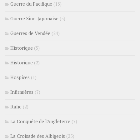
Guerre du Pacifique
(15)
Guerre Sino-Japonaise
(5)
Guerres de Vendée
(24)
Historique
(5)
Historique
(2)
Hospices
(1)
Infirmières
(7)
Italie
(2)
La Conquête de l'Angleterre
(7)
La Croisade des Albigeois
(25)