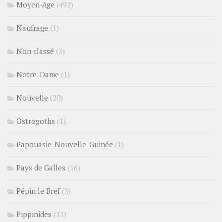
Moyen-Age
(492)
Naufrage
(1)
Non classé
(3)
Notre-Dame
(1)
Nouvelle
(20)
Ostrogoths
(1)
Papouasie-Nouvelle-Guinée
(1)
Pays de Galles
(16)
Pépin le Bref
(3)
Pippinides
(11)