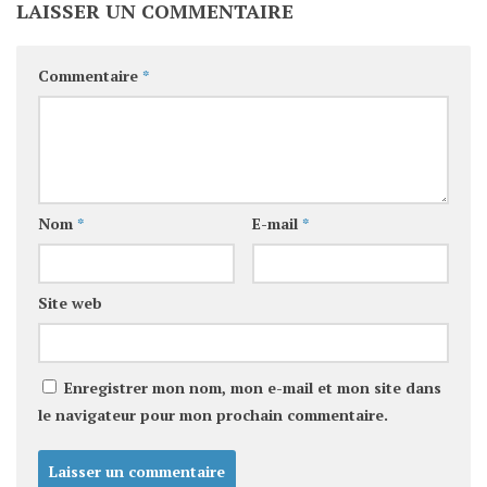
LAISSER UN COMMENTAIRE
Commentaire
*
Nom
*
E-mail
*
Site web
Enregistrer mon nom, mon e-mail et mon site dans
le navigateur pour mon prochain commentaire.