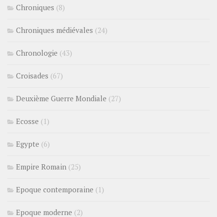
Chroniques
(8)
Chroniques médiévales
(24)
Chronologie
(43)
Croisades
(67)
Deuxième Guerre Mondiale
(27)
Ecosse
(1)
Egypte
(6)
Empire Romain
(25)
Epoque contemporaine
(1)
Epoque moderne
(2)