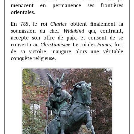
menacent en permanence ses frontières
orientales.
En 785, le roi
Charles
obtient finalement la
soumission du chef
Widukind
qui, contraint,
accepte son offre de paix, et consent de se
convertir au
Christianisme
. Le roi des
Francs,
fort
de sa victoire, inaugure alors une véritable
conquête religieuse.