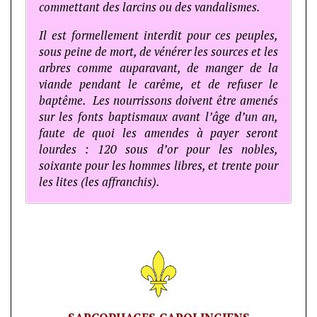
commettant des larcins ou des vandalismes.
Il est formellement interdit pour ces peuples,
sous peine de mort, de vénérer les sources et les
arbres comme auparavant, de manger de la
viande pendant le carême, et de refuser le
baptême. Les nourrissons doivent être amenés
sur les fonts baptismaux avant l’âge d’un an,
faute de quoi les amendes à payer seront
lourdes : 120 sous d’or pour les nobles,
soixante pour les hommes libres, et trente pour
les lites (les affranchis).