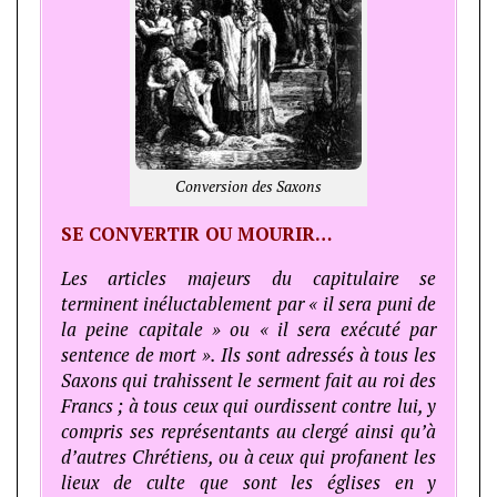
Conversion des Saxons
SE CONVERTIR OU MOURIR…
Les articles majeurs du capitulaire se
terminent inéluctablement par « il sera puni de
la peine capitale » ou « il sera exécuté par
sentence de mort ». Ils sont adressés à tous les
Saxons qui trahissent le serment fait au roi des
Francs ; à tous ceux qui ourdissent contre lui, y
compris ses représentants au clergé ainsi qu’à
d’autres Chrétiens, ou à ceux qui profanent les
lieux de culte que sont les églises en y