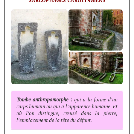
SARCOPHAGES CAROLINGIENS
Tombe anthropomorphe :
qui a la forme d’un
corps humain ou qui a l’apparence humaine. Et
où l’on distingue, creusé dans la pierre,
l’emplacement de la tête du défunt.