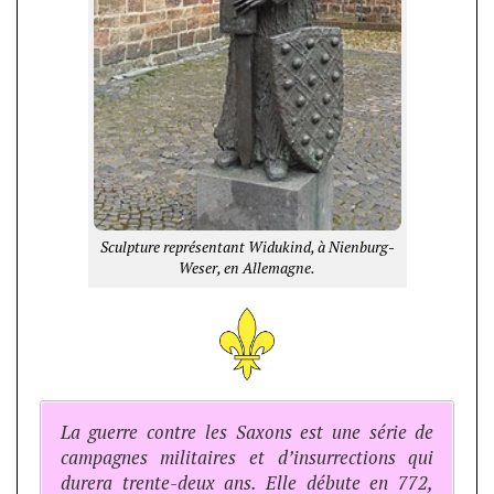
Sculpture représentant Widukind, à Nienburg-
Weser, en Allemagne.
La guerre contre les Saxons est une série de
campagnes militaires et d’insurrections qui
durera trente-deux ans. Elle débute en 772,