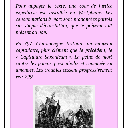
Pour appuyer le texte, une cour de justice
expéditive est installée en Westphalie. Les
condamnations à mort sont prononcées parfois
sur simple dénonciation, que le prévenu soit
présent ou non.
En 797, Charlemagne instaure un nouveau
capitulaire, plus clément que le précédent, le
« Capitulare Saxonicum ». La peine de mort
contre les païens y est abolie et commuée en
amendes. Les troubles cessent progressivement
vers 799.