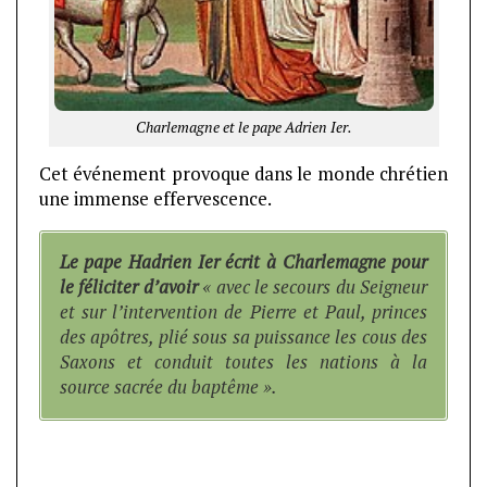
Charlemagne et le pape Adrien Ier.
Cet événement provoque dans le monde chrétien
une immense effervescence.
Le pape Hadrien Ier écrit à Charlemagne pour
le féliciter d’avoir
« avec le secours du Seigneur
et sur l’intervention de Pierre et Paul, princes
des apôtres, plié sous sa puissance les cous des
Saxons et conduit toutes les nations à la
source sacrée du baptême ».