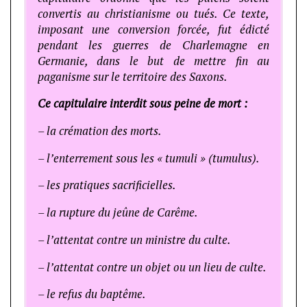
convertis au christianisme ou tués. Ce texte,
imposant une conversion forcée, fut édicté
pendant les guerres de Charlemagne en
Germanie, dans le but de mettre fin au
paganisme sur le territoire des Saxons.
Ce capitulaire interdit sous peine de mort :
– la crémation des morts.
– l’enterrement sous les « tumuli » (tumulus).
– les pratiques sacrificielles.
– la rupture du jeûne de Carême.
– l’attentat contre un ministre du culte.
– l’attentat contre un objet ou un lieu de culte.
– le refus du baptême.