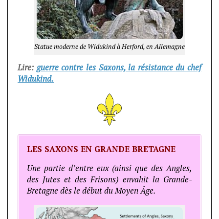
Statue moderne de Widukind à Herford, en Allemagne
Lire:
guerre contre les Saxons, la résistance du chef
Widukind.
LES SAXONS EN GRANDE BRETAGNE
Une partie d’entre eux (ainsi que des Angles,
des Jutes et des Frisons) envahit la Grande-
Bretagne dès le début du Moyen Âge.