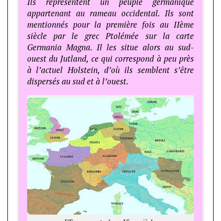
Ils représentent un peuple germanique
appartenant au rameau occidental. Ils sont
mentionnés pour la première fois au IIème
siècle par le grec Ptolémée sur la carte
Germania Magna. Il les situe alors au sud-
ouest du Jutland, ce qui correspond à peu près
à l’actuel Holstein, d’où ils semblent s’être
dispersés au sud et à l’ouest.