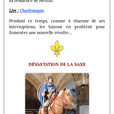
sa résidence de
Herstal
.
Lire :
Charlemagne
.
Pendant ce temps, comme à chacune de ses
interruptions, les Saxons en profitent pour
fomenter une nouvelle révolte…
DÉVASTATION DE LA SAXE