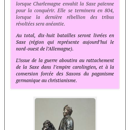
lorsque Charlemagne envahit la Saxe païenne
pour la conquérir. Elle se terminera en 804,
lorsque la dernière rébellion des tribus
révoltées sera anéantie.
Au total, dix-huit batailles seront livrées en
Saxe (région qui représente aujourd’hui le
nord-ouest de l’Allemagne).
L’issue de la guerre aboutira au rattachement
de la Saxe dans l’empire carolingien, et à la
conversion forcée des Saxons du paganisme
germanique au christianisme.