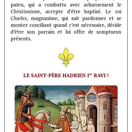
païen, qui a combattu avec acharnement le
Christianisme
, accepte d’être baptisé. Le roi
Charles
, magnanime, qui sait pardonner et se
monter conciliant quand c’est nécessaire, décide
d’être son parrain et lui offre de somptueux
présents.
er
LE SAINT-PÈRE HADRIEN I
RAVI !