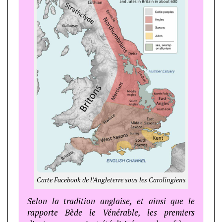
Carte Facebook de l’Angleterre sous les Carolingiens
Selon la tradition anglaise, et ainsi que le
rapporte Bède le Vénérable, les premiers