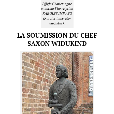
Effigie Charlemagne
et autour l’inscription
KAROLVS IMP AVG
(Karolus imperator
augustus).
LA SOUMISSION DU CHEF
SAXON WIDUKIND