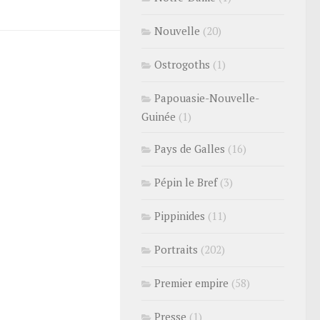
Nouvelle
(20)
Ostrogoths
(1)
Papouasie-Nouvelle-
Guinée
(1)
Pays de Galles
(16)
Pépin le Bref
(3)
Pippinides
(11)
Portraits
(202)
Premier empire
(58)
Presse
(1)