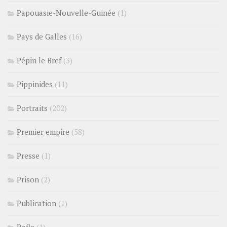
Papouasie-Nouvelle-Guinée
(1)
Pays de Galles
(16)
Pépin le Bref
(3)
Pippinides
(11)
Portraits
(202)
Premier empire
(58)
Presse
(1)
Prison
(2)
Publication
(1)