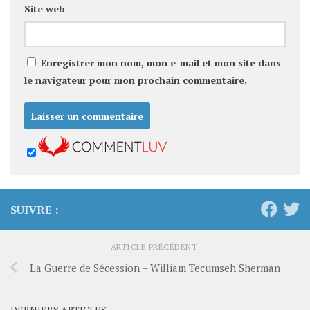
Site web
Enregistrer mon nom, mon e-mail et mon site dans
le navigateur pour mon prochain commentaire.
SUIVRE :
ARTICLE PRÉCÉDENT
La Guerre de Sécession – William Tecumseh Sherman
DERNIERS ARTICLES