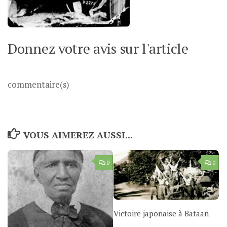
Donnez votre avis sur l'article
commentaire(s)
VOUS AIMEREZ AUSSI...
0
0
Victoire japonaise à Bataan