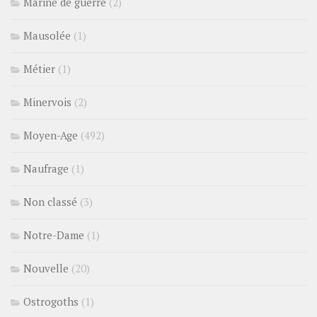
Marine de guerre
(2)
Mausolée
(1)
Métier
(1)
Minervois
(2)
Moyen-Age
(492)
Naufrage
(1)
Non classé
(3)
Notre-Dame
(1)
Nouvelle
(20)
Ostrogoths
(1)