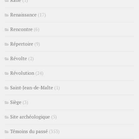
Rafle
(1)
Renaissance
(17)
Rencontre
(6)
Répertoire
(9)
Révolte
(2)
Révolution
(24)
Saint-Jean-de-Malte
(1)
Siège
(3)
Site archéologique
(5)
Témoins du passé
(353)