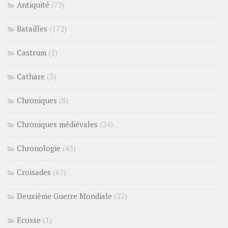
Antiquité
(73)
Batailles
(172)
Castrum
(1)
Cathare
(3)
Chroniques
(8)
Chroniques médiévales
(24)
Chronologie
(43)
Croisades
(67)
Deuxième Guerre Mondiale
(27)
Ecosse
(1)