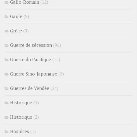
Gallo-Romain
(12)
Gaule
(9)
Grèce
(9)
Guerre de sécession
(96)
Guerre du Pacifique
(15)
Guerre Sino-Japonaise
(5)
Guerres de Vendée
(24)
Historique
(5)
Historique
(2)
Hospices
(1)