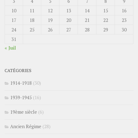
3
4
5
6
7
8
9
10
11
12
13
14
15
16
17
18
19
20
21
22
23
24
25
26
27
28
29
30
31
« Juil
CATÉGORIES
1914-1918
(30)
1939-1945
(16)
19ème siècle
(6)
Ancien Régime
(28)