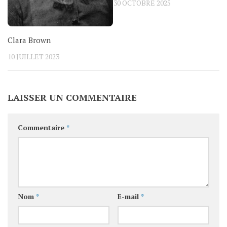
30 OCTOBRE 2025
Clara Brown
10 JUILLET 2023
LAISSER UN COMMENTAIRE
Commentaire
*
Nom
*
E-mail
*