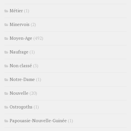
Métier
(1)
Minervois
(2)
Moyen-Age
(492)
Naufrage
(1)
Non classé
(3)
Notre-Dame
(1)
Nouvelle
(20)
Ostrogoths
(1)
Papouasie-Nouvelle-Guinée
(1)