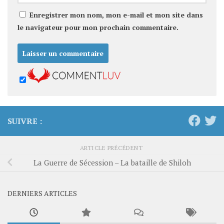
Enregistrer mon nom, mon e-mail et mon site dans
le navigateur pour mon prochain commentaire.
SUIVRE :
ARTICLE PRÉCÉDENT
La Guerre de Sécession – La bataille de Shiloh
DERNIERS ARTICLES