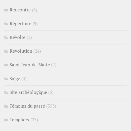
Rencontre
(6)
Répertoire
(9)
Révolte
(2)
Révolution
(24)
Saint-Jean-de-Malte
(1)
Siège
(3)
Site archéologique
(5)
Témoins du passé
(353)
Templiers
(33)