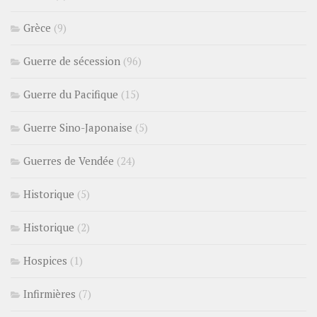
Grèce
(9)
Guerre de sécession
(96)
Guerre du Pacifique
(15)
Guerre Sino-Japonaise
(5)
Guerres de Vendée
(24)
Historique
(5)
Historique
(2)
Hospices
(1)
Infirmières
(7)