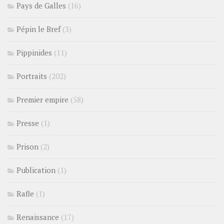
Pays de Galles
(16)
Pépin le Bref
(3)
Pippinides
(11)
Portraits
(202)
Premier empire
(58)
Presse
(1)
Prison
(2)
Publication
(1)
Rafle
(1)
Renaissance
(17)