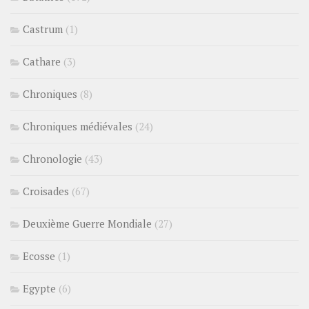
Castrum
(1)
Cathare
(3)
Chroniques
(8)
Chroniques médiévales
(24)
Chronologie
(43)
Croisades
(67)
Deuxième Guerre Mondiale
(27)
Ecosse
(1)
Egypte
(6)