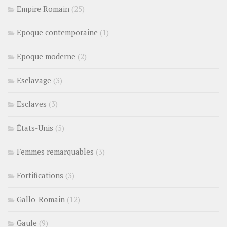
Empire Romain
(25)
Epoque contemporaine
(1)
Epoque moderne
(2)
Esclavage
(3)
Esclaves
(3)
États-Unis
(5)
Femmes remarquables
(3)
Fortifications
(3)
Gallo-Romain
(12)
Gaule
(9)