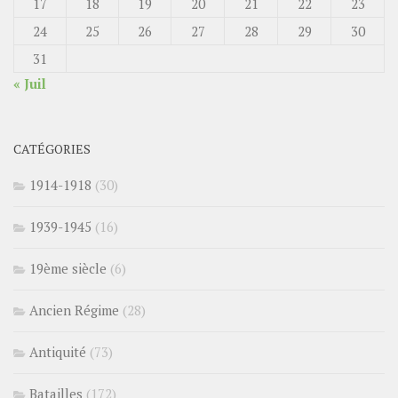
17
18
19
20
21
22
23
24
25
26
27
28
29
30
31
« Juil
CATÉGORIES
1914-1918
(30)
1939-1945
(16)
19ème siècle
(6)
Ancien Régime
(28)
Antiquité
(73)
Batailles
(172)