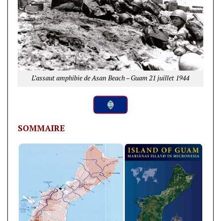
L’assaut amphibie de Asan Beach – Guam 21 juillet 1944
SOMMAIRE