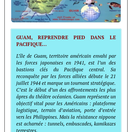
GUAM, REPRENDRE PIED DANS LE
PACIFIQUE…
L’île de Guam, territoire américain envahi par
les forces japonaises en 1941, est l’un des
bastions clés du Pacifique central. Sa
reconquête par les forces alliées débute le 21
juillet 1944 et marque un tournant stratégique.
C’est le début d’un des affrontements les plus
âpres du théâtre océanien. Guam représente un
objectif vital pour les Américains : plateforme
logistique, terrain d’aviation, porte d’entrée
vers les Philippines. Mais la résistance nippone
est acharnée : tunnels, embuscades, kamikazes
terrestres.