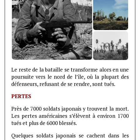
Le reste de la bataille se transforme alors en une
poursuite vers le nord de l’île, où la plupart des
défenseurs, refusant de se rendre, sont tués.
PERTES
Près de 7000 soldats japonais y trouvent la mort.
Les pertes américaines s’élèvent à environ 1700
tués et plus de 6000 blessés.
Quelques soldats japonais se cachent dans les