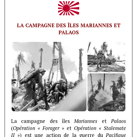
LA CAMPAGNE DES ÎLES MARIANNES ET
PALAOS
La campagne des îles
Mariannes
et
Palaos
(
Opération « Forager
» et
Opération « Stalemate
II
») est une action de la guerre du
Pacifique