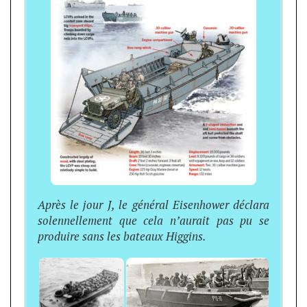
Après le jour J, le général Eisenhower déclara
solennellement que cela n’aurait pas pu se
produire sans les bateaux Higgins.