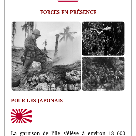
FORCES EN PRÉSENCE
POUR LES JAPONAIS
La garnison de l’île s’élève à environ 18 600