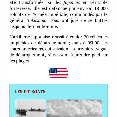
été transformée par les
Japonais
en véritable
forteresse. Elle est défendue par environ 18 000
soldats de l’Armée impériale, commandés par le
général
Takashina
. Tous ont juré de se battre
jusqu’au dernier homme.
L’artillerie japonaise réussit à couler 20 véhicules
amphibies de débarquement ; mais à 09h00, les
chars américains, qui suivaient la première vague
de débarquement, réussissent à prendre pied sur
les plages.
LES PT BOATS