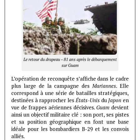
Le retour du drapeau – 81 ans après le débarquement
sur Guam
L’opération de reconquête s’affiche dans le cadre
plus large de la campagne des
Mariannes
. Elle
correspond à une série de batailles stratégiques,
destinées à rapprocher les
États-Unis
du
Japon
en
vue de frappes aériennes décisives.
Guam
devient
ainsi un objectif militaire clé : son port, ses pistes
et sa position géographique en font une base
idéale pour les bombardiers B-29 et les convois
alliés.