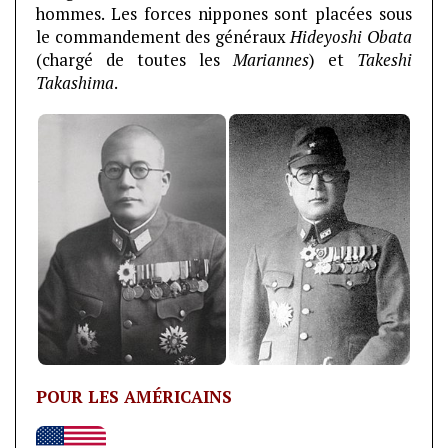
hommes. Les forces nippones sont placées sous
le commandement des généraux
Hideyoshi Obata
(chargé de toutes les
Mariannes
) et
Takeshi
Takashima
.
POUR LES AMÉRICAINS