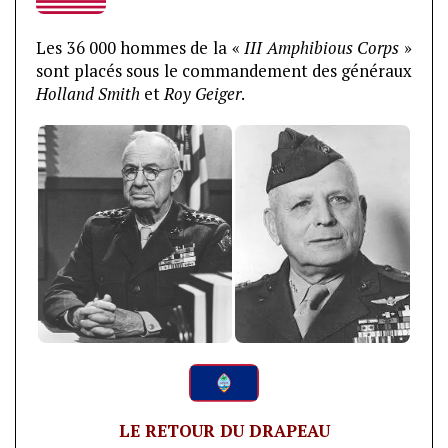
Les 36 000 hommes de la «
III Amphibious Corps
»
sont placés sous le commandement des généraux
Holland Smith
et
Roy Geiger
.
LE RETOUR DU DRAPEAU