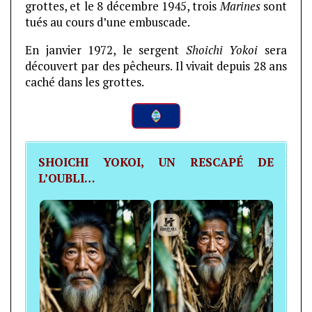
grottes, et le 8 décembre 1945, trois
Marines
sont
tués au cours d’une embuscade.
En janvier 1972, le sergent
Shoichi Yokoi
sera
découvert par des pêcheurs. Il vivait depuis 28 ans
caché dans les grottes.
SHOICHI YOKOI, UN RESCAPÉ DE
L’OUBLI…