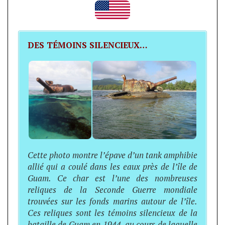
DES TÉMOINS SILENCIEUX…
Cette photo montre l’épave d’un tank amphibie
allié qui a coulé dans les eaux près de l’île de
Guam. Ce char est l’une des nombreuses
reliques de la Seconde Guerre mondiale
trouvées sur les fonds marins autour de l’île.
Ces reliques sont les témoins silencieux de la
bataille de Guam en 1944, au cours de laquelle