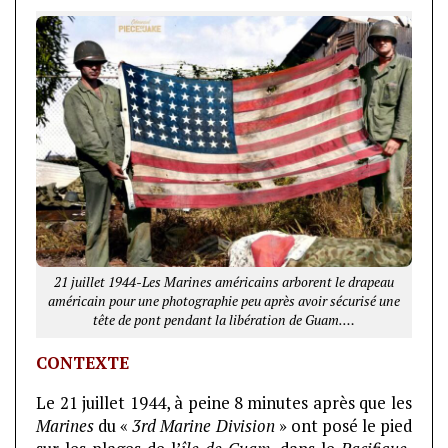
21 juillet 1944-Les Marines américains arborent le drapeau
américain pour une photographie peu après avoir sécurisé une
tête de pont pendant la libération de Guam.…
CONTEXTE
Le 21 juillet 1944, à peine 8 minutes après que les
Marines
du «
3rd Marine Division
» ont posé le pied