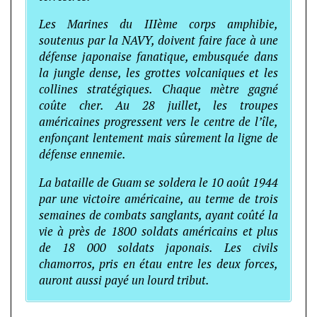
Les Marines du IIIème corps amphibie,
soutenus par la NAVY, doivent faire face à une
défense japonaise fanatique, embusquée dans
la jungle dense, les grottes volcaniques et les
collines stratégiques. Chaque mètre gagné
coûte cher. Au 28 juillet, les troupes
américaines progressent vers le centre de l’île,
enfonçant lentement mais sûrement la ligne de
défense ennemie.
La bataille de Guam se soldera le 10 août 1944
par une victoire américaine, au terme de trois
semaines de combats sanglants, ayant coûté la
vie à près de 1800 soldats américains et plus
de 18 000 soldats japonais. Les civils
chamorros, pris en étau entre les deux forces,
auront aussi payé un lourd tribut.