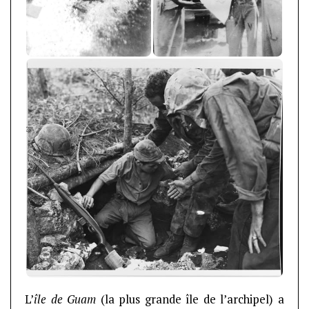
L’
île de Guam
(la plus grande île de l’archipel) a