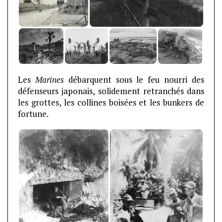
Les
Marines
débarquent sous le feu nourri des
défenseurs japonais, solidement retranchés dans
les grottes, les collines boisées et les bunkers de
fortune.