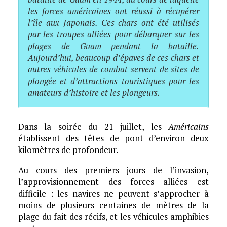
les forces américaines ont réussi à récupérer
l’île aux Japonais. Ces chars ont été utilisés
par les troupes alliées pour débarquer sur les
plages de Guam pendant la bataille.
Aujourd’hui, beaucoup d’épaves de ces chars et
autres véhicules de combat servent de sites de
plongée et d’attractions touristiques pour les
amateurs d’histoire et les plongeurs.
Dans la soirée du 21 juillet, les
Américains
établissent des têtes de pont d’environ deux
kilomètres de profondeur.
Au cours des premiers jours de l’invasion,
l’approvisionnement des forces alliées est
difficile : les navires ne peuvent s’approcher à
moins de plusieurs centaines de mètres de la
plage du fait des récifs, et les véhicules amphibies