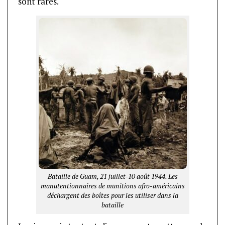
sont rares.
Bataille de Guam, 21 juillet-10 août 1944. Les
manutentionnaires de munitions afro-américains
déchargent des boîtes pour les utiliser dans la
bataille