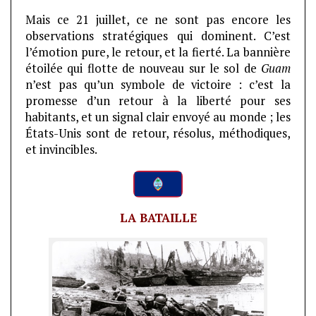
Mais ce 21 juillet, ce ne sont pas encore les
observations stratégiques qui dominent. C’est
l’émotion pure, le retour, et la fierté. La bannière
étoilée qui flotte de nouveau sur le sol de
Guam
n’est pas qu’un symbole de victoire : c’est la
promesse d’un retour à la liberté pour ses
habitants, et un signal clair envoyé au monde ; les
États-Unis sont de retour, résolus, méthodiques,
et invincibles.
LA BATAILLE