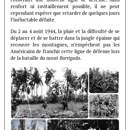
renfort ni ravitaillement possible, il ne peut
cependant espérer que retarder de quelques jours
l’inéluctable défaite.
Du 2 au 4 août 1944, la pluie et la difficulté de se
déplacer et de se battre dans la jungle épaisse qui
recouvre les montagnes, n’empêchent pas les
Américains de franchir cette ligne de défense lors
de la bataille du mont
Barrigada
.