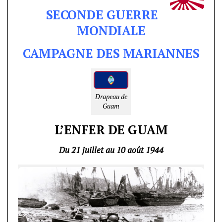
SECONDE GUERRE
MONDIALE
CAMPAGNE DES MARIANNES
Drapeau de
Guam
L’ENFER DE GUAM
Du 21 juillet au 10 août 1944