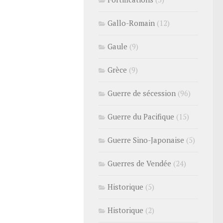
Gallo-Romain
(12)
Gaule
(9)
Grèce
(9)
Guerre de sécession
(96)
Guerre du Pacifique
(15)
Guerre Sino-Japonaise
(5)
Guerres de Vendée
(24)
Historique
(5)
Historique
(2)