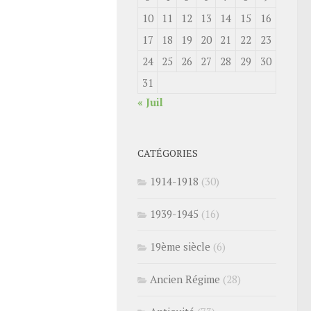
10
11
12
13
14
15
16
17
18
19
20
21
22
23
24
25
26
27
28
29
30
31
« Juil
CATÉGORIES
1914-1918
(30)
1939-1945
(16)
19ème siècle
(6)
Ancien Régime
(28)