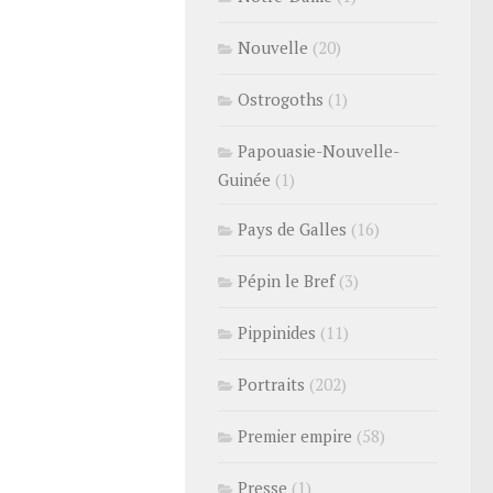
Nouvelle
(20)
Ostrogoths
(1)
Papouasie-Nouvelle-
Guinée
(1)
Pays de Galles
(16)
Pépin le Bref
(3)
Pippinides
(11)
Portraits
(202)
Premier empire
(58)
Presse
(1)