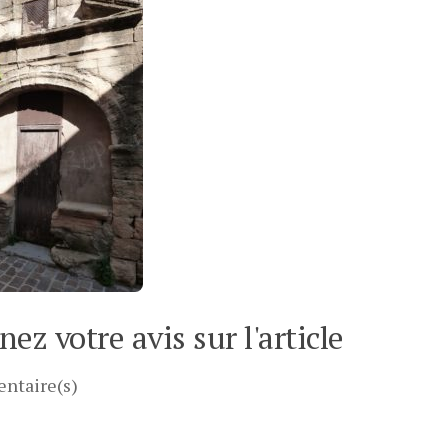
ez votre avis sur l'article
ntaire(s)