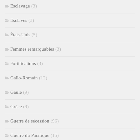
Esclavage
(3)
Esclaves
(3)
États-Unis
(5)
Femmes remarquables
(3)
Fortifications
(3)
Gallo-Romain
(12)
Gaule
(9)
Grèce
(9)
Guerre de sécession
(96)
Guerre du Pacifique
(15)