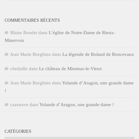
COMMENTAIRES RÉCENTS
Blaise Boudet
dans
L’église de Notre-Dame de Rieux-
Minervois
Jean Marie Borghino
dans
La légende de Roland de Roncevaux
chedaille
dans
Le château de Miramas-le-Vieux
Jean Marie Borghino
dans
Yolande d’Aragon, une grande dame
!
cazenave
dans
Yolande d’Aragon, une grande dame !
CATÉGORIES