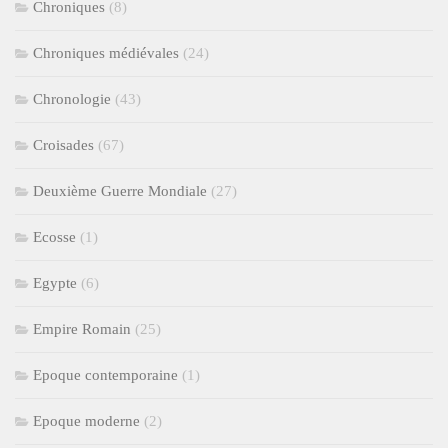
Chroniques
(8)
Chroniques médiévales
(24)
Chronologie
(43)
Croisades
(67)
Deuxième Guerre Mondiale
(27)
Ecosse
(1)
Egypte
(6)
Empire Romain
(25)
Epoque contemporaine
(1)
Epoque moderne
(2)