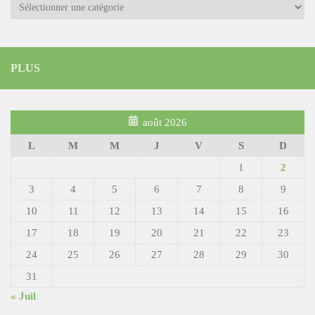
Catégories
PLUS
août 2026
L
M
M
J
V
S
D
1
2
3
4
5
6
7
8
9
10
11
12
13
14
15
16
17
18
19
20
21
22
23
24
25
26
27
28
29
30
31
« Juil