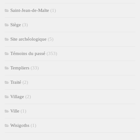
Saint-Jean-de-Malte
(1)
Siège
(3)
Site archéologique
(5)
Témoins du passé
(353)
Templiers
(33)
Traité
(2)
Village
(2)
Ville
(1)
Wisigoths
(1)