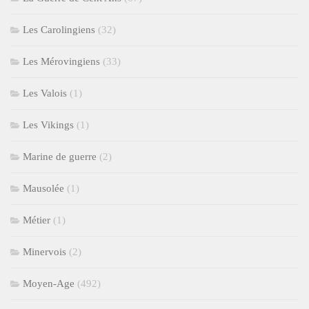
Les Carolingiens
(32)
Les Mérovingiens
(33)
Les Valois
(1)
Les Vikings
(1)
Marine de guerre
(2)
Mausolée
(1)
Métier
(1)
Minervois
(2)
Moyen-Age
(492)