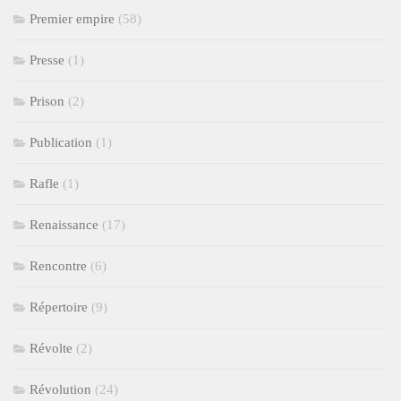
Premier empire
(58)
Presse
(1)
Prison
(2)
Publication
(1)
Rafle
(1)
Renaissance
(17)
Rencontre
(6)
Répertoire
(9)
Révolte
(2)
Révolution
(24)