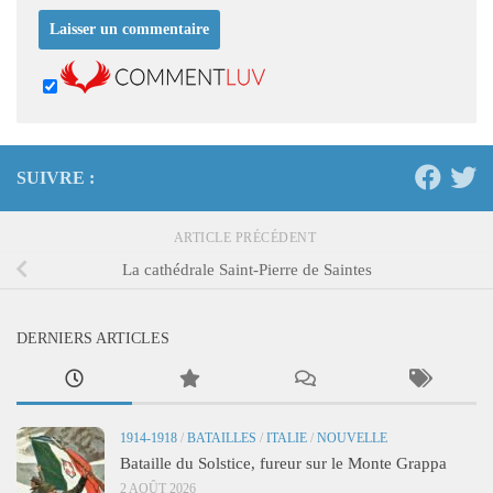
SUIVRE :
ARTICLE PRÉCÉDENT
La cathédrale Saint-Pierre de Saintes
DERNIERS ARTICLES
1914-1918
/
BATAILLES
/
ITALIE
/
NOUVELLE
Bataille du Solstice, fureur sur le Monte Grappa
2 AOÛT 2026