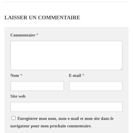
LAISSER UN COMMENTAIRE
Commentaire
*
Nom
*
E-mail
*
Site web
Enregistrer mon nom, mon e-mail et mon site dans le
navigateur pour mon prochain commentaire.