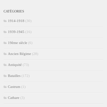
CATÉGORIES
1914-1918
(30)
1939-1945
(16)
19ème siècle
(6)
Ancien Régime
(28)
Antiquité
(73)
Batailles
(172)
Castrum
(1)
Cathare
(3)