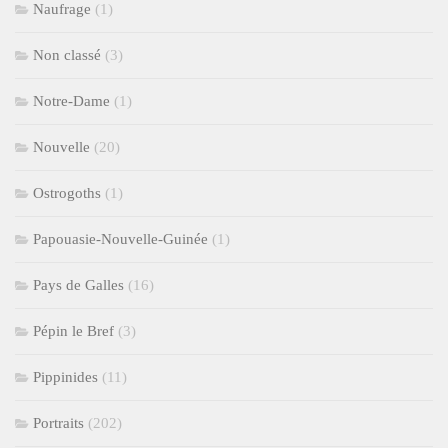
Naufrage
(1)
Non classé
(3)
Notre-Dame
(1)
Nouvelle
(20)
Ostrogoths
(1)
Papouasie-Nouvelle-Guinée
(1)
Pays de Galles
(16)
Pépin le Bref
(3)
Pippinides
(11)
Portraits
(202)