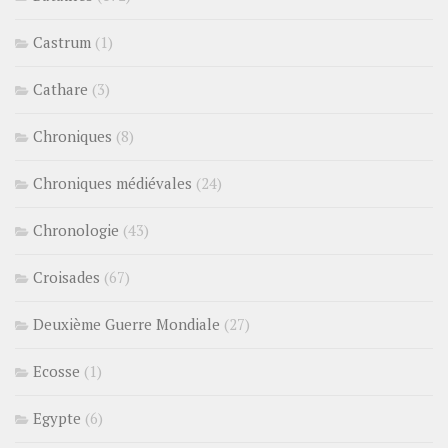
Castrum
(1)
Cathare
(3)
Chroniques
(8)
Chroniques médiévales
(24)
Chronologie
(43)
Croisades
(67)
Deuxième Guerre Mondiale
(27)
Ecosse
(1)
Egypte
(6)