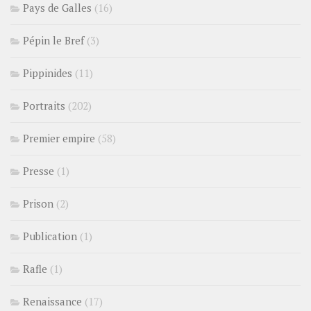
Pays de Galles
(16)
Pépin le Bref
(3)
Pippinides
(11)
Portraits
(202)
Premier empire
(58)
Presse
(1)
Prison
(2)
Publication
(1)
Rafle
(1)
Renaissance
(17)