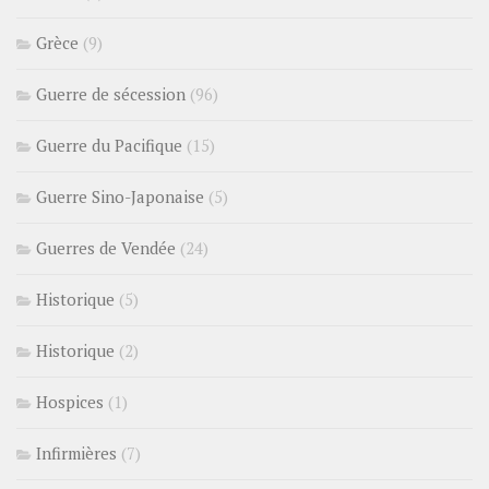
Grèce
(9)
Guerre de sécession
(96)
Guerre du Pacifique
(15)
Guerre Sino-Japonaise
(5)
Guerres de Vendée
(24)
Historique
(5)
Historique
(2)
Hospices
(1)
Infirmières
(7)