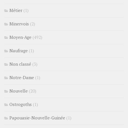
Métier
(1)
Minervois
(2)
Moyen-Age
(492)
Naufrage
(1)
Non classé
(3)
Notre-Dame
(1)
Nouvelle
(20)
Ostrogoths
(1)
Papouasie-Nouvelle-Guinée
(1)