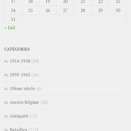
17
18
19
20
21
22
23
24
25
26
27
28
29
30
31
« Juil
CATÉGORIES
1914-1918
(30)
1939-1945
(16)
19ème siècle
(6)
Ancien Régime
(28)
Antiquité
(73)
Batailles
(172)