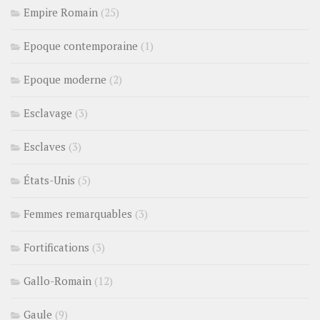
Empire Romain
(25)
Epoque contemporaine
(1)
Epoque moderne
(2)
Esclavage
(3)
Esclaves
(3)
États-Unis
(5)
Femmes remarquables
(3)
Fortifications
(3)
Gallo-Romain
(12)
Gaule
(9)