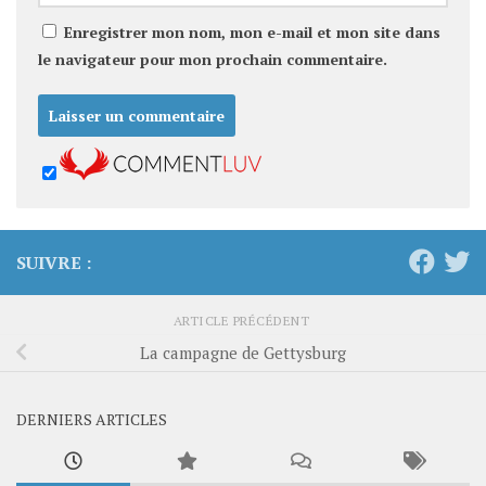
Enregistrer mon nom, mon e-mail et mon site dans
le navigateur pour mon prochain commentaire.
SUIVRE :
ARTICLE PRÉCÉDENT
La campagne de Gettysburg
DERNIERS ARTICLES