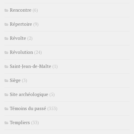
Rencontre
(6)
Répertoire
(9)
Révolte
(2)
Révolution
(24)
Saint-Jean-de-Malte
(1)
Siège
(3)
Site archéologique
(5)
Témoins du passé
(353)
Templiers
(33)