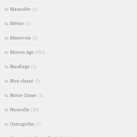
Mausolée
(1)
Métier
(1)
Minervois
(2)
Moyen-Age
(492)
Naufrage
(1)
Non classé
(3)
Notre-Dame
(1)
Nouvelle
(20)
Ostrogoths
(1)