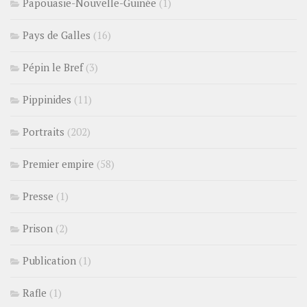
Papouasie-Nouvelle-Guinée
(1)
Pays de Galles
(16)
Pépin le Bref
(3)
Pippinides
(11)
Portraits
(202)
Premier empire
(58)
Presse
(1)
Prison
(2)
Publication
(1)
Rafle
(1)