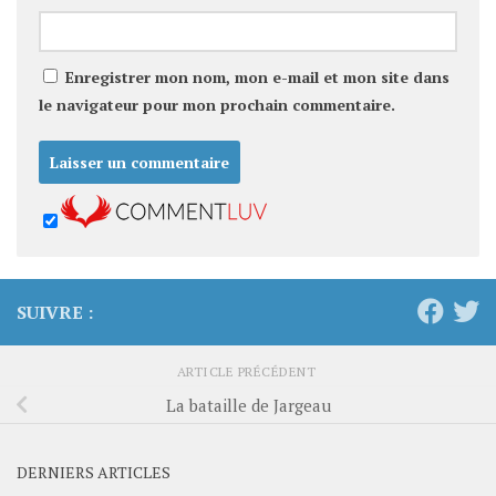
Enregistrer mon nom, mon e-mail et mon site dans
le navigateur pour mon prochain commentaire.
SUIVRE :
ARTICLE PRÉCÉDENT
La bataille de Jargeau
DERNIERS ARTICLES