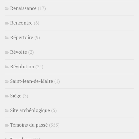
Renaissance
(17)
Rencontre
(6)
Répertoire
(9)
Révolte
(2)
Révolution
(24)
Saint-Jean-de-Malte
(1)
Siège
(3)
Site archéologique
(5)
Témoins du passé
(353)