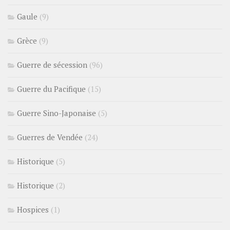
Gaule
(9)
Grèce
(9)
Guerre de sécession
(96)
Guerre du Pacifique
(15)
Guerre Sino-Japonaise
(5)
Guerres de Vendée
(24)
Historique
(5)
Historique
(2)
Hospices
(1)