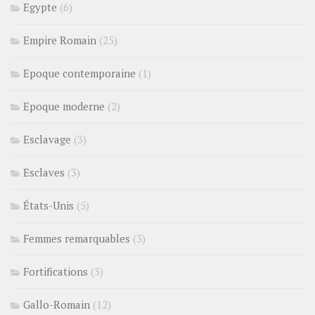
Egypte
(6)
Empire Romain
(25)
Epoque contemporaine
(1)
Epoque moderne
(2)
Esclavage
(3)
Esclaves
(3)
États-Unis
(5)
Femmes remarquables
(3)
Fortifications
(3)
Gallo-Romain
(12)