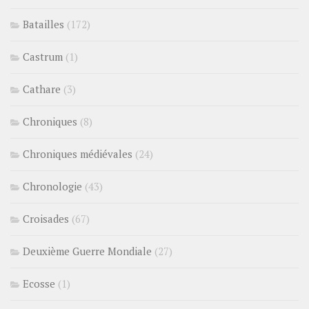
Batailles
(172)
Castrum
(1)
Cathare
(3)
Chroniques
(8)
Chroniques médiévales
(24)
Chronologie
(43)
Croisades
(67)
Deuxième Guerre Mondiale
(27)
Ecosse
(1)