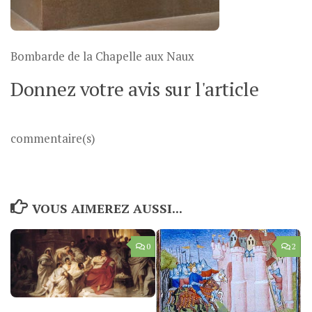
Bombarde de la Chapelle aux Naux
Donnez votre avis sur l'article
commentaire(s)
VOUS AIMEREZ AUSSI...
0
2