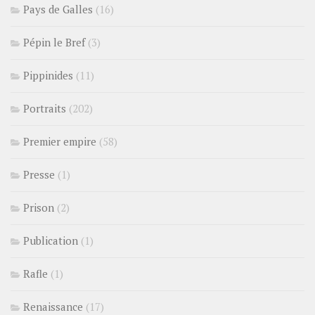
Pays de Galles
(16)
Pépin le Bref
(3)
Pippinides
(11)
Portraits
(202)
Premier empire
(58)
Presse
(1)
Prison
(2)
Publication
(1)
Rafle
(1)
Renaissance
(17)