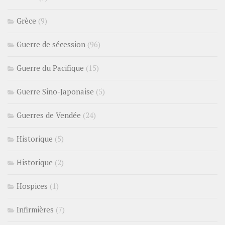
Grèce
(9)
Guerre de sécession
(96)
Guerre du Pacifique
(15)
Guerre Sino-Japonaise
(5)
Guerres de Vendée
(24)
Historique
(5)
Historique
(2)
Hospices
(1)
Infirmières
(7)