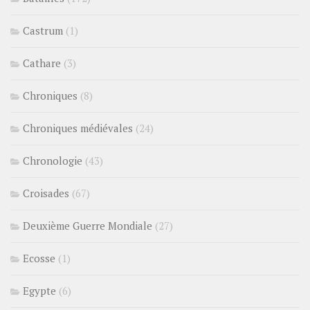
Castrum
(1)
Cathare
(3)
Chroniques
(8)
Chroniques médiévales
(24)
Chronologie
(43)
Croisades
(67)
Deuxième Guerre Mondiale
(27)
Ecosse
(1)
Egypte
(6)