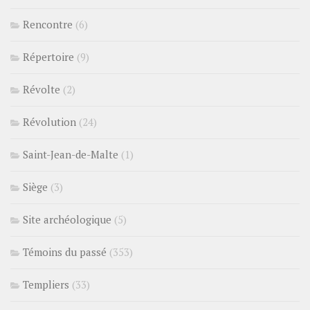
Rencontre
(6)
Répertoire
(9)
Révolte
(2)
Révolution
(24)
Saint-Jean-de-Malte
(1)
Siège
(3)
Site archéologique
(5)
Témoins du passé
(353)
Templiers
(33)