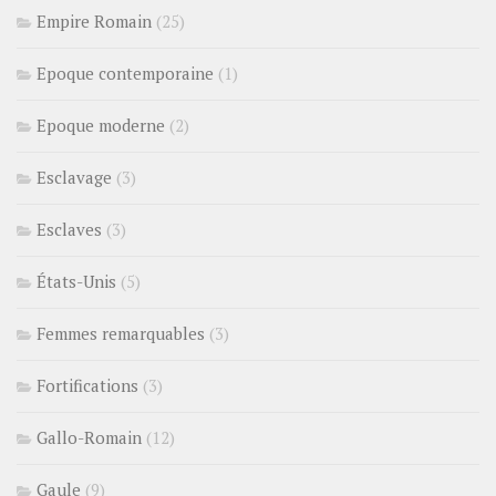
Empire Romain
(25)
Epoque contemporaine
(1)
Epoque moderne
(2)
Esclavage
(3)
Esclaves
(3)
États-Unis
(5)
Femmes remarquables
(3)
Fortifications
(3)
Gallo-Romain
(12)
Gaule
(9)