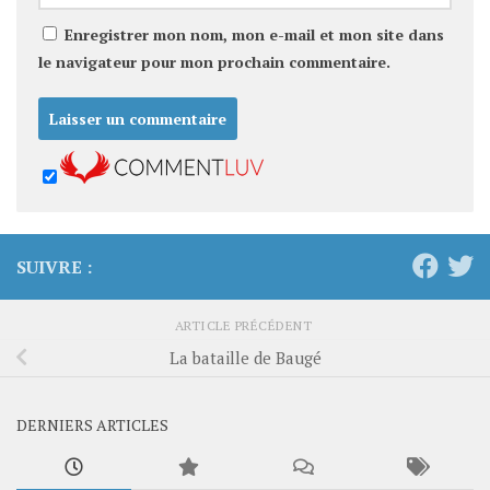
Enregistrer mon nom, mon e-mail et mon site dans
le navigateur pour mon prochain commentaire.
SUIVRE :
ARTICLE PRÉCÉDENT
La bataille de Baugé
DERNIERS ARTICLES