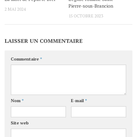
Pierre-sous-Brancion
2 MAI 2024
15 OCTOBRE 2023
LAISSER UN COMMENTAIRE
Commentaire
*
Nom
*
E-mail
*
Site web