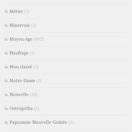
Métier
(1)
Minervois
(2)
Moyen-Age
(492)
Naufrage
(1)
Non classé
(3)
Notre-Dame
(1)
Nouvelle
(20)
Ostrogoths
(1)
Papouasie-Nouvelle-Guinée
(1)