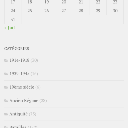
17
18
19
20
21
22
23
24
25
26
27
28
29
30
31
« Juil
CATÉGORIES
1914-1918
(30)
1939-1945
(16)
19ème siècle
(6)
Ancien Régime
(28)
Antiquité
(73)
Batailles
(172)