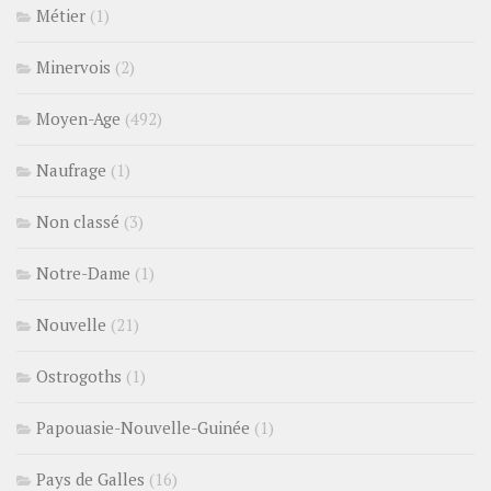
Métier
(1)
Minervois
(2)
Moyen-Age
(492)
Naufrage
(1)
Non classé
(3)
Notre-Dame
(1)
Nouvelle
(21)
Ostrogoths
(1)
Papouasie-Nouvelle-Guinée
(1)
Pays de Galles
(16)