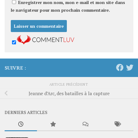
Enregistrer mon nom, mon e-mail et mon site dans
le navigateur pour mon prochain commentaire.
SUIVRE :
ARTICLE PRÉCÉDENT
Jeanne d’Arc, des batailles à la capture
DERNIERS ARTICLES