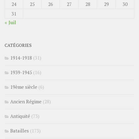
24
25
26
27
28
29
30
31
« Juil
CATÉGORIES
1914-1918
(31)
1939-1945
(16)
19ème siècle
(6)
Ancien Régime
(28)
Antiquité
(73)
Batailles
(173)