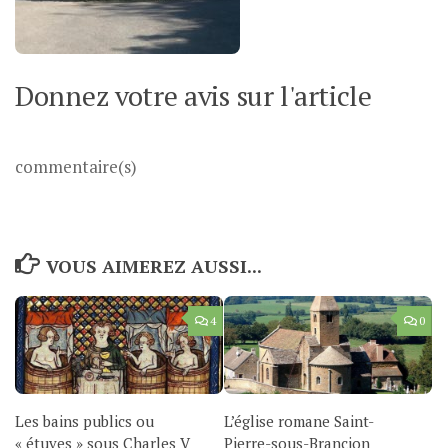
Donnez votre avis sur l'article
commentaire(s)
VOUS AIMEREZ AUSSI...
4
0
Les bains publics ou
L’église romane Saint-
« étuves » sous Charles V
Pierre-sous-Brancion