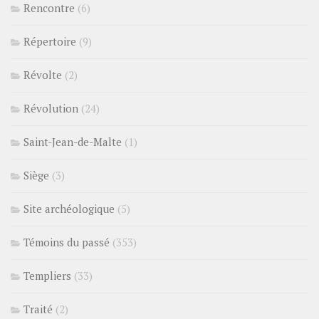
Rencontre
(6)
Répertoire
(9)
Révolte
(2)
Révolution
(24)
Saint-Jean-de-Malte
(1)
Siège
(3)
Site archéologique
(5)
Témoins du passé
(353)
Templiers
(33)
Traité
(2)