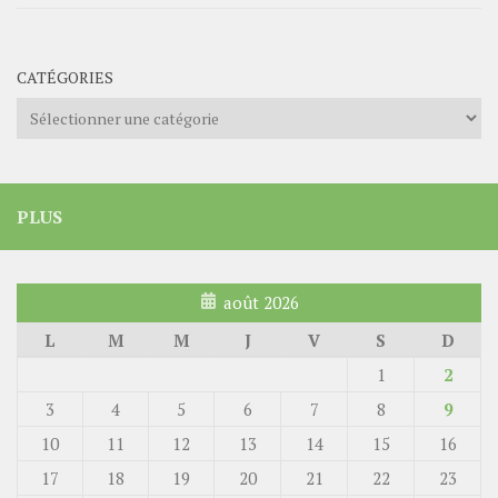
CATÉGORIES
Catégories
PLUS
août 2026
L
M
M
J
V
S
D
1
2
3
4
5
6
7
8
9
10
11
12
13
14
15
16
17
18
19
20
21
22
23