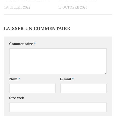
19 JUILLET 2022
15 OCTOBRE 2023
LAISSER UN COMMENTAIRE
Commentaire
*
Nom
*
E-mail
*
Site web