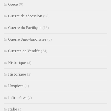
Grèce
(9)
Guerre de sécession
(96)
Guerre du Pacifique
(15)
Guerre Sino-Japonaise
(5)
Guerres de Vendée
(24)
Historique
(5)
Historique
(2)
Hospices
(1)
Infirmières
(7)
Italie
(3)