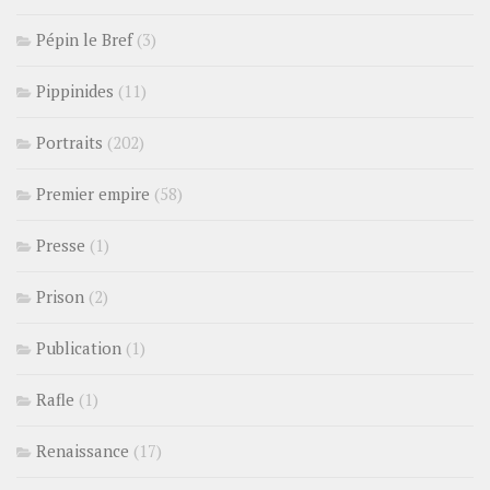
Pépin le Bref
(3)
Pippinides
(11)
Portraits
(202)
Premier empire
(58)
Presse
(1)
Prison
(2)
Publication
(1)
Rafle
(1)
Renaissance
(17)