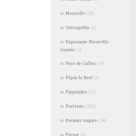
Nouvelle
(20)
Ostrogoths
(1)
Papouasie-Nouvelle-
Guinée
(1)
Pays de Galles
(16)
Pépin le Bref
(3)
Pippinides
(11)
Portraits
(202)
Premier empire
(58)
Presse
(1)