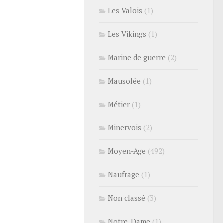
Les Valois
(1)
Les Vikings
(1)
Marine de guerre
(2)
Mausolée
(1)
Métier
(1)
Minervois
(2)
Moyen-Age
(492)
Naufrage
(1)
Non classé
(3)
Notre-Dame
(1)