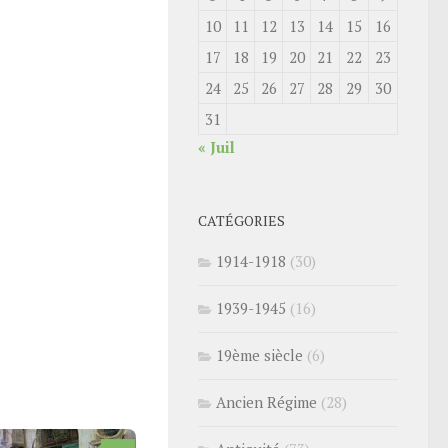
10
11
12
13
14
15
16
17
18
19
20
21
22
23
24
25
26
27
28
29
30
31
« Juil
CATÉGORIES
1914-1918
(30)
1939-1945
(16)
19ème siècle
(6)
Ancien Régime
(28)