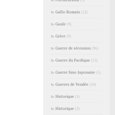
Gallo-Romain
(12)
Gaule
(9)
Grèce
(9)
Guerre de sécession
(96)
Guerre du Pacifique
(15)
Guerre Sino-Japonaise
(5)
Guerres de Vendée
(24)
Historique
(5)
Historique
(2)