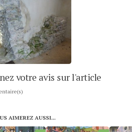
ez votre avis sur l'article
ntaire(s)
US AIMEREZ AUSSI...