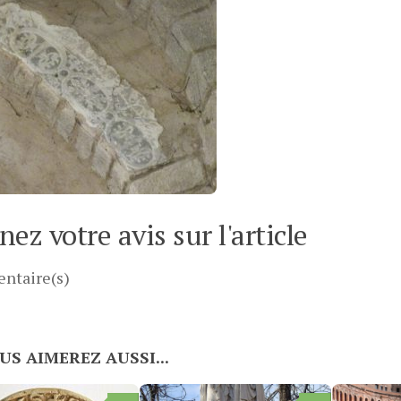
ez votre avis sur l'article
ntaire(s)
US AIMEREZ AUSSI...