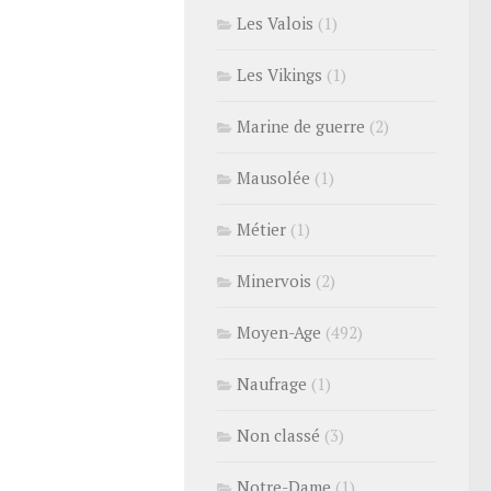
Les Valois
(1)
Les Vikings
(1)
Marine de guerre
(2)
Mausolée
(1)
Métier
(1)
Minervois
(2)
Moyen-Age
(492)
Naufrage
(1)
Non classé
(3)
Notre-Dame
(1)