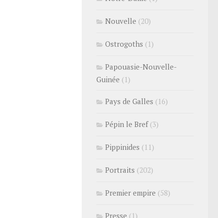
Nouvelle
(20)
Ostrogoths
(1)
Papouasie-Nouvelle-
Guinée
(1)
Pays de Galles
(16)
Pépin le Bref
(3)
Pippinides
(11)
Portraits
(202)
Premier empire
(58)
Presse
(1)