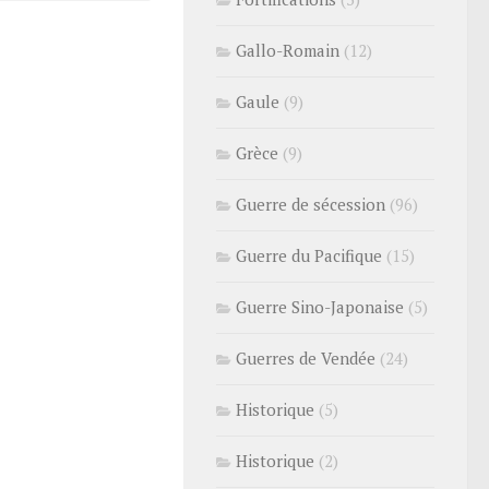
Gallo-Romain
(12)
Gaule
(9)
Grèce
(9)
Guerre de sécession
(96)
Guerre du Pacifique
(15)
Guerre Sino-Japonaise
(5)
Guerres de Vendée
(24)
Historique
(5)
Historique
(2)