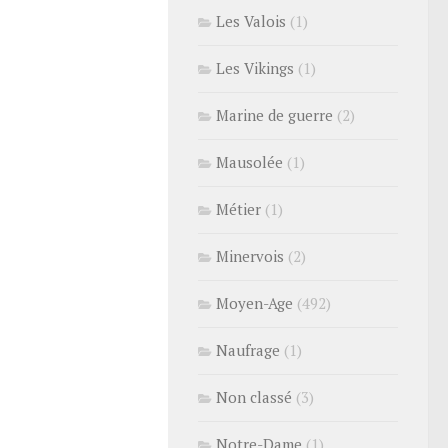
Les Valois
(1)
Les Vikings
(1)
Marine de guerre
(2)
Mausolée
(1)
Métier
(1)
Minervois
(2)
Moyen-Age
(492)
Naufrage
(1)
Non classé
(3)
Notre-Dame
(1)