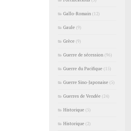
Gallo-Romain
(12)
Gaule
(9)
Grèce
(9)
Guerre de sécession
(96)
Guerre du Pacifique
(15)
Guerre Sino-Japonaise
(5)
Guerres de Vendée
(24)
Historique
(5)
Historique
(2)