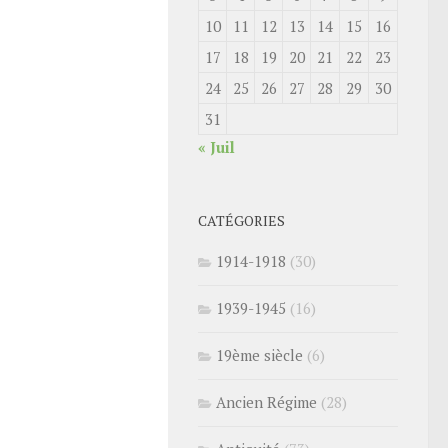
10
11
12
13
14
15
16
17
18
19
20
21
22
23
24
25
26
27
28
29
30
31
« Juil
CATÉGORIES
1914-1918
(30)
1939-1945
(16)
19ème siècle
(6)
Ancien Régime
(28)