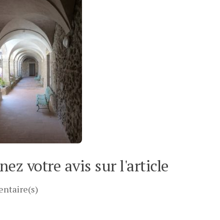
ez votre avis sur l'article
ntaire(s)