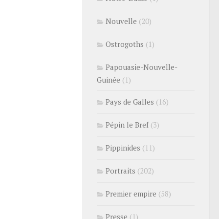
Nouvelle
(20)
Ostrogoths
(1)
Papouasie-Nouvelle-
Guinée
(1)
Pays de Galles
(16)
Pépin le Bref
(3)
Pippinides
(11)
Portraits
(202)
Premier empire
(58)
Presse
(1)