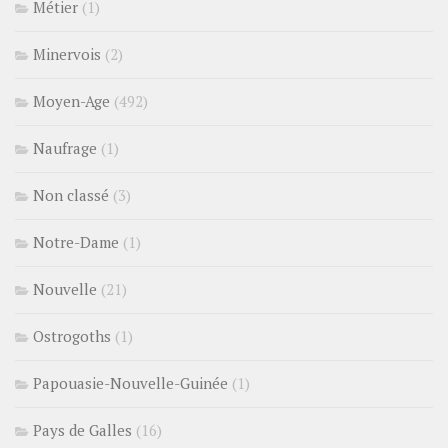
Métier
(1)
Minervois
(2)
Moyen-Age
(492)
Naufrage
(1)
Non classé
(3)
Notre-Dame
(1)
Nouvelle
(21)
Ostrogoths
(1)
Papouasie-Nouvelle-Guinée
(1)
Pays de Galles
(16)