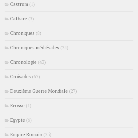
Castrum
(1)
Cathare
(3)
Chroniques
(8)
Chroniques médiévales
(24)
Chronologie
(43)
Croisades
(67)
Deuxième Guerre Mondiale
(27)
Ecosse
(1)
Egypte
(6)
Empire Romain
(25)