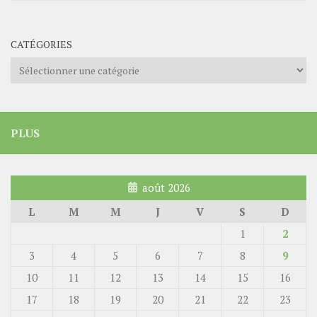
CATÉGORIES
Catégories
PLUS
août 2026
L
M
M
J
V
S
D
1
2
3
4
5
6
7
8
9
10
11
12
13
14
15
16
17
18
19
20
21
22
23