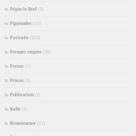
Pépin le Bref
(3)
Pippinides
(11)
Portraits
(202)
Premier empire
(58)
Presse
(1)
Prison
(2)
Publication
(1)
Rafle
(1)
Renaissance
(17)