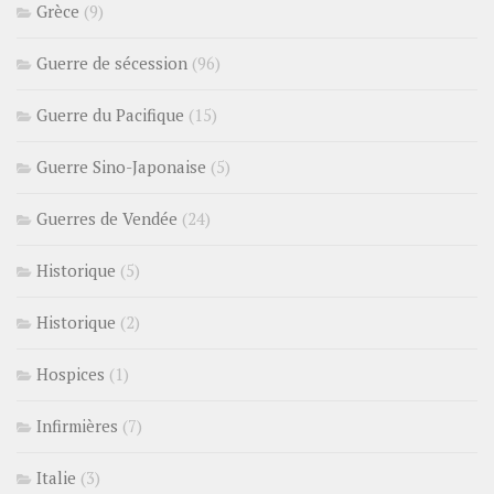
Grèce
(9)
Guerre de sécession
(96)
Guerre du Pacifique
(15)
Guerre Sino-Japonaise
(5)
Guerres de Vendée
(24)
Historique
(5)
Historique
(2)
Hospices
(1)
Infirmières
(7)
Italie
(3)