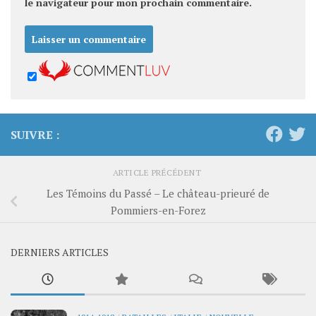
le navigateur pour mon prochain commentaire.
SUIVRE :
ARTICLE PRÉCÉDENT
Les Témoins du Passé – Le château-prieuré de
Pommiers-en-Forez
DERNIERS ARTICLES