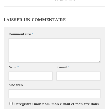
LAISSER UN COMMENTAIRE
Commentaire
*
Nom
*
E-mail
*
Site web
Enregistrer mon nom, mon e-mail et mon site dans