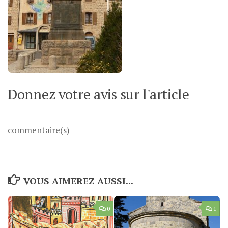
Donnez votre avis sur l'article
commentaire(s)
VOUS AIMEREZ AUSSI...
0
1