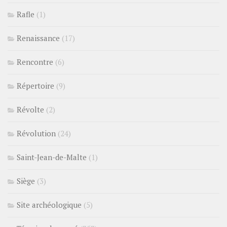
Rafle
(1)
Renaissance
(17)
Rencontre
(6)
Répertoire
(9)
Révolte
(2)
Révolution
(24)
Saint-Jean-de-Malte
(1)
Siège
(3)
Site archéologique
(5)