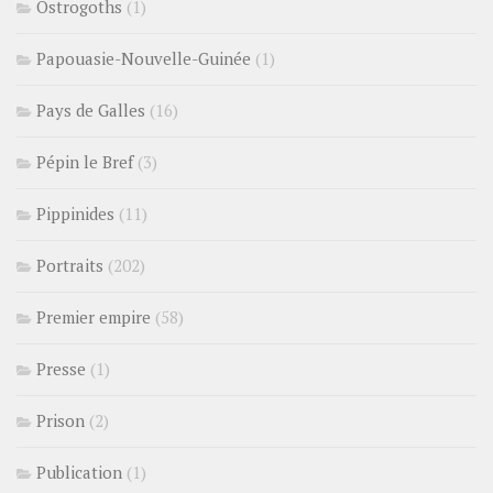
Ostrogoths
(1)
Papouasie-Nouvelle-Guinée
(1)
Pays de Galles
(16)
Pépin le Bref
(3)
Pippinides
(11)
Portraits
(202)
Premier empire
(58)
Presse
(1)
Prison
(2)
Publication
(1)