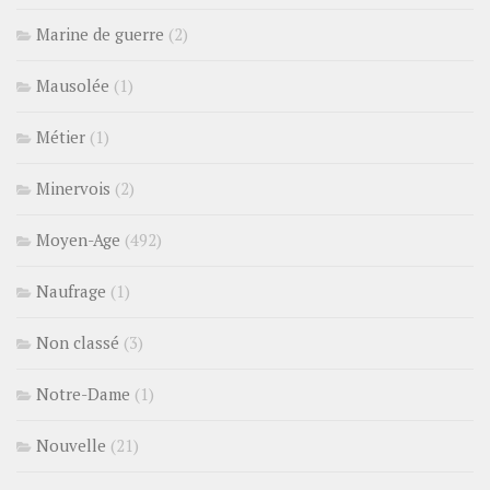
Marine de guerre
(2)
Mausolée
(1)
Métier
(1)
Minervois
(2)
Moyen-Age
(492)
Naufrage
(1)
Non classé
(3)
Notre-Dame
(1)
Nouvelle
(21)