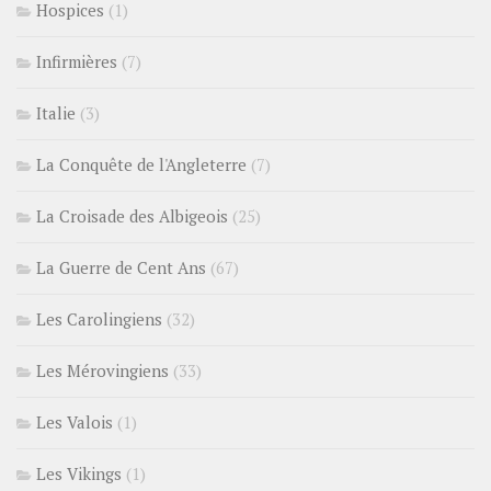
Hospices
(1)
Infirmières
(7)
Italie
(3)
La Conquête de l'Angleterre
(7)
La Croisade des Albigeois
(25)
La Guerre de Cent Ans
(67)
Les Carolingiens
(32)
Les Mérovingiens
(33)
Les Valois
(1)
Les Vikings
(1)