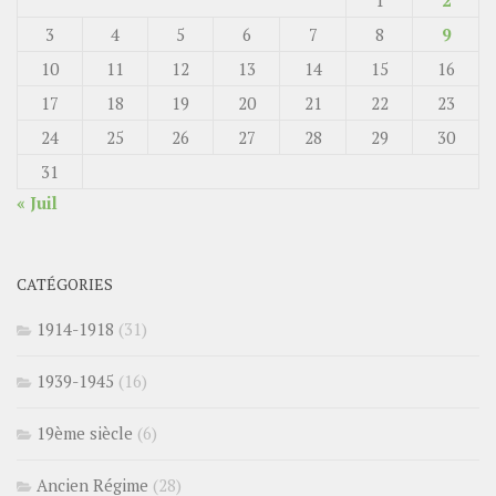
3
4
5
6
7
8
9
10
11
12
13
14
15
16
17
18
19
20
21
22
23
24
25
26
27
28
29
30
31
« Juil
CATÉGORIES
1914-1918
(31)
1939-1945
(16)
19ème siècle
(6)
Ancien Régime
(28)