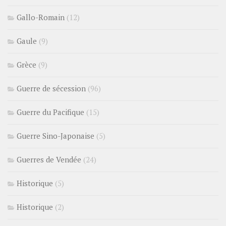
Gallo-Romain
(12)
Gaule
(9)
Grèce
(9)
Guerre de sécession
(96)
Guerre du Pacifique
(15)
Guerre Sino-Japonaise
(5)
Guerres de Vendée
(24)
Historique
(5)
Historique
(2)