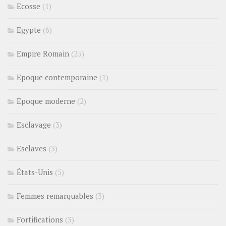
Ecosse
(1)
Egypte
(6)
Empire Romain
(25)
Epoque contemporaine
(1)
Epoque moderne
(2)
Esclavage
(3)
Esclaves
(3)
États-Unis
(5)
Femmes remarquables
(3)
Fortifications
(3)