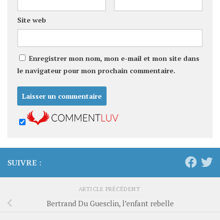
Site web
Enregistrer mon nom, mon e-mail et mon site dans
le navigateur pour mon prochain commentaire.
SUIVRE :
ARTICLE PRÉCÉDENT
Bertrand Du Guesclin, l’enfant rebelle