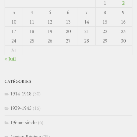
1
2
3
4
5
6
7
8
9
10
11
12
13
14
15
16
17
18
19
20
21
22
23
24
25
26
27
28
29
30
31
« Juil
CATÉGORIES
1914-1918
(30)
1939-1945
(16)
19ème siècle
(6)
Ancien Régime
(28)