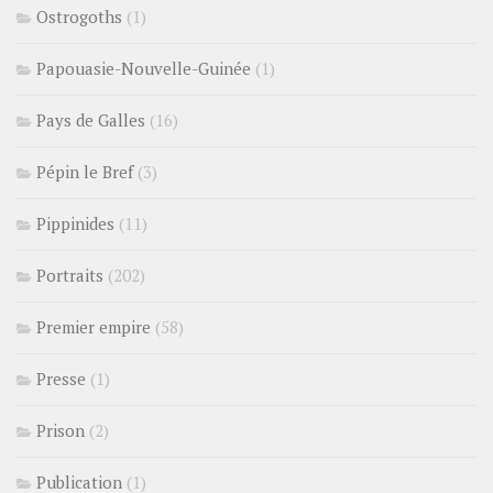
Ostrogoths
(1)
Papouasie-Nouvelle-Guinée
(1)
Pays de Galles
(16)
Pépin le Bref
(3)
Pippinides
(11)
Portraits
(202)
Premier empire
(58)
Presse
(1)
Prison
(2)
Publication
(1)