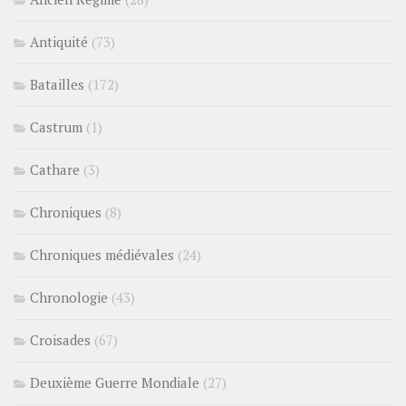
Antiquité
(73)
Batailles
(172)
Castrum
(1)
Cathare
(3)
Chroniques
(8)
Chroniques médiévales
(24)
Chronologie
(43)
Croisades
(67)
Deuxième Guerre Mondiale
(27)