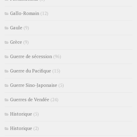
Gallo-Romain
(12)
Gaule
(9)
Grèce
(9)
Guerre de sécession
(96)
Guerre du Pacifique
(15)
Guerre Sino-Japonaise
(5)
Guerres de Vendée
(24)
Historique
(5)
Historique
(2)