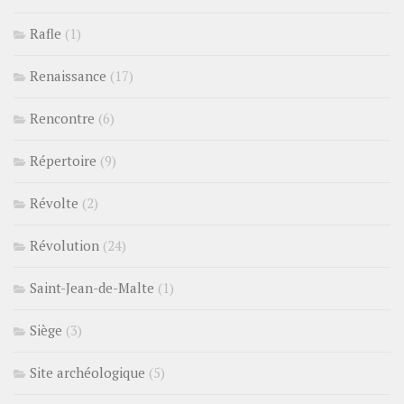
Rafle
(1)
Renaissance
(17)
Rencontre
(6)
Répertoire
(9)
Révolte
(2)
Révolution
(24)
Saint-Jean-de-Malte
(1)
Siège
(3)
Site archéologique
(5)