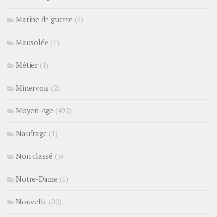
Marine de guerre
(2)
Mausolée
(1)
Métier
(1)
Minervois
(2)
Moyen-Age
(492)
Naufrage
(1)
Non classé
(3)
Notre-Dame
(1)
Nouvelle
(20)