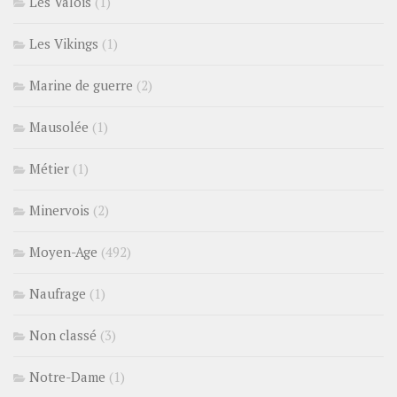
Les Valois
(1)
Les Vikings
(1)
Marine de guerre
(2)
Mausolée
(1)
Métier
(1)
Minervois
(2)
Moyen-Age
(492)
Naufrage
(1)
Non classé
(3)
Notre-Dame
(1)