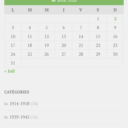
L
M
M
J
V
S
D
1
2
3
4
5
6
7
8
9
10
11
12
13
14
15
16
17
18
19
20
21
22
23
24
25
26
27
28
29
30
31
« Juil
CATÉGORIES
1914-1918
(30)
1939-1945
(16)