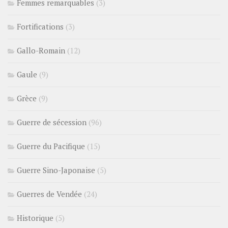
Femmes remarquables
(3)
Fortifications
(3)
Gallo-Romain
(12)
Gaule
(9)
Grèce
(9)
Guerre de sécession
(96)
Guerre du Pacifique
(15)
Guerre Sino-Japonaise
(5)
Guerres de Vendée
(24)
Historique
(5)