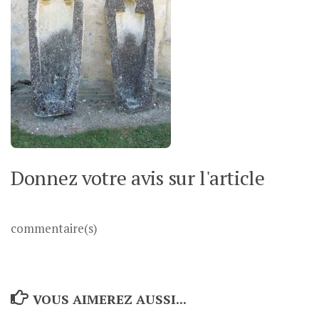
Donnez votre avis sur l'article
commentaire(s)
VOUS AIMEREZ AUSSI...