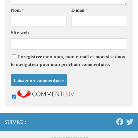
Nom
*
E-mail
*
Site web
Enregistrer mon nom, mon e-mail et mon site dans
le navigateur pour mon prochain commentaire.
SUIVRE :