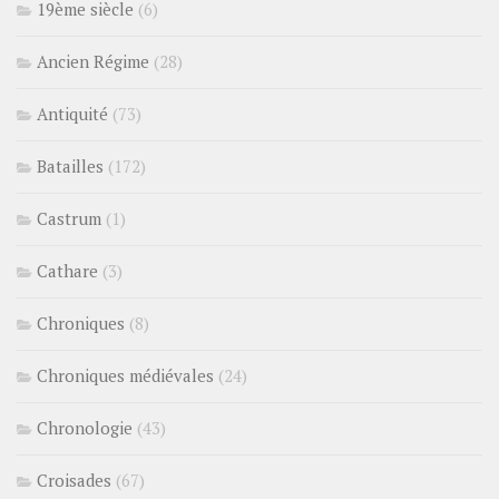
19ème siècle
(6)
Ancien Régime
(28)
Antiquité
(73)
Batailles
(172)
Castrum
(1)
Cathare
(3)
Chroniques
(8)
Chroniques médiévales
(24)
Chronologie
(43)
Croisades
(67)