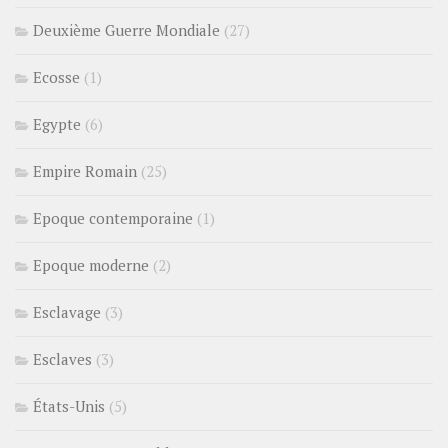
Deuxième Guerre Mondiale
(27)
Ecosse
(1)
Egypte
(6)
Empire Romain
(25)
Epoque contemporaine
(1)
Epoque moderne
(2)
Esclavage
(3)
Esclaves
(3)
États-Unis
(5)