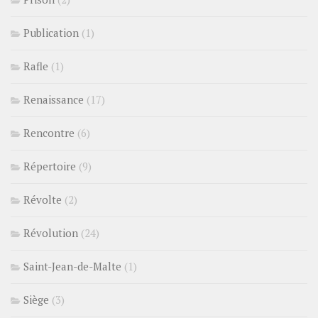
Publication
(1)
Rafle
(1)
Renaissance
(17)
Rencontre
(6)
Répertoire
(9)
Révolte
(2)
Révolution
(24)
Saint-Jean-de-Malte
(1)
Siège
(3)