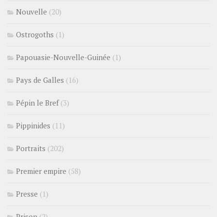
Nouvelle
(20)
Ostrogoths
(1)
Papouasie-Nouvelle-Guinée
(1)
Pays de Galles
(16)
Pépin le Bref
(3)
Pippinides
(11)
Portraits
(202)
Premier empire
(58)
Presse
(1)
Prison
(2)