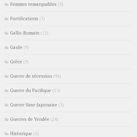
Femmes remarquables
(3)
Fortifications
(3)
Gallo-Romain
(12)
Gaule
(9)
Grèce
(9)
Guerre de sécession
(96)
Guerre du Pacifique
(15)
Guerre Sino-Japonaise
(5)
Guerres de Vendée
(24)
Historique
(5)