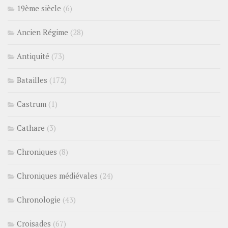
19ème siècle
(6)
Ancien Régime
(28)
Antiquité
(73)
Batailles
(172)
Castrum
(1)
Cathare
(3)
Chroniques
(8)
Chroniques médiévales
(24)
Chronologie
(43)
Croisades
(67)