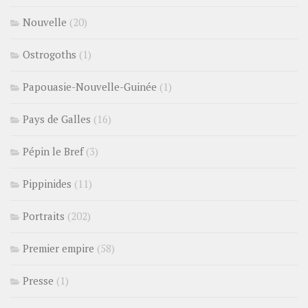
Nouvelle
(20)
Ostrogoths
(1)
Papouasie-Nouvelle-Guinée
(1)
Pays de Galles
(16)
Pépin le Bref
(3)
Pippinides
(11)
Portraits
(202)
Premier empire
(58)
Presse
(1)