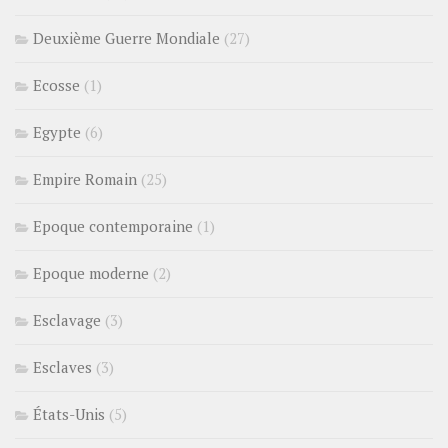
Deuxième Guerre Mondiale
(27)
Ecosse
(1)
Egypte
(6)
Empire Romain
(25)
Epoque contemporaine
(1)
Epoque moderne
(2)
Esclavage
(3)
Esclaves
(3)
États-Unis
(5)