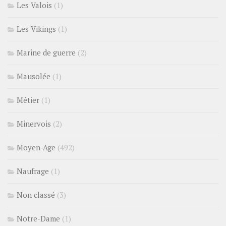
Les Valois
(1)
Les Vikings
(1)
Marine de guerre
(2)
Mausolée
(1)
Métier
(1)
Minervois
(2)
Moyen-Age
(492)
Naufrage
(1)
Non classé
(3)
Notre-Dame
(1)