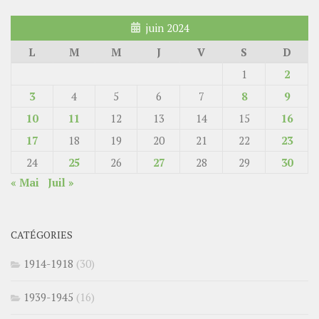
juin 2024
L
M
M
J
V
S
D
1
2
3
4
5
6
7
8
9
10
11
12
13
14
15
16
17
18
19
20
21
22
23
24
25
26
27
28
29
30
« Mai
Juil »
CATÉGORIES
1914-1918
(30)
1939-1945
(16)