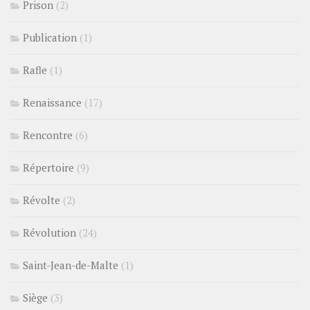
Prison
(2)
Publication
(1)
Rafle
(1)
Renaissance
(17)
Rencontre
(6)
Répertoire
(9)
Révolte
(2)
Révolution
(24)
Saint-Jean-de-Malte
(1)
Siège
(3)