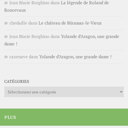
Jean Marie Borghino
dans
La légende de Roland de
Roncevaux
chedaille
dans
Le château de Miramas-le-Vieux
Jean Marie Borghino
dans
Yolande d’Aragon, une grande
dame !
cazenave
dans
Yolande d’Aragon, une grande dame !
CATÉGORIES
Catégories
PLUS