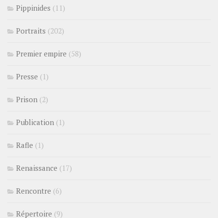
Pippinides
(11)
Portraits
(202)
Premier empire
(58)
Presse
(1)
Prison
(2)
Publication
(1)
Rafle
(1)
Renaissance
(17)
Rencontre
(6)
Répertoire
(9)