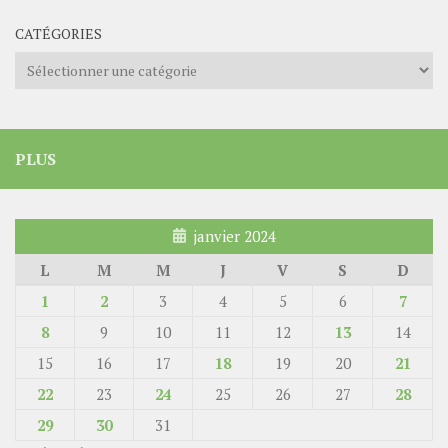
CATÉGORIES
Catégories
PLUS
janvier 2024
L
M
M
J
V
S
D
1
2
3
4
5
6
7
8
9
10
11
12
13
14
15
16
17
18
19
20
21
22
23
24
25
26
27
28
29
30
31