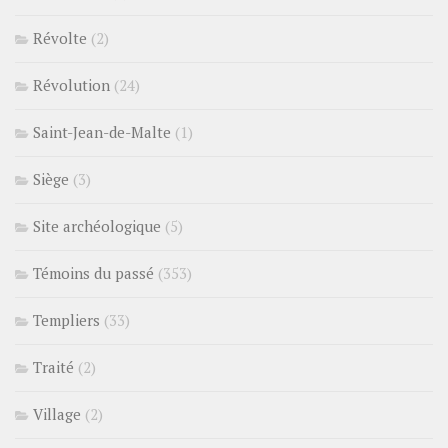
Révolte
(2)
Révolution
(24)
Saint-Jean-de-Malte
(1)
Siège
(3)
Site archéologique
(5)
Témoins du passé
(353)
Templiers
(33)
Traité
(2)
Village
(2)