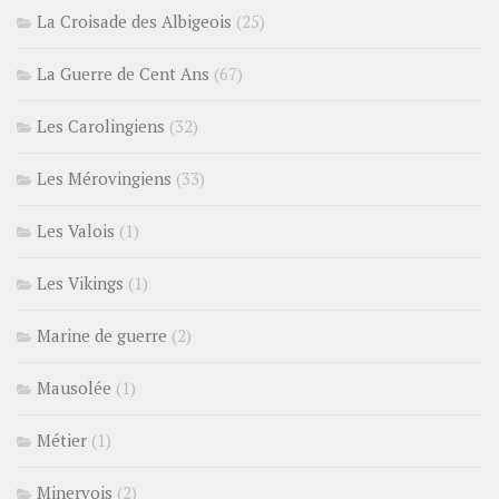
La Croisade des Albigeois
(25)
La Guerre de Cent Ans
(67)
Les Carolingiens
(32)
Les Mérovingiens
(33)
Les Valois
(1)
Les Vikings
(1)
Marine de guerre
(2)
Mausolée
(1)
Métier
(1)
Minervois
(2)