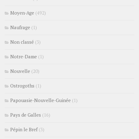
Moyen-Age
(492)
Naufrage
(1)
Non classé
(3)
Notre-Dame
(1)
Nouvelle
(20)
Ostrogoths
(1)
Papouasie-Nouvelle-Guinée
(1)
Pays de Galles
(16)
Pépin le Bref
(3)