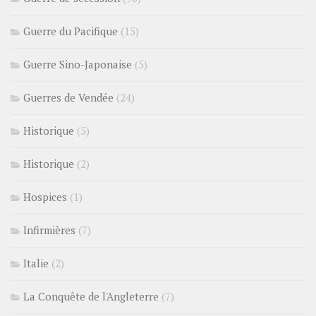
Guerre du Pacifique
(15)
Guerre Sino-Japonaise
(5)
Guerres de Vendée
(24)
Historique
(5)
Historique
(2)
Hospices
(1)
Infirmières
(7)
Italie
(2)
La Conquête de l'Angleterre
(7)