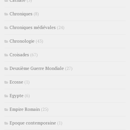
Cathare
(3)
Chroniques
(8)
Chroniques médiévales
(24)
Chronologie
(43)
Croisades
(67)
Deuxième Guerre Mondiale
(27)
Ecosse
(1)
Egypte
(6)
Empire Romain
(25)
Epoque contemporaine
(1)