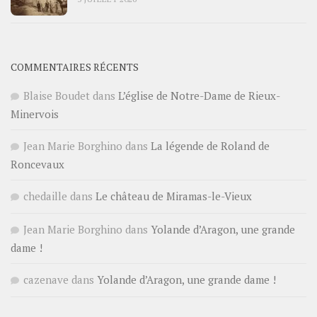
COMMENTAIRES RÉCENTS
Blaise Boudet
dans
L’église de Notre-Dame de Rieux-
Minervois
Jean Marie Borghino
dans
La légende de Roland de
Roncevaux
chedaille
dans
Le château de Miramas-le-Vieux
Jean Marie Borghino
dans
Yolande d’Aragon, une grande
dame !
cazenave
dans
Yolande d’Aragon, une grande dame !