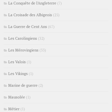
La Conquête de l'Angleterre
(7)
La Croisade des Albigeois
(25)
La Guerre de Cent Ans
(67)
Les Carolingiens
(32)
Les Mérovingiens
(33)
Les Valois
(1)
Les Vikings
(1)
Marine de guerre
(2)
Mausolée
(1)
Métier
(1)