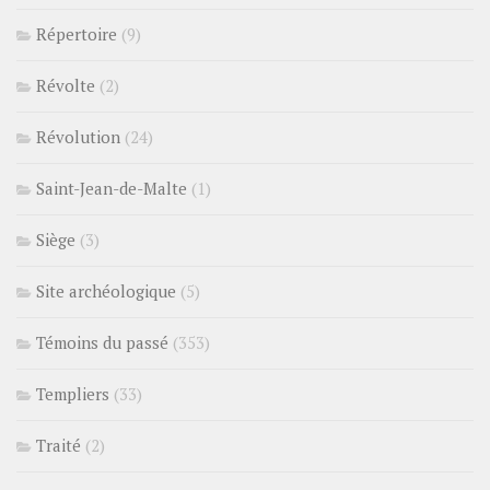
Répertoire
(9)
Révolte
(2)
Révolution
(24)
Saint-Jean-de-Malte
(1)
Siège
(3)
Site archéologique
(5)
Témoins du passé
(353)
Templiers
(33)
Traité
(2)