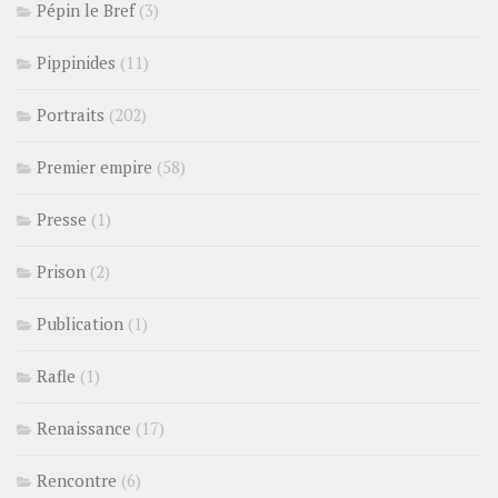
Pépin le Bref
(3)
Pippinides
(11)
Portraits
(202)
Premier empire
(58)
Presse
(1)
Prison
(2)
Publication
(1)
Rafle
(1)
Renaissance
(17)
Rencontre
(6)