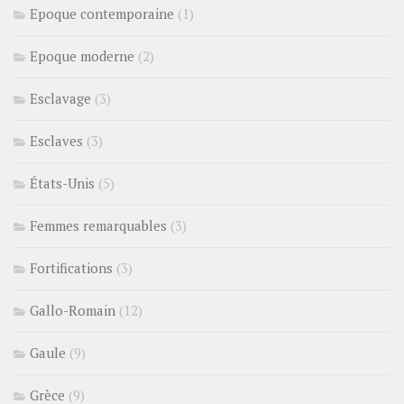
Epoque contemporaine
(1)
Epoque moderne
(2)
Esclavage
(3)
Esclaves
(3)
États-Unis
(5)
Femmes remarquables
(3)
Fortifications
(3)
Gallo-Romain
(12)
Gaule
(9)
Grèce
(9)