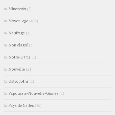
Minervois
(2)
Moyen-Age
(492)
Naufrage
(1)
Non classé
(3)
Notre-Dame
(1)
Nouvelle
(21)
Ostrogoths
(1)
Papouasie-Nouvelle-Guinée
(1)
Pays de Galles
(16)