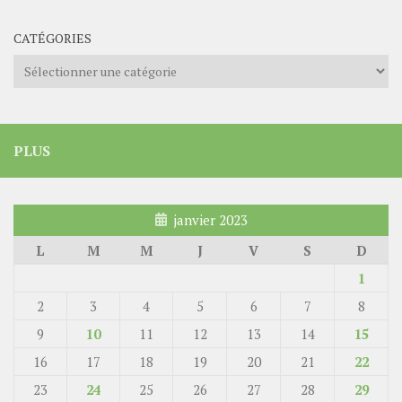
CATÉGORIES
Catégories
PLUS
janvier 2023
L
M
M
J
V
S
D
1
2
3
4
5
6
7
8
9
10
11
12
13
14
15
16
17
18
19
20
21
22
23
24
25
26
27
28
29