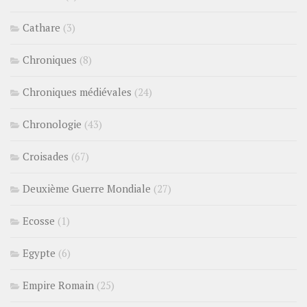
Cathare
(3)
Chroniques
(8)
Chroniques médiévales
(24)
Chronologie
(43)
Croisades
(67)
Deuxième Guerre Mondiale
(27)
Ecosse
(1)
Egypte
(6)
Empire Romain
(25)