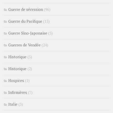
Guerre de sécession
(96)
Guerre du Pacifique
(15)
Guerre Sino-Japonaise
(5)
Guerres de Vendée
(24)
Historique
(5)
Historique
(2)
Hospices
(1)
Infirmières
(7)
Italie
(3)