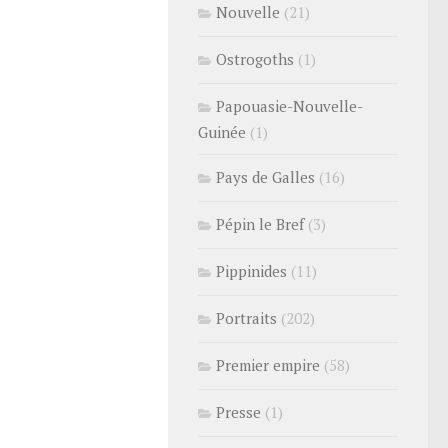
Nouvelle
(21)
Ostrogoths
(1)
Papouasie-Nouvelle-
Guinée
(1)
Pays de Galles
(16)
Pépin le Bref
(3)
Pippinides
(11)
Portraits
(202)
Premier empire
(58)
Presse
(1)