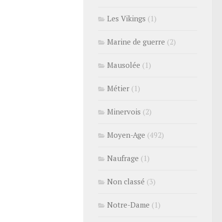
Les Vikings
(1)
Marine de guerre
(2)
Mausolée
(1)
Métier
(1)
Minervois
(2)
Moyen-Age
(492)
Naufrage
(1)
Non classé
(3)
Notre-Dame
(1)