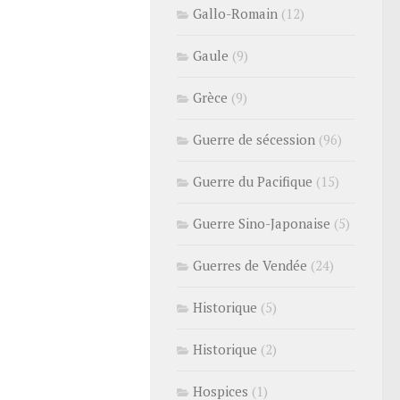
Gallo-Romain
(12)
Gaule
(9)
Grèce
(9)
Guerre de sécession
(96)
Guerre du Pacifique
(15)
Guerre Sino-Japonaise
(5)
Guerres de Vendée
(24)
Historique
(5)
Historique
(2)
Hospices
(1)