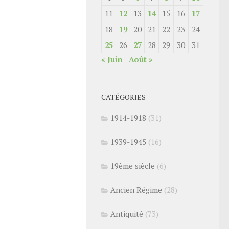
11
12
13
14
15
16
17
18
19
20
21
22
23
24
25
26
27
28
29
30
31
« Juin
Août »
CATÉGORIES
1914-1918
(31)
1939-1945
(16)
19ème siècle
(6)
Ancien Régime
(28)
Antiquité
(73)