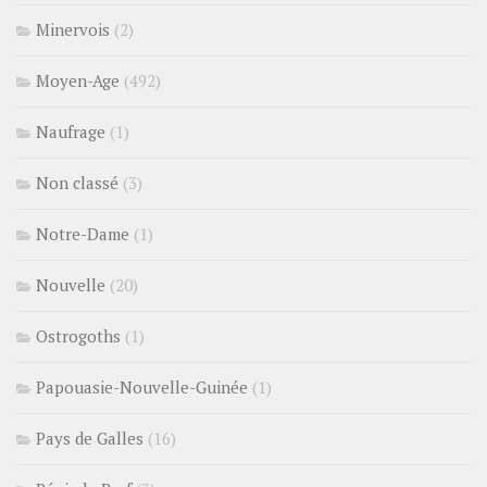
Minervois
(2)
Moyen-Age
(492)
Naufrage
(1)
Non classé
(3)
Notre-Dame
(1)
Nouvelle
(20)
Ostrogoths
(1)
Papouasie-Nouvelle-Guinée
(1)
Pays de Galles
(16)