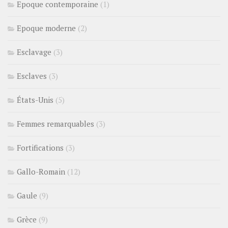
Epoque contemporaine
(1)
Epoque moderne
(2)
Esclavage
(3)
Esclaves
(3)
États-Unis
(5)
Femmes remarquables
(3)
Fortifications
(3)
Gallo-Romain
(12)
Gaule
(9)
Grèce
(9)