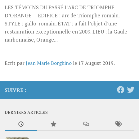
LES TÉMOINS DU PASSÉ L’ARC DE TRIOMPHE
D’ORANGE ÉDIFICE : arc de Triomphe romain.
STYLE : gallo-romain. ÉTAT : a fait l’objet d’une
restauration exceptionnelle en 2009. LIEU : la Gaule
narbonnaise, Orange...
Ecrit par
Jean Marie Borghino
le
17 August 2019
.
SUIVRE :
DERNIERS ARTICLES