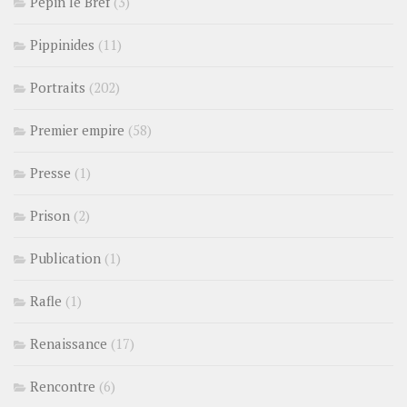
Pépin le Bref
(3)
Pippinides
(11)
Portraits
(202)
Premier empire
(58)
Presse
(1)
Prison
(2)
Publication
(1)
Rafle
(1)
Renaissance
(17)
Rencontre
(6)