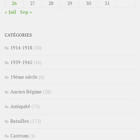
26
27
28
29
30
31
« Juil
Sep »
CATÉGORIES
1914-1918
(30)
1939-1945
(16)
19ème siècle
(6)
Ancien Régime
(28)
Antiquité
(73)
Batailles
(172)
Castrum
(1)