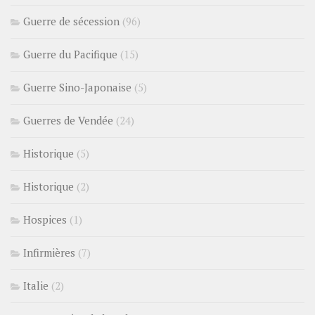
Guerre de sécession
(96)
Guerre du Pacifique
(15)
Guerre Sino-Japonaise
(5)
Guerres de Vendée
(24)
Historique
(5)
Historique
(2)
Hospices
(1)
Infirmières
(7)
Italie
(2)