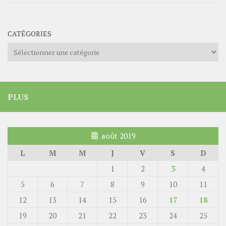
CATÉGORIES
Catégories
PLUS
août 2019
L
M
M
J
V
S
D
1
2
3
4
5
6
7
8
9
10
11
12
13
14
15
16
17
18
19
20
21
22
23
24
25