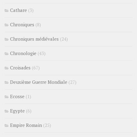
Cathare
(3)
Chroniques
(8)
Chroniques médiévales
(24)
Chronologie
(43)
Croisades
(67)
Deuxième Guerre Mondiale
(27)
Ecosse
(1)
Egypte
(6)
Empire Romain
(25)