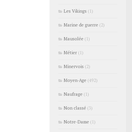
Les Vikings
(1)
Marine de guerre
(2)
Mausolée
(1)
Métier
(1)
Minervois
(2)
Moyen-Age
(492)
Naufrage
(1)
Non classé
(3)
Notre-Dame
(1)