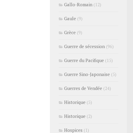
Gallo-Romain
(12)
Gaule
(9)
Grèce
(9)
Guerre de sécession
(96)
Guerre du Pacifique
(15)
Guerre Sino-Japonaise
(5)
Guerres de Vendée
(24)
Historique
(5)
Historique
(2)
Hospices
(1)