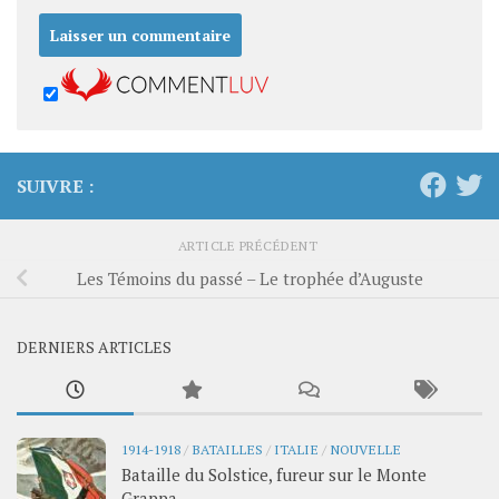
SUIVRE :
ARTICLE PRÉCÉDENT
Les Témoins du passé – Le trophée d’Auguste
DERNIERS ARTICLES
1914-1918
/
BATAILLES
/
ITALIE
/
NOUVELLE
Bataille du Solstice, fureur sur le Monte
Grappa