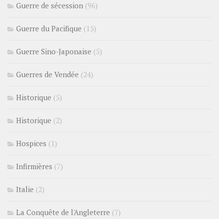
Guerre de sécession
(96)
Guerre du Pacifique
(15)
Guerre Sino-Japonaise
(5)
Guerres de Vendée
(24)
Historique
(5)
Historique
(2)
Hospices
(1)
Infirmières
(7)
Italie
(2)
La Conquête de l'Angleterre
(7)