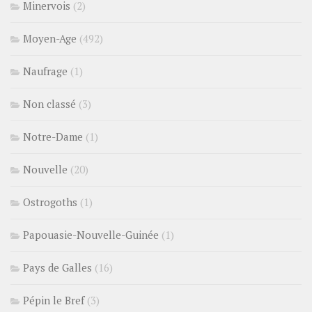
Minervois
(2)
Moyen-Age
(492)
Naufrage
(1)
Non classé
(3)
Notre-Dame
(1)
Nouvelle
(20)
Ostrogoths
(1)
Papouasie-Nouvelle-Guinée
(1)
Pays de Galles
(16)
Pépin le Bref
(3)