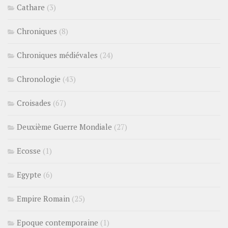
Cathare
(3)
Chroniques
(8)
Chroniques médiévales
(24)
Chronologie
(43)
Croisades
(67)
Deuxième Guerre Mondiale
(27)
Ecosse
(1)
Egypte
(6)
Empire Romain
(25)
Epoque contemporaine
(1)