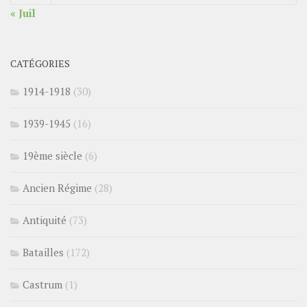
« Juil
CATÉGORIES
1914-1918
(30)
1939-1945
(16)
19ème siècle
(6)
Ancien Régime
(28)
Antiquité
(73)
Batailles
(172)
Castrum
(1)