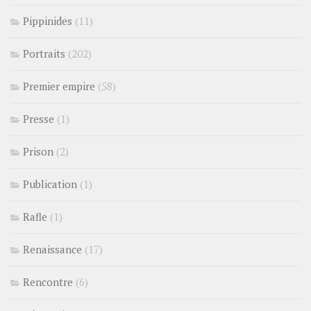
Pippinides
(11)
Portraits
(202)
Premier empire
(58)
Presse
(1)
Prison
(2)
Publication
(1)
Rafle
(1)
Renaissance
(17)
Rencontre
(6)