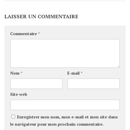
LAISSER UN COMMENTAIRE
Commentaire
*
Nom
*
E-mail
*
Site web
Enregistrer mon nom, mon e-mail et mon site dans
le navigateur pour mon prochain commentaire.