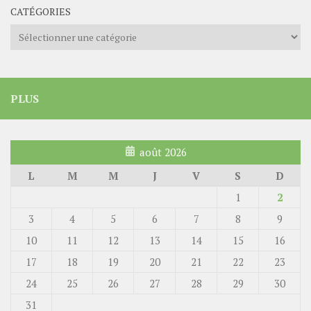
CATÉGORIES
Catégories
PLUS
août 2026
L
M
M
J
V
S
D
1
2
3
4
5
6
7
8
9
10
11
12
13
14
15
16
17
18
19
20
21
22
23
24
25
26
27
28
29
30
31