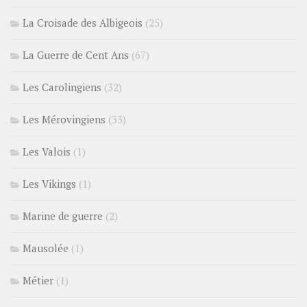
La Croisade des Albigeois
(25)
La Guerre de Cent Ans
(67)
Les Carolingiens
(32)
Les Mérovingiens
(33)
Les Valois
(1)
Les Vikings
(1)
Marine de guerre
(2)
Mausolée
(1)
Métier
(1)